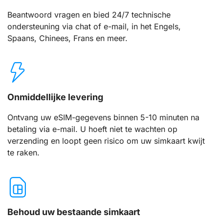
Beantwoord vragen en bied 24/7 technische
ondersteuning via chat of e-mail, in het Engels,
Spaans, Chinees, Frans en meer.
Onmiddellijke levering
Ontvang uw eSIM-gegevens binnen 5-10 minuten na
betaling via e-mail. U hoeft niet te wachten op
verzending en loopt geen risico om uw simkaart kwijt
te raken.
Behoud uw bestaande simkaart