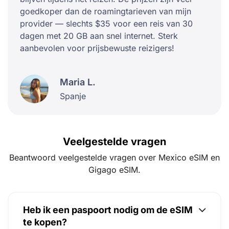
goedkoper dan de roamingtarieven van mijn
provider — slechts $35 voor een reis van 30
dagen met 20 GB aan snel internet. Sterk
aanbevolen voor prijsbewuste reizigers!
Maria L.
Spanje
Veelgestelde vragen
Beantwoord veelgestelde vragen over Mexico eSIM en
Gigago eSIM.
Heb ik een paspoort nodig om de eSIM
te kopen?