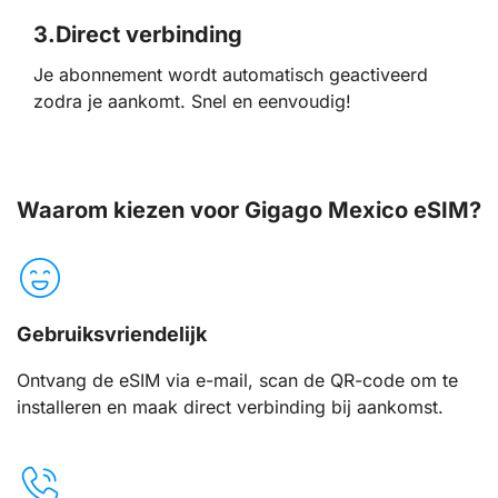
3.
Direct verbinding
Je abonnement wordt automatisch geactiveerd
zodra je aankomt. Snel en eenvoudig!
Waarom kiezen voor Gigago Mexico eSIM?
Gebruiksvriendelijk
Ontvang de eSIM via e-mail, scan de QR-code om te
installeren en maak direct verbinding bij aankomst.