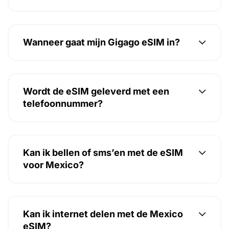
Wanneer gaat mijn Gigago eSIM in?
Wordt de eSIM geleverd met een
telefoonnummer?
Kan ik bellen of sms’en met de eSIM
voor Mexico?
Kan ik internet delen met de Mexico
eSIM?