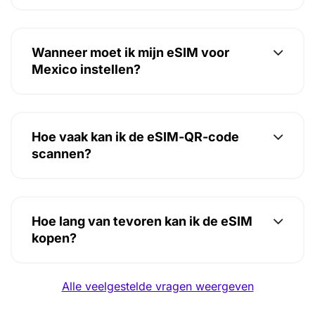
Wanneer moet ik mijn eSIM voor
Mexico instellen?
Hoe vaak kan ik de eSIM-QR-code
scannen?
Hoe lang van tevoren kan ik de eSIM
kopen?
Alle veelgestelde vragen weergeven