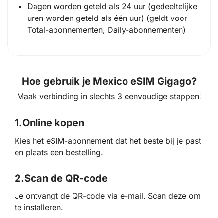
Dagen worden geteld als 24 uur (gedeeltelijke
uren worden geteld als één uur) (geldt voor
Total-abonnementen, Daily-abonnementen)
Hoe gebruik je Mexico eSIM Gigago?
Maak verbinding in slechts 3 eenvoudige stappen!
1.
Online kopen
Kies het eSIM-abonnement dat het beste bij je past
en plaats een bestelling.
2.
Scan de QR-code
Je ontvangt de QR-code via e-mail. Scan deze om
te installeren.