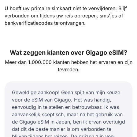
U hoeft uw primaire simkaart niet te verwijderen. Blijf
verbonden om tijdens uw reis oproepen, sms'jes of
bankverificatiecodes te ontvangen.
Wat zeggen klanten over Gigago eSIM?
Meer dan 1.000.000 klanten hebben het ervaren en zijn
tevreden.
Geweldige aankoop! Geen spijt van mijn keuze
voor de eSIM van Gigago. Het was handig,
eenvoudig in te stellen en betrouwbaar. Ik was
aanvankelijk sceptisch, maar na het gebruik van
de Gigago eSIM in Japan, ben ik ervan overtuigd
dat dit de beste manier is om verbonden te
blijven tijdens het reizen. De prijzen zijn veel