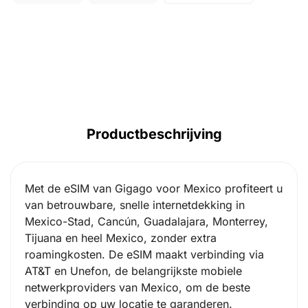
Productbeschrijving
Met de eSIM van Gigago voor Mexico profiteert u
van betrouwbare, snelle internetdekking in
Mexico-Stad, Cancún, Guadalajara, Monterrey,
Tijuana en heel Mexico, zonder extra
roamingkosten. De eSIM maakt verbinding via
AT&T en Unefon, de belangrijkste mobiele
netwerkproviders van Mexico, om de beste
verbinding op uw locatie te garanderen.