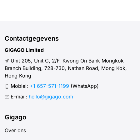
Contactgegevens
GIGAGO Limited
Unit 205, Unit C, 2/F, Kwong On Bank Mongkok
Branch Building, 728-730, Nathan Road, Mong Kok,
Hong Kong
Mobiel:
+1 657-571-1199
(WhatsApp)
E-mail:
hello@gigago.com
Gigago
Over ons