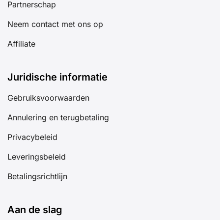
Partnerschap
Neem contact met ons op
Affiliate
Juridische informatie
Gebruiksvoorwaarden
Annulering en terugbetaling
Privacybeleid
Leveringsbeleid
Betalingsrichtlijn
Aan de slag