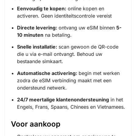
Eenvoudig te kopen:
online kopen en
activeren. Geen identiteitscontrole vereist
Directe levering:
ontvang uw eSIM binnen
5-
10 minuten
na betaling.
Snelle installatie:
scan gewoon de QR-code
die u via e-mail ontvangt. Behoud uw
bestaande simkaart.
Automatische activering:
begin met werken
zodra de eSIM verbinding maakt met een
ondersteund netwerk.
24/7 meertalige klantenondersteuning
in het
Engels, Frans, Spaans, Chinees en Vietnamees.
Voor aankoop