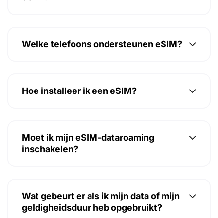
Welke telefoons ondersteunen eSIM?
Hoe installeer ik een eSIM?
Moet ik mijn eSIM-dataroaming
inschakelen?
Wat gebeurt er als ik mijn data of mijn
geldigheidsduur heb opgebruikt?