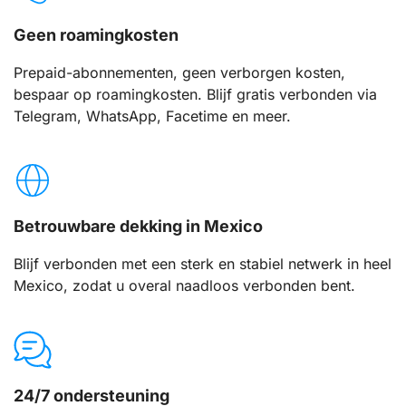
Geen roamingkosten
Prepaid-abonnementen, geen verborgen kosten,
bespaar op roamingkosten. Blijf gratis verbonden via
Telegram, WhatsApp, Facetime en meer.
Betrouwbare dekking in Mexico
Blijf verbonden met een sterk en stabiel netwerk in heel
Mexico, zodat u overal naadloos verbonden bent.
24/7 ondersteuning