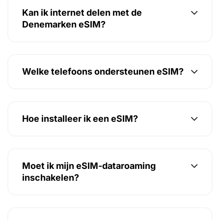
Kan ik internet delen met de
Denemarken eSIM?
Welke telefoons ondersteunen eSIM?
Hoe installeer ik een eSIM?
Moet ik mijn eSIM-dataroaming
inschakelen?