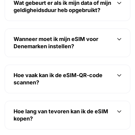
Wat gebeurt er als ik mijn data of mijn
geldigheidsduur heb opgebruikt?
Wanneer moet ik mijn eSIM voor
Denemarken instellen?
Hoe vaak kan ik de eSIM-QR-code
scannen?
Hoe lang van tevoren kan ik de eSIM
kopen?