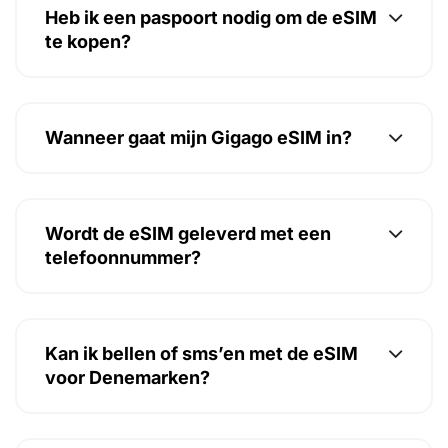
Heb ik een paspoort nodig om de eSIM
te kopen?
Wanneer gaat mijn Gigago eSIM in?
Wordt de eSIM geleverd met een
telefoonnummer?
Kan ik bellen of sms’en met de eSIM
voor Denemarken?