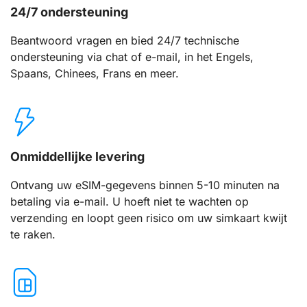
24/7 ondersteuning
Beantwoord vragen en bied 24/7 technische
ondersteuning via chat of e-mail, in het Engels,
Spaans, Chinees, Frans en meer.
Onmiddellijke levering
Ontvang uw eSIM-gegevens binnen 5-10 minuten na
betaling via e-mail. U hoeft niet te wachten op
verzending en loopt geen risico om uw simkaart kwijt
te raken.