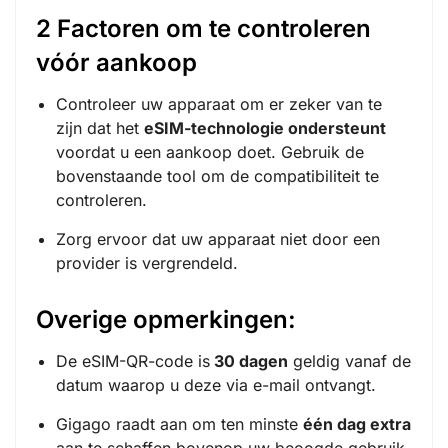
2 Factoren om te controleren
vóór aankoop
Controleer uw apparaat om er zeker van te
zijn dat het
eSIM-technologie ondersteunt
voordat u een aankoop doet. Gebruik de
bovenstaande tool om de compatibiliteit te
controleren.
Zorg ervoor dat uw apparaat niet door een
provider is vergrendeld.
Overige opmerkingen:
De eSIM-QR-code is
30 dagen
geldig vanaf de
datum waarop u deze via e-mail ontvangt.
Gigago raadt aan om ten minste
één dag extra