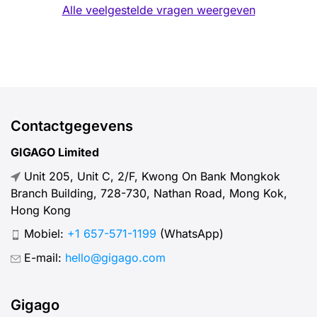
Alle veelgestelde vragen weergeven
Contactgegevens
GIGAGO Limited
Unit 205, Unit C, 2/F, Kwong On Bank Mongkok
Branch Building, 728-730, Nathan Road, Mong Kok,
Hong Kong
Mobiel:
+1 657-571-1199
(WhatsApp)
E-mail:
hello@gigago.com
Gigago