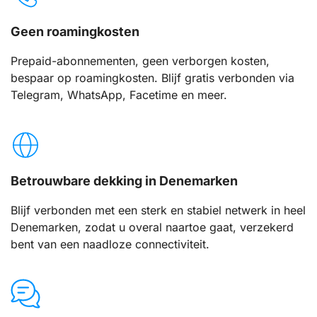
Geen roamingkosten
Prepaid-abonnementen, geen verborgen kosten,
bespaar op roamingkosten. Blijf gratis verbonden via
Telegram, WhatsApp, Facetime en meer.
Betrouwbare dekking in Denemarken
Blijf verbonden met een sterk en stabiel netwerk in heel
Denemarken, zodat u overal naartoe gaat, verzekerd
bent van een naadloze connectiviteit.