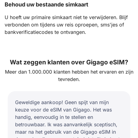
Behoud uw bestaande simkaart
U hoeft uw primaire simkaart niet te verwijderen. Blijf
verbonden om tijdens uw reis oproepen, sms'jes of
bankverificatiecodes te ontvangen.
Wat zeggen klanten over Gigago eSIM?
Meer dan 1.000.000 klanten hebben het ervaren en zijn
tevreden.
Geweldige aankoop! Geen spijt van mijn
keuze voor de eSIM van Gigago. Het was
handig, eenvoudig in te stellen en
betrouwbaar. Ik was aanvankelijk sceptisch,
maar na het gebruik van de Gigago eSIM in