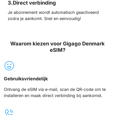
3.
Direct verbinding
Je abonnement wordt automatisch geactiveerd
zodra je aankomt. Snel en eenvoudig!
Waarom kiezen voor Gigago Denmark
eSIM?
Gebruiksvriendelijk
Ontvang de eSIM via e-mail, scan de QR-code om te
installeren en maak direct verbinding bij aankomst.