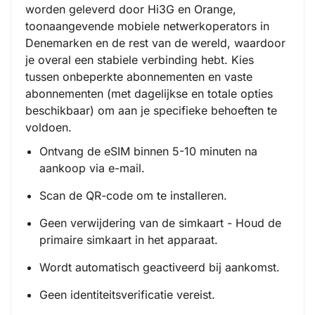
worden geleverd door Hi3G en Orange,
toonaangevende mobiele netwerkoperators in
Denemarken en de rest van de wereld, waardoor
je overal een stabiele verbinding hebt. Kies
tussen onbeperkte abonnementen en vaste
abonnementen (met dagelijkse en totale opties
beschikbaar) om aan je specifieke behoeften te
voldoen.
Ontvang de eSIM binnen 5-10 minuten na
aankoop via e-mail.
Scan de QR-code om te installeren.
Geen verwijdering van de simkaart - Houd de
primaire simkaart in het apparaat.
Wordt automatisch geactiveerd bij aankomst.
Geen identiteitsverificatie vereist.