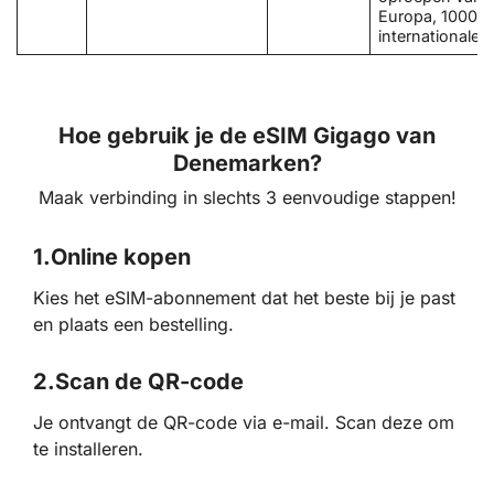
Europa, 1000
internationale 
Hoe gebruik je de eSIM Gigago van
Denemarken?
Maak verbinding in slechts 3 eenvoudige stappen!
1.
Online kopen
Kies het eSIM-abonnement dat het beste bij je past
en plaats een bestelling.
2.
Scan de QR-code
Je ontvangt de QR-code via e-mail. Scan deze om
te installeren.