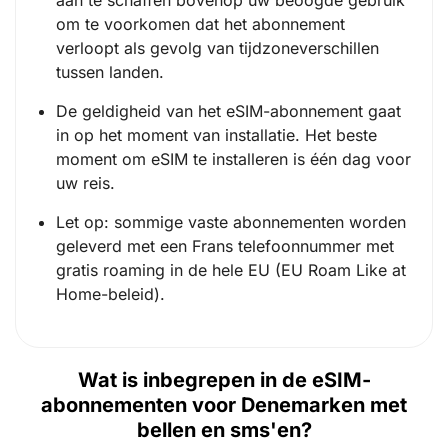
aan te schaffen bovenop uw beoogde gebruik
om te voorkomen dat het abonnement
verloopt als gevolg van tijdzoneverschillen
tussen landen.
De geldigheid van het eSIM-abonnement gaat
in op het moment van installatie. Het beste
moment om eSIM te installeren is één dag voor
uw reis.
Let op: sommige vaste abonnementen worden
geleverd met een Frans telefoonnummer met
gratis roaming in de hele EU (EU Roam Like at
Home-beleid).
Wat is inbegrepen in de eSIM-
abonnementen voor Denemarken met
bellen en sms'en?