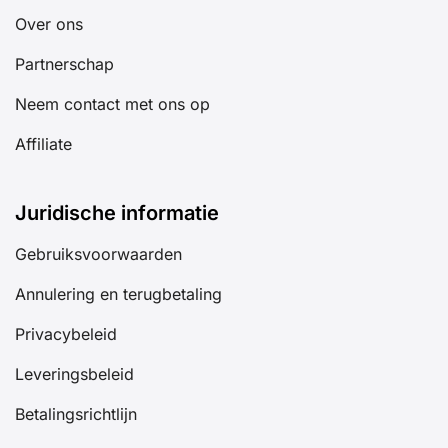
Over ons
Partnerschap
Neem contact met ons op
Affiliate
Juridische informatie
Gebruiksvoorwaarden
Annulering en terugbetaling
Privacybeleid
Leveringsbeleid
Betalingsrichtlijn