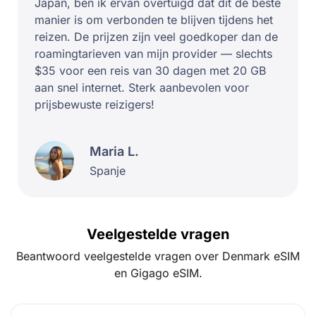
Japan, ben ik ervan overtuigd dat dit de beste
manier is om verbonden te blijven tijdens het
reizen. De prijzen zijn veel goedkoper dan de
roamingtarieven van mijn provider — slechts
$35 voor een reis van 30 dagen met 20 GB
aan snel internet. Sterk aanbevolen voor
prijsbewuste reizigers!
Maria L.
Spanje
Veelgestelde vragen
Beantwoord veelgestelde vragen over Denmark eSIM
en Gigago eSIM.