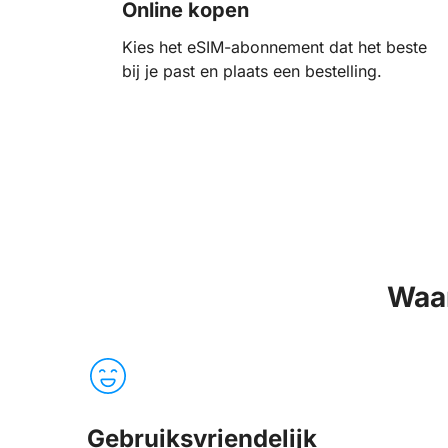
Online kopen
Kies het eSIM-abonnement dat het beste
bij je past en plaats een bestelling.
Waa
Gebruiksvriendelijk