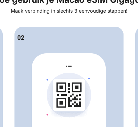
Maak verbinding in slechts 3 eenvoudige stappen!