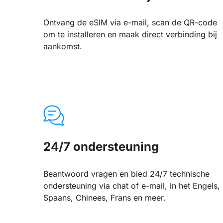
Ontvang de eSIM via e-mail, scan de QR-code
om te installeren en maak direct verbinding bij
aankomst.
24/7 ondersteuning
Beantwoord vragen en bied 24/7 technische
ondersteuning via chat of e-mail, in het Engels,
Spaans, Chinees, Frans en meer.