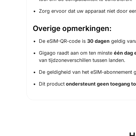
Zorg ervoor dat uw apparaat niet door een
Overige opmerkingen:
De eSIM-QR-code is
30 dagen
geldig van
Gigago raadt aan om ten minste
één dag 
van tijdzoneverschillen tussen landen.
De geldigheid van het eSIM-abonnement gaa
Dit product
ondersteunt geen toegang to
H