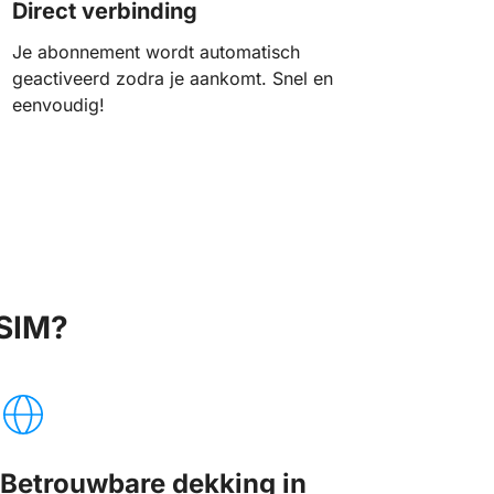
Direct verbinding
Je abonnement wordt automatisch
geactiveerd zodra je aankomt. Snel en
eenvoudig!
SIM?
Betrouwbare dekking in