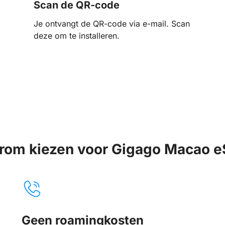
Scan de QR-code
Je ontvangt de QR-code via e-mail. Scan
deze om te installeren.
rom kiezen voor Gigago Macao e
Geen roamingkosten