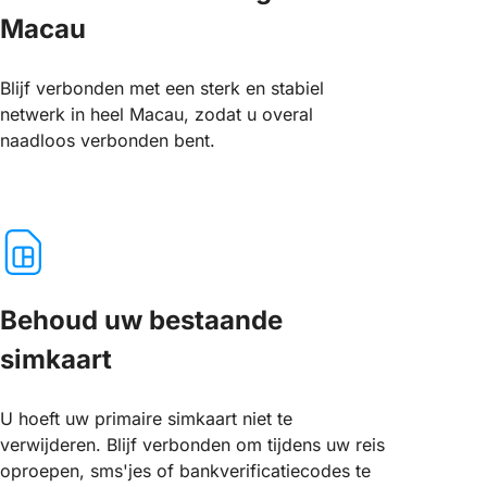
Macau
Blijf verbonden met een sterk en stabiel
netwerk in heel Macau, zodat u overal
naadloos verbonden bent.
Behoud uw bestaande
simkaart
U hoeft uw primaire simkaart niet te
verwijderen. Blijf verbonden om tijdens uw reis
oproepen, sms'jes of bankverificatiecodes te