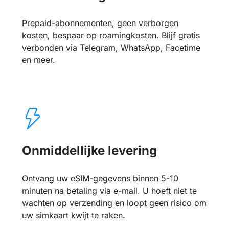
Prepaid-abonnementen, geen verborgen
kosten, bespaar op roamingkosten. Blijf gratis
verbonden via Telegram, WhatsApp, Facetime
en meer.
Onmiddellijke levering
Ontvang uw eSIM-gegevens binnen 5-10
minuten na betaling via e-mail. U hoeft niet te
wachten op verzending en loopt geen risico om
uw simkaart kwijt te raken.