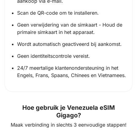
aankoop via e-mail.
Scan de QR-code om te installeren.
Geen verwijdering van de simkaart - Houd de
primaire simkaart in het apparaat.
Wordt automatisch geactiveerd bij aankomst.
Geen identiteitscontrole vereist.
24/7 meertalige klantenondersteuning in het
Engels, Frans, Spaans, Chinees en Vietnamees.
Hoe gebruik je Venezuela eSIM
Gigago?
Maak verbinding in slechts 3 eenvoudige stappen!