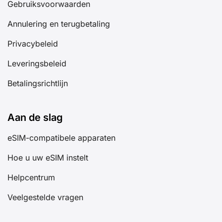
Gebruiksvoorwaarden
Annulering en terugbetaling
Privacybeleid
Leveringsbeleid
Betalingsrichtlijn
Aan de slag
eSIM-compatibele apparaten
Hoe u uw eSIM instelt
Helpcentrum
Veelgestelde vragen