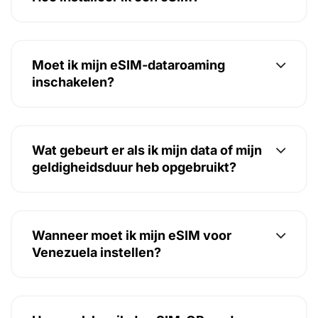
Moet ik mijn eSIM-dataroaming
inschakelen?
Wat gebeurt er als ik mijn data of mijn
geldigheidsduur heb opgebruikt?
Wanneer moet ik mijn eSIM voor
Venezuela instellen?