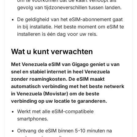
gevolg van tijdzoneverschillen tussen landen.
De geldigheid van het eSIM-abonnement gaat
in bij installatie. Het beste moment om eSIM te
installeren is één dag voor uw reis.
Wat u kunt verwachten
Met Venezuela eSIM van Gigago geniet u van
snel en stabiel internet in heel Venezuela
zonder roamingkosten. De eSIM maakt
automatisch verbinding met het beste netwerk
in Venezuela (Movistar) om de beste
verbinding op uw locatie te garanderen.
Werkt met alle eSIM-compatibele
smartphones.
Ontvang de eSIM binnen 5-10 minuten na