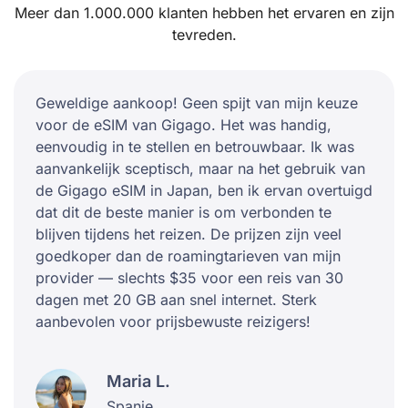
Meer dan 1.000.000 klanten hebben het ervaren en zijn
tevreden.
Geweldige aankoop! Geen spijt van mijn keuze
voor de eSIM van Gigago. Het was handig,
eenvoudig in te stellen en betrouwbaar. Ik was
aanvankelijk sceptisch, maar na het gebruik van
de Gigago eSIM in Japan, ben ik ervan overtuigd
dat dit de beste manier is om verbonden te
blijven tijdens het reizen. De prijzen zijn veel
goedkoper dan de roamingtarieven van mijn
provider — slechts $35 voor een reis van 30
dagen met 20 GB aan snel internet. Sterk
aanbevolen voor prijsbewuste reizigers!
Maria L.
Spanje