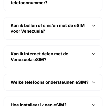
telefoonnummer?
Kan ik bellen of sms’en met de eSIM
voor Venezuela?
Kan ik internet delen met de
Venezuela eSIM?
Welke telefoons ondersteunen eSIM?
Hoe installeer ik een eSIM?