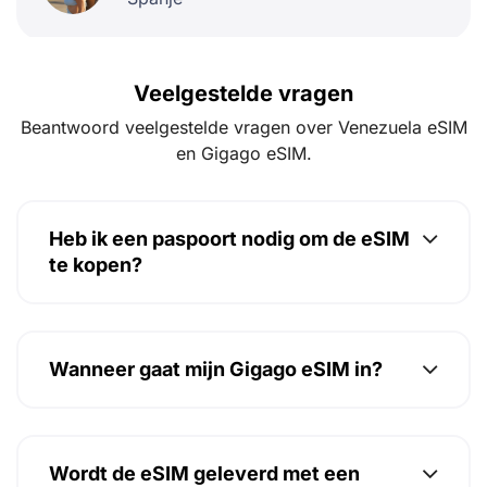
Veelgestelde vragen
Beantwoord veelgestelde vragen over Venezuela eSIM
en Gigago eSIM.
Heb ik een paspoort nodig om de eSIM
te kopen?
Wanneer gaat mijn Gigago eSIM in?
Wordt de eSIM geleverd met een