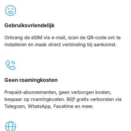
Gebruiksvriendelijk
Ontvang de eSIM via e-mail, scan de QR-code om te
installeren en maak direct verbinding bij aankomst.
Geen roamingkosten
Prepaid-abonnementen, geen verborgen kosten,
bespaar op roamingkosten. Blijf gratis verbonden via
Telegram, WhatsApp, Facetime en meer.