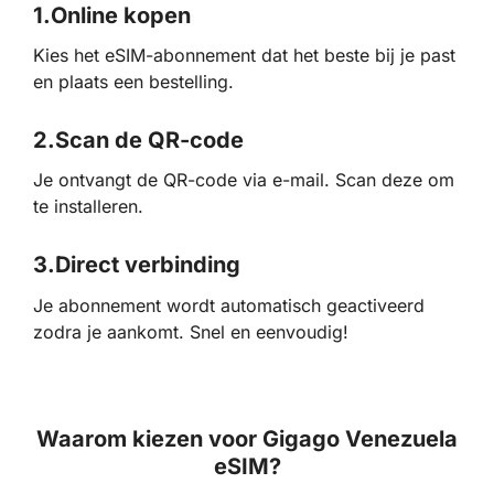
1.
Online kopen
Kies het eSIM-abonnement dat het beste bij je past
en plaats een bestelling.
2.
Scan de QR-code
Je ontvangt de QR-code via e-mail. Scan deze om
te installeren.
3.
Direct verbinding
Je abonnement wordt automatisch geactiveerd
zodra je aankomt. Snel en eenvoudig!
Waarom kiezen voor Gigago Venezuela
eSIM?