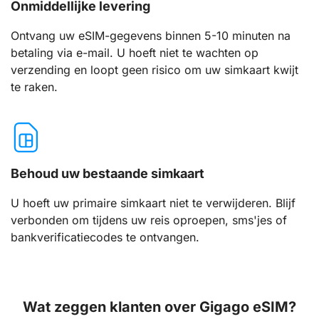
Onmiddellijke levering
Ontvang uw eSIM-gegevens binnen 5-10 minuten na
betaling via e-mail. U hoeft niet te wachten op
verzending en loopt geen risico om uw simkaart kwijt
te raken.
Behoud uw bestaande simkaart
U hoeft uw primaire simkaart niet te verwijderen. Blijf
verbonden om tijdens uw reis oproepen, sms'jes of
bankverificatiecodes te ontvangen.
Wat zeggen klanten over Gigago eSIM?