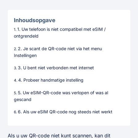
Inhoudsopgave
1. Uw telefoon is niet compatibel met eSIM /
ontgrendeld
2. Je scant de QR-code niet via het menu
Instellingen
3. U bent niet verbonden met internet
4. Probeer handmatige instelling
5. Uw eSIM-QR-code was verlopen of was al
gescand
6. Als uw eSIM QR-code nog steeds niet werkt
Als u uw QR-code niet kunt scannen, kan dit