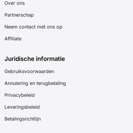
Over ons
Partnerschap
Neem contact met ons op
Affiliate
Juridische informatie
Gebruiksvoorwaarden
Annulering en terugbetaling
Privacybeleid
Leveringsbeleid
Betalingsrichtlijn