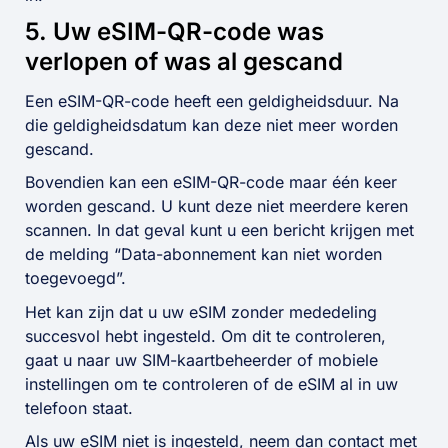
5. Uw eSIM-QR-code was
verlopen of was al gescand
Een eSIM-QR-code heeft een geldigheidsduur. Na
die geldigheidsdatum kan deze niet meer worden
gescand.
Bovendien kan een eSIM-QR-code maar één keer
worden gescand. U kunt deze niet meerdere keren
scannen. In dat geval kunt u een bericht krijgen met
de melding “Data-abonnement kan niet worden
toegevoegd”.
Het kan zijn dat u uw eSIM zonder mededeling
succesvol hebt ingesteld. Om dit te controleren,
gaat u naar uw SIM-kaartbeheerder of mobiele
instellingen om te controleren of de eSIM al in uw
telefoon staat.
Als uw eSIM niet is ingesteld, neem dan contact met