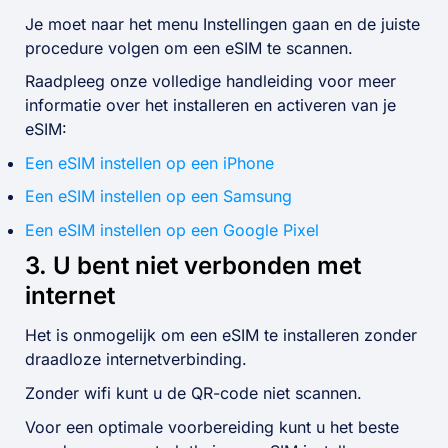
Je moet naar het menu Instellingen gaan en de juiste
procedure volgen om een eSIM te scannen.
Raadpleeg onze volledige handleiding voor meer
informatie over het installeren en activeren van je
eSIM:
Een eSIM instellen op een iPhone
Een eSIM instellen op een Samsung
Een eSIM instellen op een Google Pixel
3. U bent niet verbonden met
internet
Het is onmogelijk om een eSIM te installeren zonder
draadloze internetverbinding.
Zonder wifi kunt u de QR-code niet scannen.
Voor een optimale voorbereiding kunt u het beste