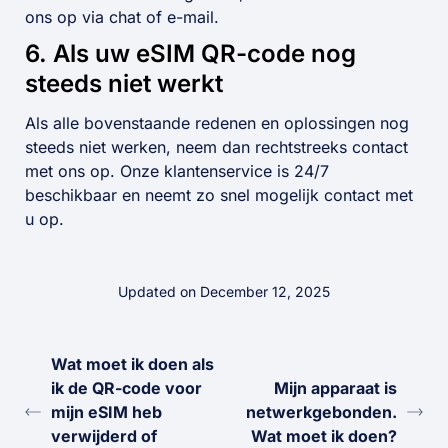
ons op via chat of e-mail.
6. Als uw eSIM QR-code nog
steeds niet werkt
Als alle bovenstaande redenen en oplossingen nog
steeds niet werken, neem dan rechtstreeks contact
met ons op. Onze klantenservice is 24/7
beschikbaar en neemt zo snel mogelijk contact met
u op.
Updated on December 12, 2025
Wat moet ik doen als
ik de QR-code voor
Mijn apparaat is
mijn eSIM heb
netwerkgebonden.
verwijderd of
Wat moet ik doen?