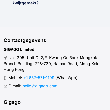
kwijtgeraakt?
Contactgegevens
GIGAGO Limited
Unit 205, Unit C, 2/F, Kwong On Bank Mongkok
Branch Building, 728-730, Nathan Road, Mong Kok,
Hong Kong
Mobiel:
+1 657-571-1199
(WhatsApp)
E-mail:
hello@gigago.com
Gigago