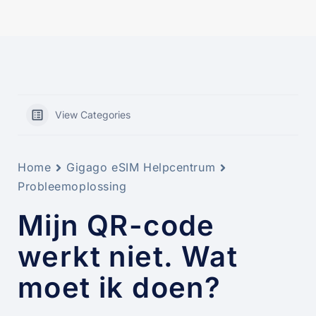
View Categories
Home
Gigago eSIM Helpcentrum
Probleemoplossing
Mijn QR-code
werkt niet. Wat
moet ik doen?