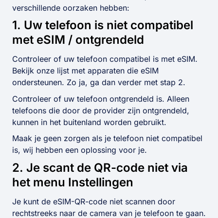
verschillende oorzaken hebben:
1. Uw telefoon is niet compatibel
met eSIM / ontgrendeld
Controleer of uw telefoon compatibel is met eSIM.
Bekijk onze lijst met apparaten die eSIM
ondersteunen. Zo ja, ga dan verder met stap 2.
Controleer of uw telefoon ontgrendeld is. Alleen
telefoons die door de provider zijn ontgrendeld,
kunnen in het buitenland worden gebruikt.
Maak je geen zorgen als je telefoon niet compatibel
is, wij hebben een oplossing voor je.
2. Je scant de QR-code niet via
het menu Instellingen
Je kunt de eSIM-QR-code niet scannen door
rechtstreeks naar de camera van je telefoon te gaan.