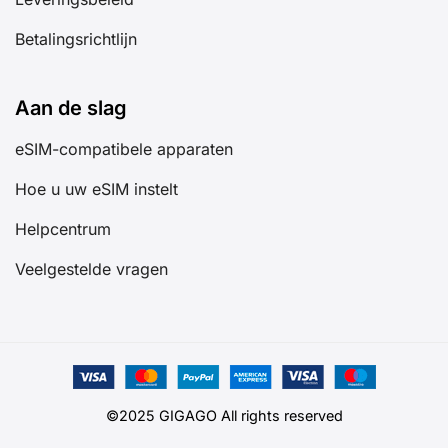
Betalingsrichtlijn
Aan de slag
eSIM-compatibele apparaten
Hoe u uw eSIM instelt
Helpcentrum
Veelgestelde vragen
©2025 GIGAGO All rights reserved