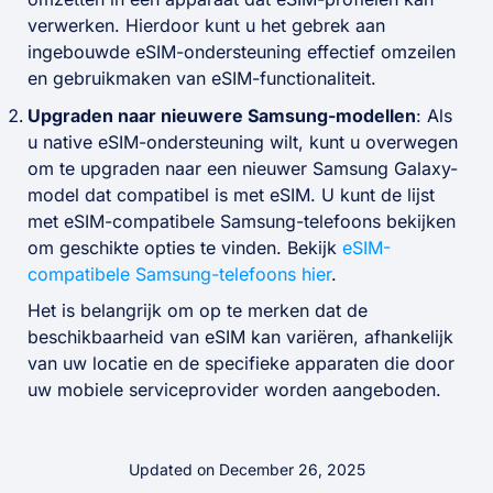
verwerken. Hierdoor kunt u het gebrek aan
ingebouwde eSIM-ondersteuning effectief omzeilen
en gebruikmaken van eSIM-functionaliteit.
Upgraden naar nieuwere Samsung-modellen
: Als
u native eSIM-ondersteuning wilt, kunt u overwegen
om te upgraden naar een nieuwer Samsung Galaxy-
model dat compatibel is met eSIM. U kunt de lijst
met eSIM-compatibele Samsung-telefoons bekijken
om geschikte opties te vinden. Bekijk
eSIM-
compatibele Samsung-telefoons hier
.
Het is belangrijk om op te merken dat de
beschikbaarheid van eSIM kan variëren, afhankelijk
van uw locatie en de specifieke apparaten die door
uw mobiele serviceprovider worden aangeboden.
Updated on December 26, 2025