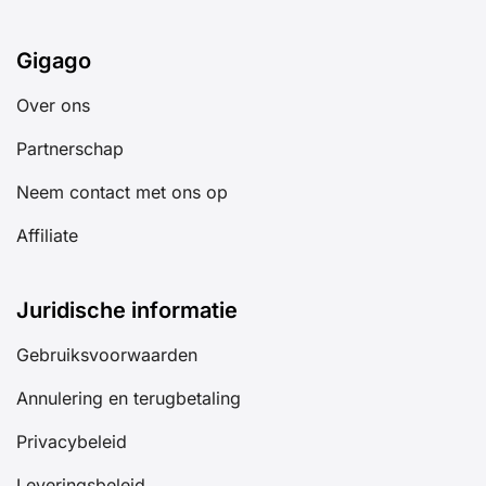
Gigago
Over ons
Partnerschap
Neem contact met ons op
Affiliate
Juridische informatie
Gebruiksvoorwaarden
Annulering en terugbetaling
Privacybeleid
Leveringsbeleid