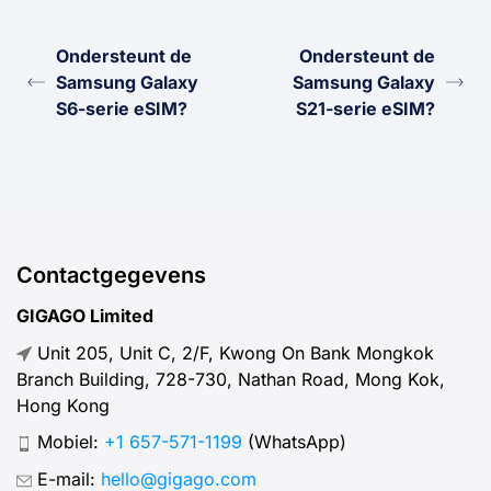
Ondersteunt de
Ondersteunt de
Samsung Galaxy
Samsung Galaxy
S6-serie eSIM?
S21-serie eSIM?
Contactgegevens
GIGAGO Limited
Unit 205, Unit C, 2/F, Kwong On Bank Mongkok
Branch Building, 728-730, Nathan Road, Mong Kok,
Hong Kong
Mobiel:
+1 657-571-1199
(WhatsApp)
E-mail:
hello@gigago.com