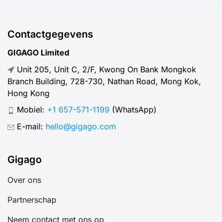
Contactgegevens
GIGAGO Limited
Unit 205, Unit C, 2/F, Kwong On Bank Mongkok
Branch Building, 728-730, Nathan Road, Mong Kok,
Hong Kong
Mobiel:
+1 657-571-1199
(WhatsApp)
E-mail:
hello@gigago.com
Gigago
Over ons
Partnerschap
Neem contact met ons op