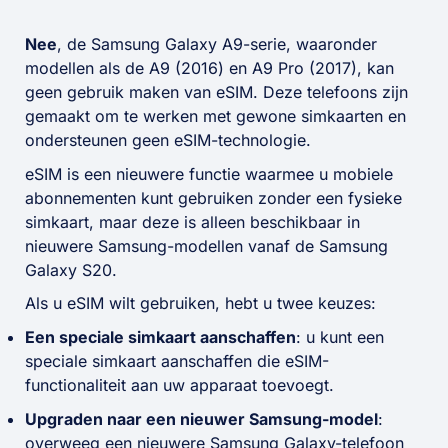
Nee
, de Samsung Galaxy A9-serie, waaronder
modellen als de A9 (2016) en A9 Pro (2017), kan
geen gebruik maken van eSIM. Deze telefoons zijn
gemaakt om te werken met gewone simkaarten en
ondersteunen geen eSIM-technologie.
eSIM is een nieuwere functie waarmee u mobiele
abonnementen kunt gebruiken zonder een fysieke
simkaart, maar deze is alleen beschikbaar in
nieuwere Samsung-modellen vanaf de Samsung
Galaxy S20.
Als u eSIM wilt gebruiken, hebt u twee keuzes:
Een speciale simkaart aanschaffen
: u kunt een
speciale simkaart aanschaffen die eSIM-
functionaliteit aan uw apparaat toevoegt.
Upgraden naar een nieuwer Samsung-model
:
overweeg een nieuwere Samsung Galaxy-telefoon