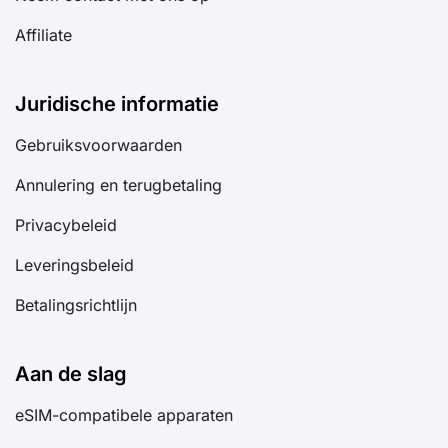
Affiliate
Juridische informatie
Gebruiksvoorwaarden
Annulering en terugbetaling
Privacybeleid
Leveringsbeleid
Betalingsrichtlijn
Aan de slag
eSIM-compatibele apparaten