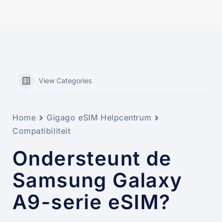
View Categories
Home
Gigago eSIM Helpcentrum
Compatibiliteit
Ondersteunt de
Samsung Galaxy
A9-serie eSIM?