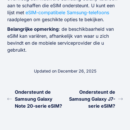
aan te schaffen die eSIM ondersteunt. U kunt een
lijst met
eSIM-compatibele Samsung-telefoons
raadplegen om geschikte opties te bekijken.
Belangrijke opmerking
: de beschikbaarheid van
eSIM kan variëren, afhankelijk van waar u zich
bevindt en de mobiele serviceprovider die u
gebruikt.
Updated on December 26, 2025
Ondersteunt de
Ondersteunt de
Samsung Galaxy
Samsung Galaxy J7-
Note 20-serie eSIM?
serie eSIM?