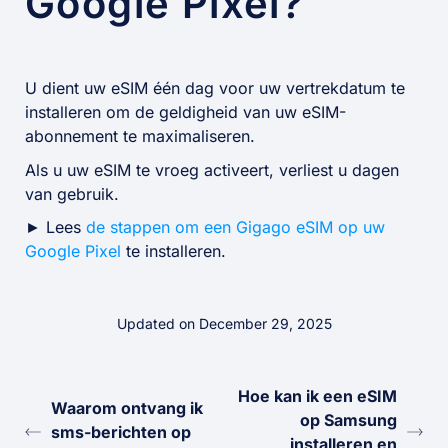
Google Pixel?
U dient uw eSIM één dag voor uw vertrekdatum te
installeren om de geldigheid van uw eSIM-
abonnement te maximaliseren.
Als u uw eSIM te vroeg activeert, verliest u dagen
van gebruik.
► Lees
de stappen om een Gigago eSIM op uw
Google Pixel
te installeren.
Updated on December 29, 2025
Hoe kan ik een eSIM
Waarom ontvang ik
op Samsung
sms-berichten op
installeren en