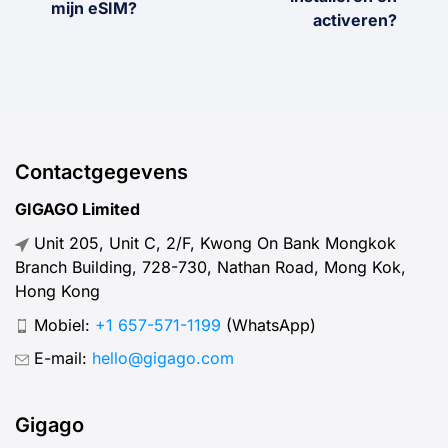
mijn eSIM?
activeren?
Contactgegevens
GIGAGO Limited
Unit 205, Unit C, 2/F, Kwong On Bank Mongkok
Branch Building, 728-730, Nathan Road, Mong Kok,
Hong Kong
Mobiel:
+1 657-571-1199
(WhatsApp)
E-mail:
hello@gigago.com
Gigago