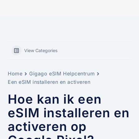
View Categories
Home
Gigago eSIM Helpcentrum
Een eSIM installeren en activeren
Hoe kan ik een
eSIM installeren en
activeren op