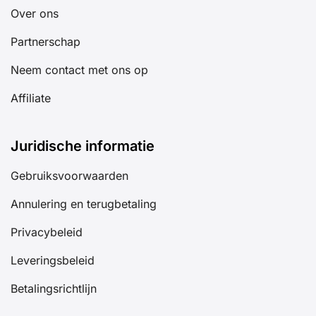
Over ons
Partnerschap
Neem contact met ons op
Affiliate
Juridische informatie
Gebruiksvoorwaarden
Annulering en terugbetaling
Privacybeleid
Leveringsbeleid
Betalingsrichtlijn