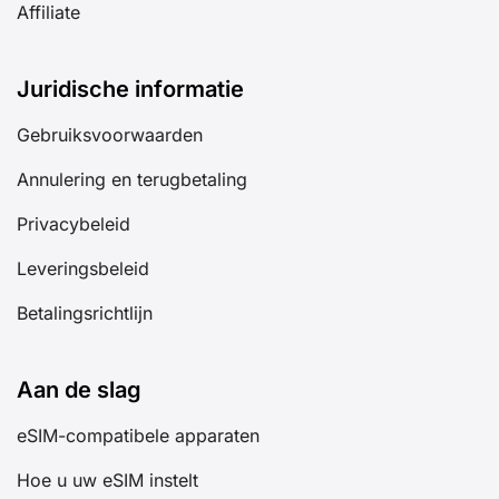
Affiliate
Juridische informatie
Gebruiksvoorwaarden
Annulering en terugbetaling
Privacybeleid
Leveringsbeleid
Betalingsrichtlijn
Aan de slag
eSIM-compatibele apparaten
Hoe u uw eSIM instelt