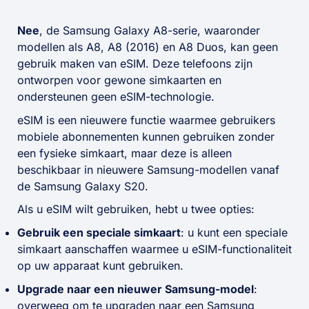
Nee
, de Samsung Galaxy A8-serie, waaronder
modellen als A8, A8 (2016) en A8 Duos, kan geen
gebruik maken van eSIM. Deze telefoons zijn
ontworpen voor gewone simkaarten en
ondersteunen geen eSIM-technologie.
eSIM is een nieuwere functie waarmee gebruikers
mobiele abonnementen kunnen gebruiken zonder
een fysieke simkaart, maar deze is alleen
beschikbaar in nieuwere Samsung-modellen vanaf
de Samsung Galaxy S20.
Als u eSIM wilt gebruiken, hebt u twee opties:
Gebruik een speciale simkaart
: u kunt een speciale
simkaart aanschaffen waarmee u eSIM-functionaliteit
op uw apparaat kunt gebruiken.
Upgrade naar een nieuwer Samsung-model
:
overweeg om te upgraden naar een Samsung