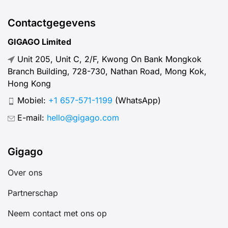
Contactgegevens
GIGAGO Limited
Unit 205, Unit C, 2/F, Kwong On Bank Mongkok
Branch Building, 728-730, Nathan Road, Mong Kok,
Hong Kong
Mobiel:
+1 657-571-1199
(WhatsApp)
E-mail:
hello@gigago.com
Gigago
Over ons
Partnerschap
Neem contact met ons op