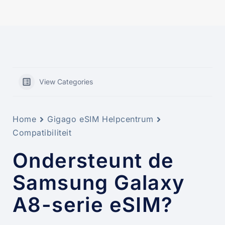
View Categories
Home
Gigago eSIM Helpcentrum
Compatibiliteit
Ondersteunt de
Samsung Galaxy
A8-serie eSIM?