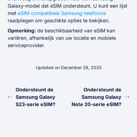
Galaxy-model dat eSIM ondersteunt. U kunt een lijst
met
eSIM-compatibele Samsung-telefoons
raadplegen om geschikte opties te bekijken.
Opmerking:
de beschikbaarheid van eSIM kan
variëren, afhankelijk van uw locatie en mobiele
serviceprovider.
Updated on December 26, 2025
Ondersteunt de
Ondersteunt de
Samsung Galaxy
Samsung Galaxy
S23-serie eSIM?
Note 20-serie eSIM?