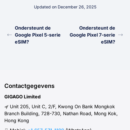
Updated on December 26, 2025
Ondersteunt de
Ondersteunt de
Google Pixel 5-serie
Google Pixel 7-serie
eSIM?
eSIM?
Contactgegevens
GIGAGO Limited
Unit 205, Unit C, 2/F, Kwong On Bank Mongkok
Branch Building, 728-730, Nathan Road, Mong Kok,
Hong Kong