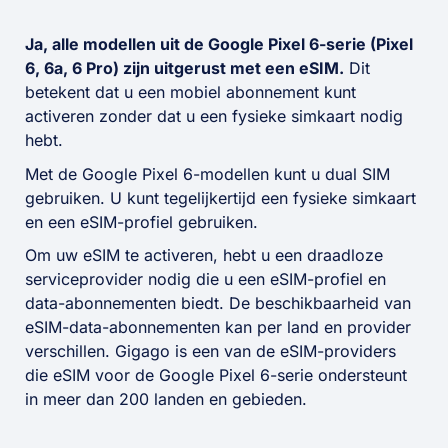
Ja, alle modellen uit de Google Pixel 6-serie (Pixel
6, 6a, 6 Pro) zijn uitgerust met een eSIM.
Dit
betekent dat u een mobiel abonnement kunt
activeren zonder dat u een fysieke simkaart nodig
hebt.
Met de Google Pixel 6-modellen kunt u dual SIM
gebruiken. U kunt tegelijkertijd een fysieke simkaart
en een eSIM-profiel gebruiken.
Om uw eSIM te activeren, hebt u een draadloze
serviceprovider nodig die u een eSIM-profiel en
data-abonnementen biedt. De beschikbaarheid van
eSIM-data-abonnementen kan per land en provider
verschillen. Gigago is een van de eSIM-providers
die eSIM voor de Google Pixel 6-serie ondersteunt
in meer dan 200 landen en gebieden.