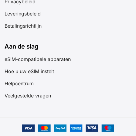
Privacybeleid
Leveringsbeleid
Betalingsrichtlijn
Aan de slag
eSIM-compatibele apparaten
Hoe u uw eSIM instelt
Helpcentrum
Veelgestelde vragen