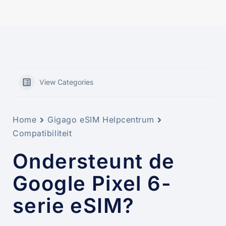
View Categories
Home
Gigago eSIM Helpcentrum
Compatibiliteit
Ondersteunt de
Google Pixel 6-
serie eSIM?