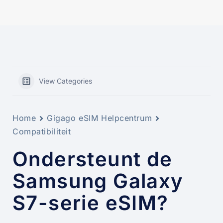
View Categories
Home
Gigago eSIM Helpcentrum
Compatibiliteit
Ondersteunt de
Samsung Galaxy
S7-serie eSIM?