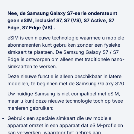
Nee, de Samsung Galaxy S7-serie ondersteunt
geen eSIM, inclusief S7, S7 (VS), S7 Active, S7
Edge, S7 Edge (VS) .
eSIM is een nieuwe technologie waarmee u mobiele
abonnementen kunt gebruiken zonder een fysieke
simkaart te plaatsen. De Samsung Galaxy S7 / S7
Edge is ontworpen om alleen met traditionele nano-
simkaarten te werken.
Deze nieuwe functie is alleen beschikbaar in latere
modellen, te beginnen met de Samsung Galaxy S20.
Uw huidige Samsung is niet compatibel met eSIM,
maar u kunt deze nieuwe technologie toch op twee
manieren gebruiken:
Gebruik een speciale simkaart die uw mobiele
apparaat omzet in een apparaat dat eSIM-profielen
kan verwerken, waardoor het gebrek aan