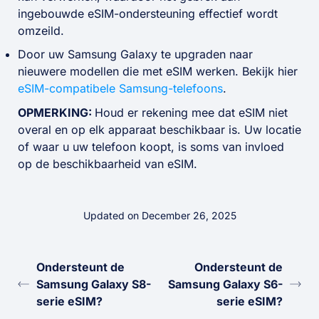
ingebouwde eSIM-ondersteuning effectief wordt
omzeild.
Door uw Samsung Galaxy te upgraden naar
nieuwere modellen die met eSIM werken. Bekijk hier
eSIM-compatibele Samsung-telefoons
.
OPMERKING:
Houd er rekening mee dat eSIM niet
overal en op elk apparaat beschikbaar is. Uw locatie
of waar u uw telefoon koopt, is soms van invloed
op de beschikbaarheid van eSIM.
Updated on December 26, 2025
Ondersteunt de
Ondersteunt de
Samsung Galaxy S8-
Samsung Galaxy S6-
serie eSIM?
serie eSIM?