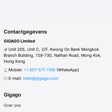
Contactgegevens
GIGAGO Limited
Unit 205, Unit C, 2/F, Kwong On Bank Mongkok
Branch Building, 728-730, Nathan Road, Mong Kok,
Hong Kong
Mobiel:
+1 657-571-1199
(WhatsApp)
E-mail:
hello@gigago.com
Gigago
Over ons