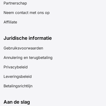
Partnerschap
Neem contact met ons op
Affiliate
Juridische informatie
Gebruiksvoorwaarden
Annulering en terugbetaling
Privacybeleid
Leveringsbeleid
Betalingsrichtlijn
Aan de slag