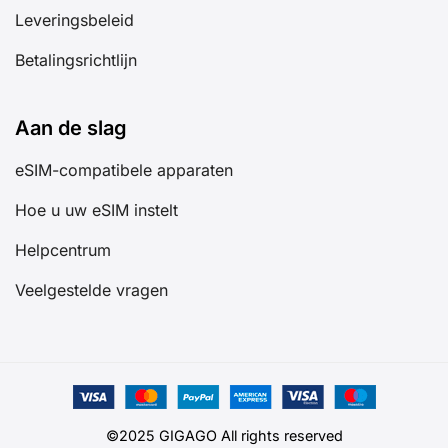
Leveringsbeleid
Betalingsrichtlijn
Aan de slag
eSIM-compatibele apparaten
Hoe u uw eSIM instelt
Helpcentrum
Veelgestelde vragen
©2025 GIGAGO All rights reserved