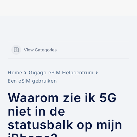
View Categories
Home
Gigago eSIM Helpcentrum
Een eSIM gebruiken
Waarom zie ik 5G
niet in de
statusbalk op mijn