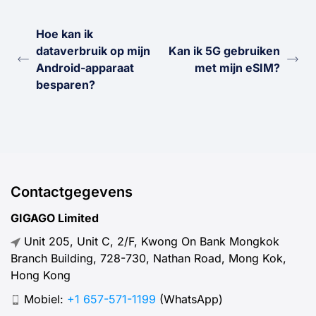
Hoe kan ik
dataverbruik op mijn
Kan ik 5G gebruiken
Android-apparaat
met mijn eSIM?
besparen?
Contactgegevens
GIGAGO Limited
Unit 205, Unit C, 2/F, Kwong On Bank Mongkok
Branch Building, 728-730, Nathan Road, Mong Kok,
Hong Kong
Mobiel:
+1 657-571-1199
(WhatsApp)