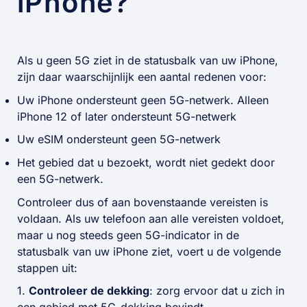
iPhone?
Als u geen 5G ziet in de statusbalk van uw iPhone,
zijn daar waarschijnlijk een aantal redenen voor:
Uw iPhone ondersteunt geen 5G-netwerk. Alleen
iPhone 12 of later ondersteunt 5G-netwerk
Uw eSIM ondersteunt geen 5G-netwerk
Het gebied dat u bezoekt, wordt niet gedekt door
een 5G-netwerk.
Controleer dus of aan bovenstaande vereisten is
voldaan. Als uw telefoon aan alle vereisten voldoet,
maar u nog steeds geen 5G-indicator in de
statusbalk van uw iPhone ziet, voert u de volgende
stappen uit:
1.
Controleer de dekking
: zorg ervoor dat u zich in