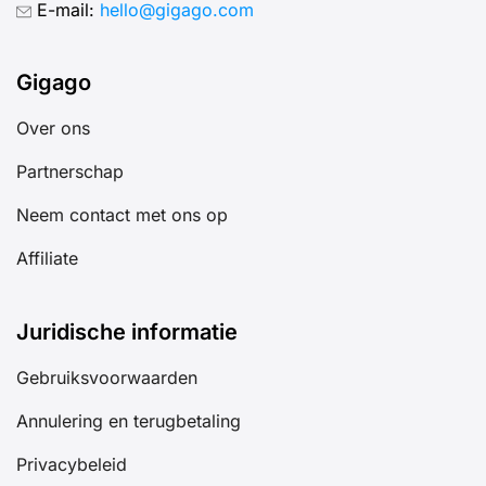
E-mail:
hello@gigago.com
Gigago
Over ons
Partnerschap
Neem contact met ons op
Affiliate
Juridische informatie
Gebruiksvoorwaarden
Annulering en terugbetaling
Privacybeleid