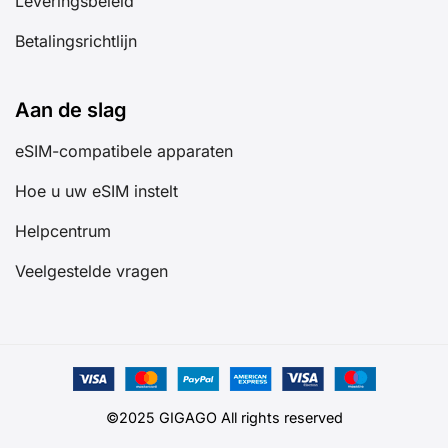
Leveringsbeleid
Betalingsrichtlijn
Aan de slag
eSIM-compatibele apparaten
Hoe u uw eSIM instelt
Helpcentrum
Veelgestelde vragen
©2025 GIGAGO All rights reserved