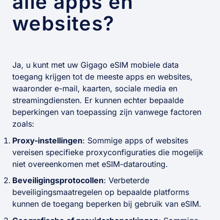
alle apps en
websites?
Ja, u kunt met uw Gigago eSIM mobiele data
toegang krijgen tot de meeste apps en websites,
waaronder e-mail, kaarten, sociale media en
streamingdiensten. Er kunnen echter bepaalde
beperkingen van toepassing zijn vanwege factoren
zoals:
Proxy-instellingen
: Sommige apps of websites
vereisen specifieke proxyconfiguraties die mogelijk
niet overeenkomen met eSIM-datarouting.
Beveiligingsprotocollen
: Verbeterde
beveiligingsmaatregelen op bepaalde platforms
kunnen de toegang beperken bij gebruik van eSIM.