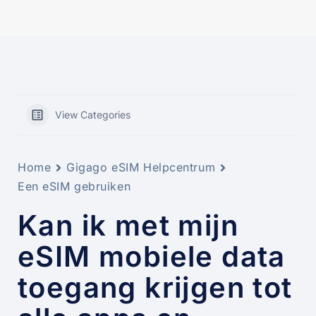
View Categories
Home
Gigago eSIM Helpcentrum
Een eSIM gebruiken
Kan ik met mijn
eSIM mobiele data
toegang krijgen tot