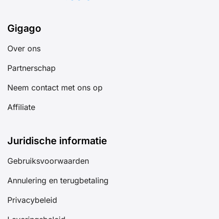
Gigago
Over ons
Partnerschap
Neem contact met ons op
Affiliate
Juridische informatie
Gebruiksvoorwaarden
Annulering en terugbetaling
Privacybeleid