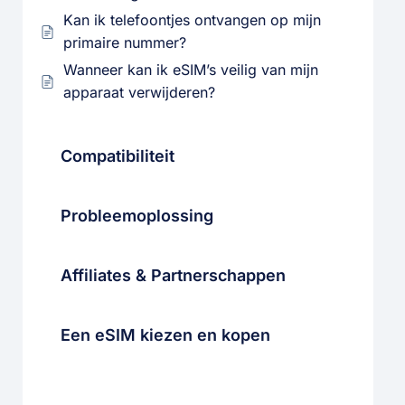
Kan ik telefoontjes ontvangen op mijn
primaire nummer?
Wanneer kan ik eSIM’s veilig van mijn
apparaat verwijderen?
Compatibiliteit
Probleemoplossing
Affiliates & Partnerschappen
Een eSIM kiezen en kopen