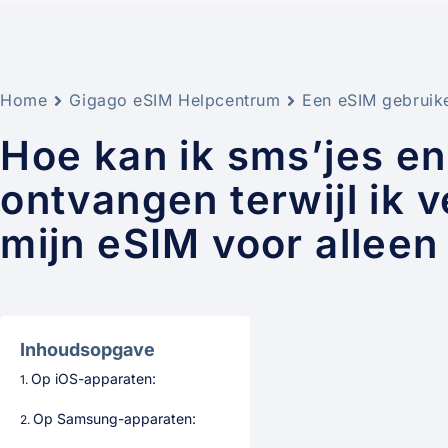
Home
Gigago eSIM Helpcentrum
Een eSIM gebruik
Hoe kan ik sms’jes en
ontvangen terwijl ik
mijn eSIM voor alleen
Inhoudsopgave
Op iOS-apparaten:
Op Samsung-apparaten: