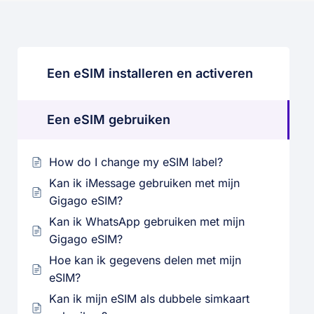
Een eSIM installeren en activeren
Een eSIM gebruiken
How do I change my eSIM label?
Kan ik iMessage gebruiken met mijn
Gigago eSIM?
Kan ik WhatsApp gebruiken met mijn
Gigago eSIM?
Hoe kan ik gegevens delen met mijn
eSIM?
Kan ik mijn eSIM als dubbele simkaart