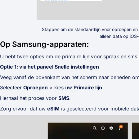
Stappen om de standaardlijn voor oproepen en s
alleen data op iOS
Op Samsung-apparaten:
U hebt twee opties om de primaire lijn voor spraak en sms in
Optie 1: via het paneel Snelle instellingen
Veeg vanaf de bovenkant van het scherm naar beneden o
Selecteer
Oproepen
> kies uw
Primaire lijn
.
Herhaal het proces voor
SMS
.
Zorg ervoor dat uw
eSIM
is geselecteerd voor mobiele dat