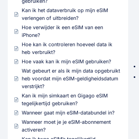
gebruiken?
Kan ik het dataverbruik op mijn eSIM
verlengen of uitbreiden?
Hoe verwijder ik een eSIM van een
iPhone?
Hoe kan ik controleren hoeveel data ik
heb verbruikt?
Hoe vaak kan ik mijn eSIM gebruiken?
Wat gebeurt er als ik mijn data opgebruikt
heb voordat mijn eSIM-geldigheidsdatum
verstrijkt?
Kan ik mijn simkaart en Gigago eSIM
tegelijkertijd gebruiken?
Wanneer gaat mijn eSIM-databundel in?
Wanneer moet je je eSIM-abonnement
activeren?