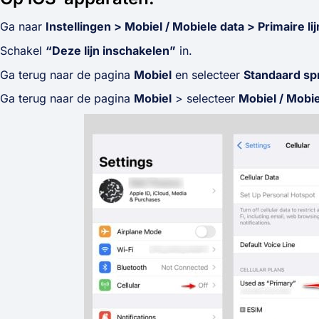
Ga naar
Instellingen > Mobiel / Mobiele data > Primaire lij
Schakel
“Deze lijn inschakelen”
in.
Ga terug naar de pagina
Mobiel
en selecteer
Standaard spr
Ga terug naar de pagina
Mobiel
> selecteer
Mobiel / Mobie