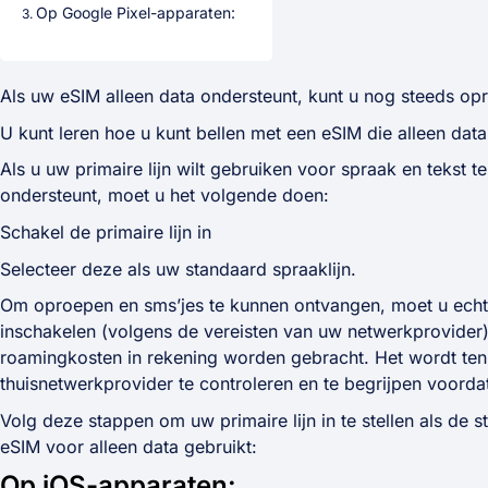
Op Google Pixel-apparaten:
Als uw eSIM alleen data ondersteunt, kunt u nog steeds opr
U kunt leren hoe u kunt bellen met een eSIM die alleen data
Als u uw primaire lijn wilt gebruiken voor spraak en tekst te
ondersteunt, moet u het volgende doen:
Schakel de primaire lijn in
Selecteer deze als uw standaard spraaklijn.
Om oproepen en sms’jes te kunnen ontvangen, moet u echt
inschakelen (volgens de vereisten van uw netwerkprovider
roamingkosten in rekening worden gebracht. Het wordt te
thuisnetwerkprovider te controleren en te begrijpen voordat
Volg deze stappen om uw primaire lijn in te stellen als de 
eSIM voor alleen data gebruikt:
Op iOS-apparaten: