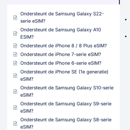
Ondersteunt de Samsung Galaxy S22-
serie eSIM?
Ondersteunt de Samsung Galaxy A10
ESIM?
Ondersteunt de iPhone 8 / 8 Plus eSIM?
Ondersteunt de iPhone 7-serie eSIM?
Ondersteunt de iPhone 6-serie eSIM?
Ondersteunt de iPhone SE (1e generatie)
eSIM?
Ondersteunt de Samsung Galaxy S10-serie
eSIM?
Ondersteunt de Samsung Galaxy S9-serie
eSIM?
Ondersteunt de Samsung Galaxy S8-serie
eSIM?