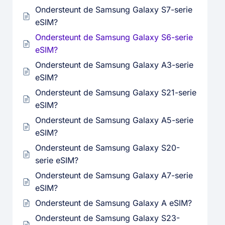
Ondersteunt de Samsung Galaxy S7-serie
eSIM?
Ondersteunt de Samsung Galaxy S6-serie
eSIM?
Ondersteunt de Samsung Galaxy A3-serie
eSIM?
Ondersteunt de Samsung Galaxy S21-serie
eSIM?
Ondersteunt de Samsung Galaxy A5-serie
eSIM?
Ondersteunt de Samsung Galaxy S20-
serie eSIM?
Ondersteunt de Samsung Galaxy A7-serie
eSIM?
Ondersteunt de Samsung Galaxy A eSIM?
Ondersteunt de Samsung Galaxy S23-