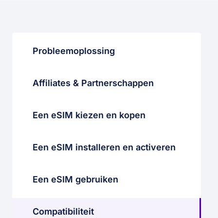
Probleemoplossing
Affiliates & Partnerschappen
Een eSIM kiezen en kopen
Een eSIM installeren en activeren
Een eSIM gebruiken
Compatibiliteit