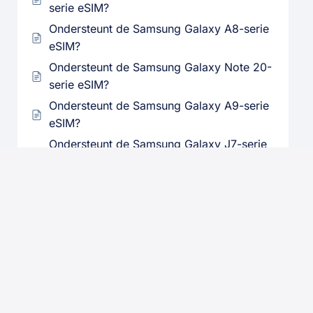
serie eSIM?
Ondersteunt de Samsung Galaxy A8-serie
eSIM?
Ondersteunt de Samsung Galaxy Note 20-
serie eSIM?
Ondersteunt de Samsung Galaxy A9-serie
eSIM?
Ondersteunt de Samsung Galaxy J7-serie
eSIM?
Ondersteunt de Samsung Galaxy S5-serie
eSIM?
Ondersteunt de Samsung Galaxy S7-serie
eSIM?
Ondersteunt de Samsung Galaxy S4-serie
eSIM?
Ondersteunt de Samsung Galaxy Z Fold-