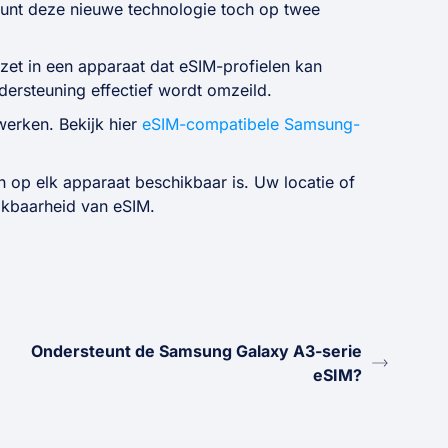
kunt deze nieuwe technologie toch op twee
zet in een apparaat dat eSIM-profielen kan
rsteuning effectief wordt omzeild.
erken. Bekijk hier
eSIM-compatibele Samsung-
 op elk apparaat beschikbaar is. Uw locatie of
ikbaarheid van eSIM.
Ondersteunt de Samsung Galaxy A3-serie
eSIM?