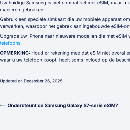
Uw huidige Samsung is niet compatibel met eSIM, maar u 
manieren gebruiken:
Gebruik een speciale simkaart die uw mobiele apparaat om
verwerken, waardoor het gebrek aan ingebouwde eSIM-onde
Upgrade uw iPhone naar nieuwere modellen die met eSIM w
telefoons
.
OPMERKING:
Houd er rekening mee dat eSIM niet overal en
waar u uw telefoon koopt, heeft soms invloed op de besch
Updated on December 26, 2025
Ondersteunt de Samsung Galaxy S7-serie eSIM?