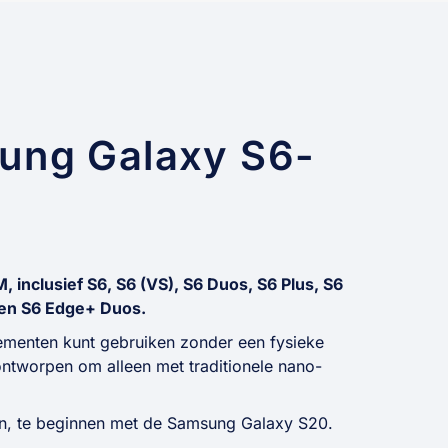
ung Galaxy S6-
inclusief S6, S6 (VS), S6 Duos, S6 Plus, S6
 en S6 Edge+ Duos.
menten kunt gebruiken zonder een fysieke
ontworpen om alleen met traditionele nano-
len, te beginnen met de Samsung Galaxy S20.