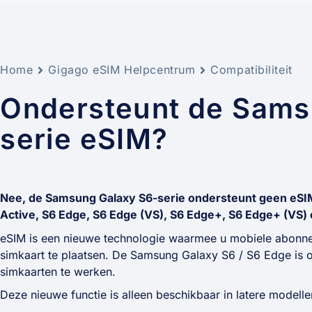
Home
Gigago eSIM Helpcentrum
Compatibiliteit
Ondersteunt de Sams
serie eSIM?
Nee, de Samsung Galaxy S6-serie ondersteunt geen eSIM, 
Active, S6 Edge, S6 Edge (VS), S6 Edge+, S6 Edge+ (VS)
eSIM is een nieuwe technologie waarmee u mobiele abonne
simkaart te plaatsen. De Samsung Galaxy S6 / S6 Edge is 
simkaarten te werken.
Deze nieuwe functie is alleen beschikbaar in latere model