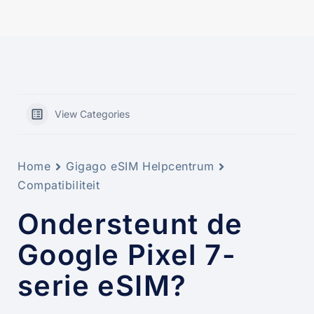
View Categories
Home
Gigago eSIM Helpcentrum
Compatibiliteit
Ondersteunt de
Google Pixel 7-
serie eSIM?