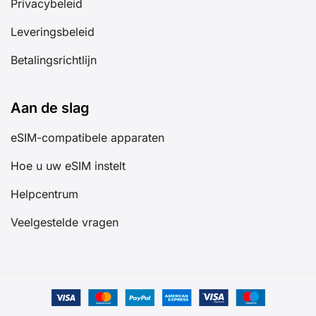
Privacybeleid
Leveringsbeleid
Betalingsrichtlijn
Aan de slag
eSIM-compatibele apparaten
Hoe u uw eSIM instelt
Helpcentrum
Veelgestelde vragen