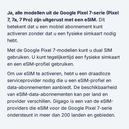
Ja, alle modellen uit de Google Pixel 7-serie (Pixel
7, 7a, 7 Pro) zijn uitgerust met een eSIM.
Dit
betekent dat u een mobiel abonnement kunt
activeren zonder dat u een fysieke simkaart nodig
hebt.
Met de Google Pixel 7-modellen kunt u dual SIM
gebruiken. U kunt tegelijkertijd een fysieke simkaart
en een eSIM-profiel gebruiken.
Om uw eSIM te activeren, hebt u een draadloze
serviceprovider nodig die u een eSIM-profiel en
data-abonnementen aanbiedt. De beschikbaarheid
van eSIM-data-abonnementen kan per land en
provider verschillen. Gigago is een van de eSIM-
providers die eSIM voor de Google Pixel 7-serie
ondersteunt in meer dan 200 landen en gebieden.