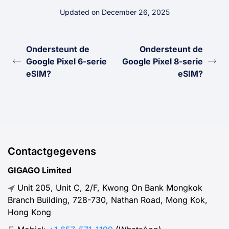
Updated on December 26, 2025
Ondersteunt de
Ondersteunt de
Google Pixel 6-serie
Google Pixel 8-serie
eSIM?
eSIM?
Contactgegevens
GIGAGO Limited
Unit 205, Unit C, 2/F, Kwong On Bank Mongkok
Branch Building, 728-730, Nathan Road, Mong Kok,
Hong Kong