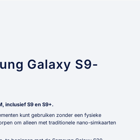
ung Galaxy S9-
 inclusief S9 en S9+.
menten kunt gebruiken zonder een fysieke
orpen om alleen met traditionele nano-simkaarten