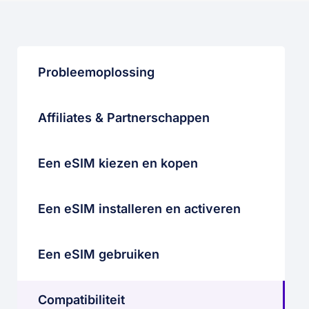
Probleemoplossing
Affiliates & Partnerschappen
Een eSIM kiezen en kopen
Een eSIM installeren en activeren
Een eSIM gebruiken
Compatibiliteit