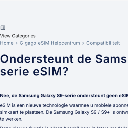
View Categories
Home
Gigago eSIM Helpcentrum
Compatibiliteit
Ondersteunt de Sams
serie eSIM?
Nee, de Samsung Galaxy S9-serie ondersteunt geen eSIM,
eSIM is een nieuwe technologie waarmee u mobiele abonne
simkaart te plaatsen. De Samsung Galaxy S9 / S9+ is ontw
te werken.