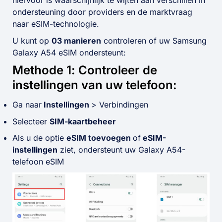
ondersteuning door providers en de marktvraag
naar eSIM-technologie.
U kunt op
03 manieren
controleren of uw Samsung
Galaxy A54 eSIM ondersteunt:
Methode 1: Controleer de
instellingen van uw telefoon:
Ga naar
Instellingen
> Verbindingen
Selecteer
SIM-kaartbeheer
Als u de optie
eSIM toevoegen
of
eSIM-
instellingen
ziet, ondersteunt uw Galaxy A54-
telefoon eSIM