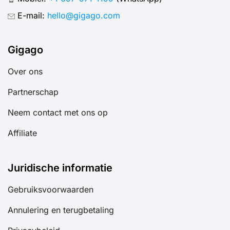
E-mail:
hello@gigago.com
Gigago
Over ons
Partnerschap
Neem contact met ons op
Affiliate
Juridische informatie
Gebruiksvoorwaarden
Annulering en terugbetaling