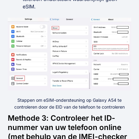
eSIM.
Stappen om eSIM-ondersteuning op Galaxy A54 te
controleren door de EID van de telefoon te controleren
Methode 3: Controleer het ID-
nummer van uw telefoon online
(met behulp van de IMEI-checker