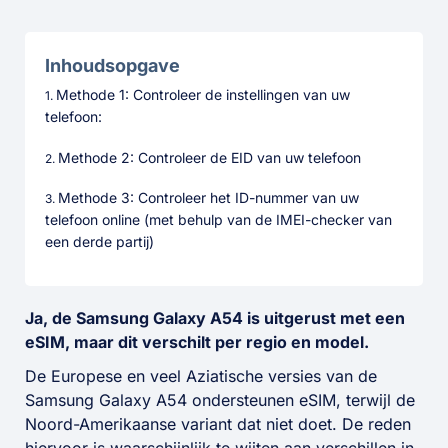
Inhoudsopgave
Methode 1: Controleer de instellingen van uw
telefoon:
Methode 2: Controleer de EID van uw telefoon
Methode 3: Controleer het ID-nummer van uw
telefoon online (met behulp van de IMEI-checker van
een derde partij)
Ja, de Samsung Galaxy A54 is uitgerust met een
eSIM, maar dit verschilt per regio en model.
De Europese en veel Aziatische versies van de
Samsung Galaxy A54 ondersteunen eSIM, terwijl de
Noord-Amerikaanse variant dat niet doet. De reden
hiervoor is waarschijnlijk te wijten aan verschillen in