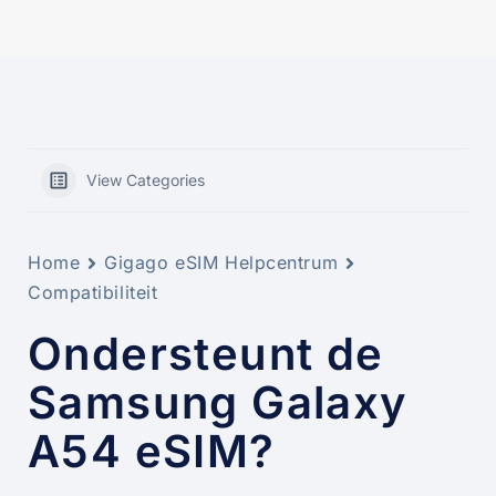
View Categories
Home
Gigago eSIM Helpcentrum
Compatibiliteit
Ondersteunt de
Samsung Galaxy
A54 eSIM?