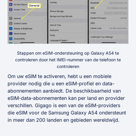
Stappen om eSIM-ondersteuning op Galaxy A54 te
controleren door het IMEI-nummer van de telefoon te
controleren
Om uw eSIM te activeren, hebt u een mobiele
provider nodig die u een eSIM-profiel en data-
abonnementen aanbiedt. De beschikbaarheid van
eSIM-data-abonnementen kan per land en provider
verschillen. Gigago is een van de eSIM-providers
die eSIM voor de Samsung Galaxy A54 ondersteunt
in meer dan 200 landen en gebieden wereldwijd.