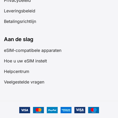
Privacybeleid
Leveringsbeleid
Betalingsrichtlijn
Aan de slag
eSIM-compatibele apparaten
Hoe u uw eSIM instelt
Helpcentrum
Veelgestelde vragen