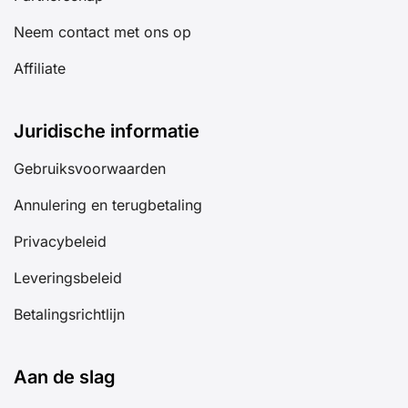
Neem contact met ons op
Affiliate
Juridische informatie
Gebruiksvoorwaarden
Annulering en terugbetaling
Privacybeleid
Leveringsbeleid
Betalingsrichtlijn
Aan de slag