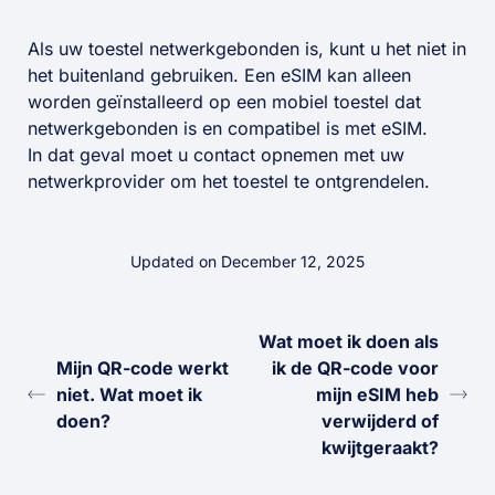
Als uw toestel netwerkgebonden is, kunt u het niet in
het buitenland gebruiken. Een eSIM kan alleen
worden geïnstalleerd op een mobiel toestel dat
netwerkgebonden is en compatibel is met eSIM.
In dat geval moet u contact opnemen met uw
netwerkprovider om het toestel te ontgrendelen.
Updated on December 12, 2025
Wat moet ik doen als
Mijn QR-code werkt
ik de QR-code voor
niet. Wat moet ik
mijn eSIM heb
doen?
verwijderd of
kwijtgeraakt?