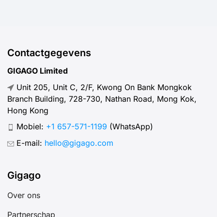
Contactgegevens
GIGAGO Limited
Unit 205, Unit C, 2/F, Kwong On Bank Mongkok
Branch Building, 728-730, Nathan Road, Mong Kok,
Hong Kong
Mobiel:
+1 657-571-1199
(WhatsApp)
E-mail:
hello@gigago.com
Gigago
Over ons
Partnerschap