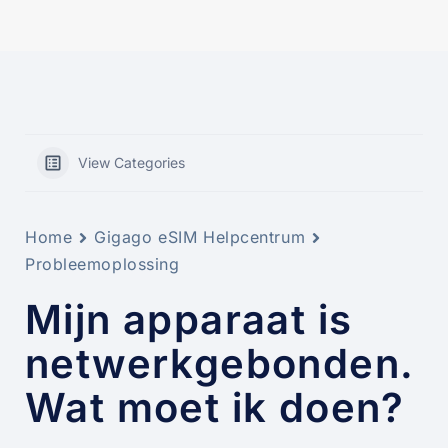
View Categories
Home
Gigago eSIM Helpcentrum
Probleemoplossing
Mijn apparaat is
netwerkgebonden.
Wat moet ik doen?