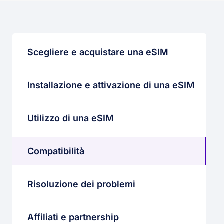
Scegliere e acquistare una eSIM
Installazione e attivazione di una eSIM
Utilizzo di una eSIM
Compatibilità
Risoluzione dei problemi
Affiliati e partnership