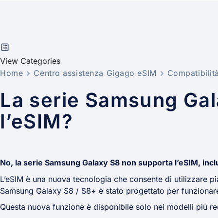
View Categories
Home
Centro assistenza Gigago eSIM
Compatibilit
La serie Samsung Gal
l’eSIM?
No, la serie Samsung Galaxy S8 non supporta l’eSIM, inclu
L’eSIM è una nuova tecnologia che consente di utilizzare pia
Samsung Galaxy S8 / S8+ è stato progettato per funzionare
Questa nuova funzione è disponibile solo nei modelli più r