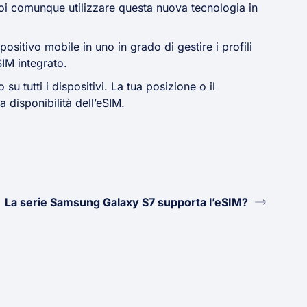
oi comunque utilizzare questa nuova tecnologia in
ositivo mobile in uno in grado di gestire i profili
IM integrato.
u tutti i dispositivi. La tua posizione o il
la disponibilità dell’eSIM.
La serie Samsung Galaxy S7 supporta l’eSIM?