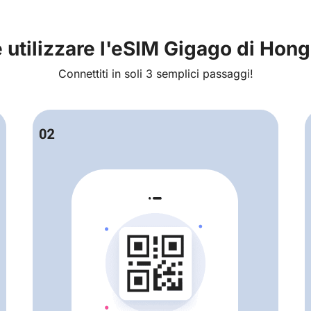
utilizzare l'eSIM Gigago di Hon
Connettiti in soli 3 semplici passaggi!