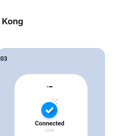
g Kong