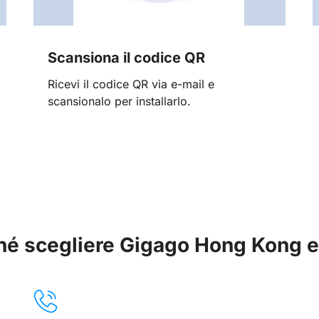
Scansiona il codice QR
Ricevi il codice QR via e-mail e
scansionalo per installarlo.
hé scegliere Gigago Hong Kong 