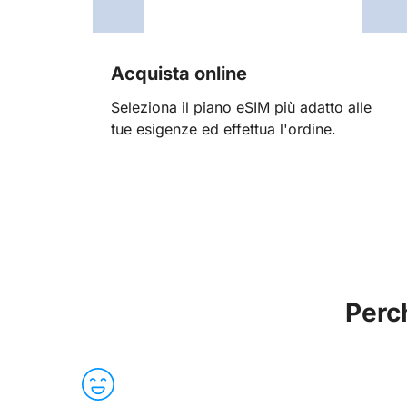
Acquista online
Seleziona il piano eSIM più adatto alle
tue esigenze ed effettua l'ordine.
Perc