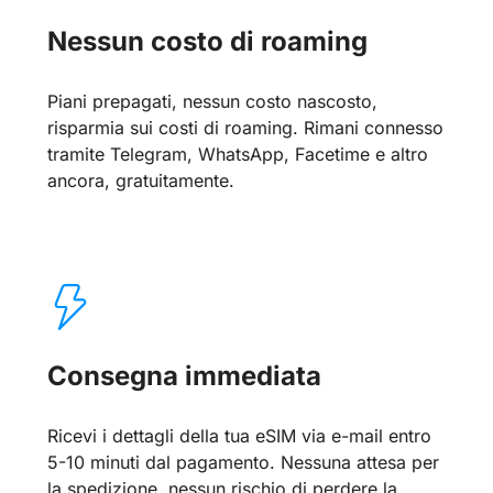
Nessun costo di roaming
Piani prepagati, nessun costo nascosto,
risparmia sui costi di roaming. Rimani connesso
tramite Telegram, WhatsApp, Facetime e altro
ancora, gratuitamente.
Consegna immediata
Ricevi i dettagli della tua eSIM via e-mail entro
5-10 minuti dal pagamento. Nessuna attesa per
la spedizione, nessun rischio di perdere la