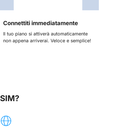
Connettiti immediatamente
Il tuo piano si attiverà automaticamente
non appena arriverai. Veloce e semplice!
eSIM?