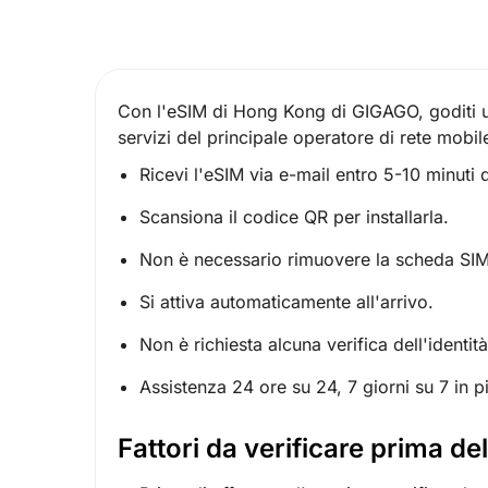
Con l'eSIM di Hong Kong di GIGAGO, goditi u
servizi del principale operatore di rete mobi
Ricevi l'eSIM via e-mail entro 5-10 minuti d
Scansiona il codice QR per installarla.
Non è necessario rimuovere la scheda SIM: 
Si attiva automaticamente all'arrivo.
Non è richiesta alcuna verifica dell'identità
Assistenza 24 ore su 24, 7 giorni su 7 in p
Fattori da verificare prima de