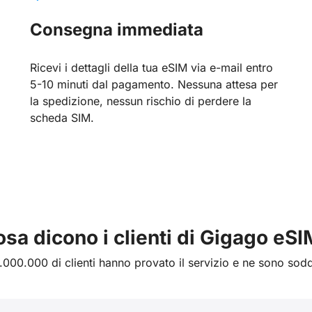
Consegna immediata
Ricevi i dettagli della tua eSIM via e-mail entro
5-10 minuti dal pagamento. Nessuna attesa per
la spedizione, nessun rischio di perdere la
scheda SIM.
sa dicono i clienti di Gigago eS
1.000.000 di clienti hanno provato il servizio e ne sono soddi