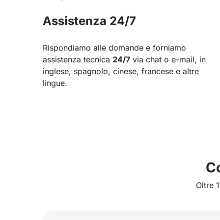
Assistenza 24/7
Rispondiamo alle domande e forniamo
assistenza tecnica
24/7
via chat o e-mail, in
inglese, spagnolo, cinese, francese e altre
lingue.
Co
Oltre 