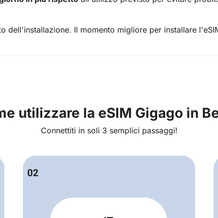
o dell'installazione. Il momento migliore per installare l'eS
e utilizzare la eSIM Gigago in Be
Connettiti in soli 3 semplici passaggi!