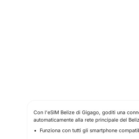
Con l'eSIM Belize di Gigago, goditi una connes
automaticamente alla rete principale del Beliz
Funziona con tutti gli smartphone compatib