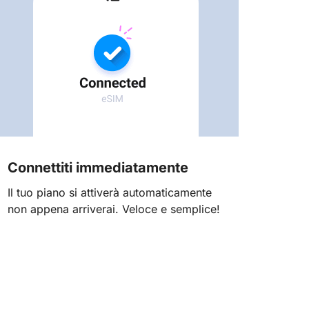
Connettiti immediatamente
Il tuo piano si attiverà automaticamente
non appena arriverai. Veloce e semplice!