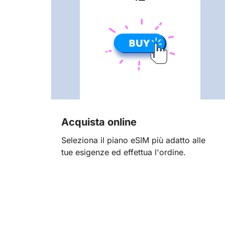
Acquista online
Seleziona il piano eSIM più adatto alle
tue esigenze ed effettua l'ordine.