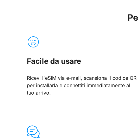
Pe
Facile da usare
Ricevi l'eSIM via e-mail, scansiona il codice QR
per installarla e connettiti immediatamente al
tuo arrivo.