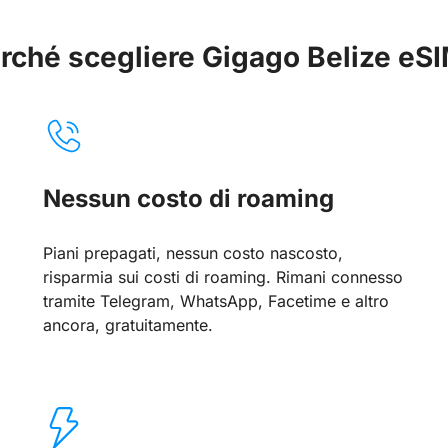
rché scegliere Gigago Belize eS
Nessun costo di roaming
Piani prepagati, nessun costo nascosto,
risparmia sui costi di roaming. Rimani connesso
tramite Telegram, WhatsApp, Facetime e altro
ancora, gratuitamente.