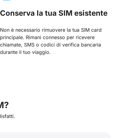
Conserva la tua SIM esistente
Non è necessario rimuovere la tua SIM card
principale. Rimani connesso per ricevere
chiamate, SMS o codici di verifica bancaria
durante il tuo viaggio.
IM?
sfatti.