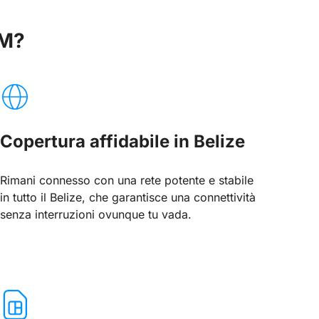
IM?
Copertura affidabile in Belize
Rimani connesso con una rete potente e stabile
in tutto il Belize, che garantisce una connettività
senza interruzioni ovunque tu vada.