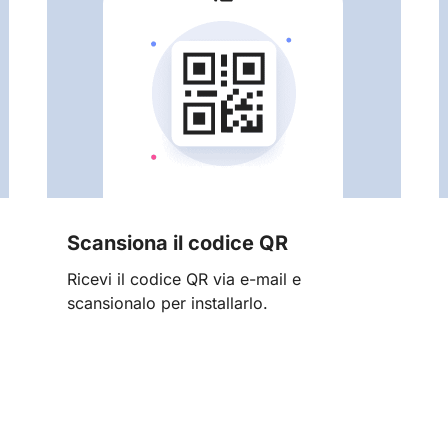
Scansiona il codice QR
Ricevi il codice QR via e-mail e
scansionalo per installarlo.