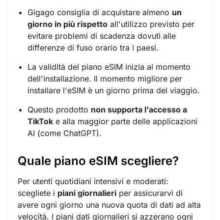
Gigago consiglia di acquistare almeno
un
giorno in più rispetto
all'utilizzo previsto per
evitare problemi di scadenza dovuti alle
differenze di fuso orario tra i paesi.
La validità del piano eSIM inizia al momento
dell'installazione. Il momento migliore per
installare l'eSIM è un giorno prima del viaggio.
Questo prodotto
non supporta l'accesso a
TikTok
e alla maggior parte delle applicazioni
AI (come ChatGPT).
Quale piano eSIM scegliere?
Per utenti quotidiani intensivi e moderati:
scegliete i
piani giornalieri
per assicurarvi di
avere ogni giorno una nuova quota di dati ad alta
velocità. I piani dati giornalieri si azzerano ogni