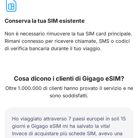
Conserva la tua SIM esistente
Non è necessario rimuovere la tua SIM card principale.
Rimani connesso per ricevere chiamate, SMS o codici
di verifica bancaria durante il tuo viaggio.
Cosa dicono i clienti di Gigago eSIM?
Oltre 1.000.000 di clienti hanno provato il servizio e ne
sono soddisfatti.
Ho viaggiato attraverso 7 paesi europei in soli 15
giorni e Gigago eSIM mi ha salvato la vita!
Invece di acquistare più schede SIM, avevo una