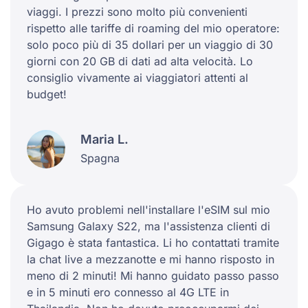
viaggi. I prezzi sono molto più convenienti
rispetto alle tariffe di roaming del mio operatore:
solo poco più di 35 dollari per un viaggio di 30
giorni con 20 GB di dati ad alta velocità. Lo
consiglio vivamente ai viaggiatori attenti al
budget!
Maria L.
Spagna
Ho avuto problemi nell'installare l'eSIM sul mio
Samsung Galaxy S22, ma l'assistenza clienti di
Gigago è stata fantastica. Li ho contattati tramite
la chat live a mezzanotte e mi hanno risposto in
meno di 2 minuti! Mi hanno guidato passo passo
e in 5 minuti ero connesso al 4G LTE in