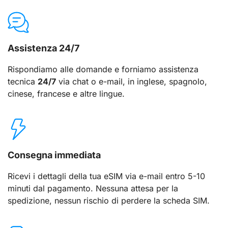
Assistenza 24/7
Rispondiamo alle domande e forniamo assistenza
tecnica
24/7
via chat o e-mail, in inglese, spagnolo,
cinese, francese e altre lingue.
Consegna immediata
Ricevi i dettagli della tua eSIM via e-mail entro 5-10
minuti dal pagamento. Nessuna attesa per la
spedizione, nessun rischio di perdere la scheda SIM.