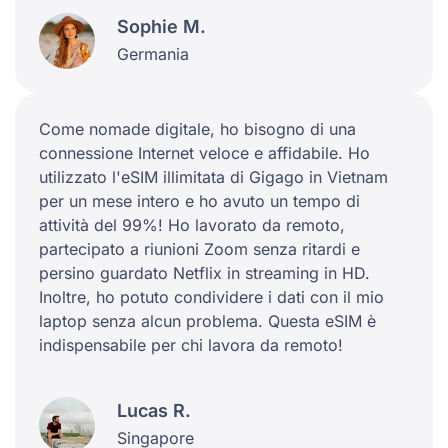
Sophie M.
Germania
Come nomade digitale, ho bisogno di una
connessione Internet veloce e affidabile. Ho
utilizzato l'eSIM illimitata di Gigago in Vietnam
per un mese intero e ho avuto un tempo di
attività del 99%! Ho lavorato da remoto,
partecipato a riunioni Zoom senza ritardi e
persino guardato Netflix in streaming in HD.
Inoltre, ho potuto condividere i dati con il mio
laptop senza alcun problema. Questa eSIM è
indispensabile per chi lavora da remoto!
Lucas R.
Singapore