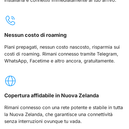
installarla e connettiti immediatamente al tuo arrivo.
Nessun costo di roaming
Piani prepagati, nessun costo nascosto, risparmia sui
costi di roaming. Rimani connesso tramite Telegram,
WhatsApp, Facetime e altro ancora, gratuitamente.
Copertura affidabile in Nuova Zelanda
Rimani connesso con una rete potente e stabile in tutta
la Nuova Zelanda, che garantisce una connettività
senza interruzioni ovunque tu vada.