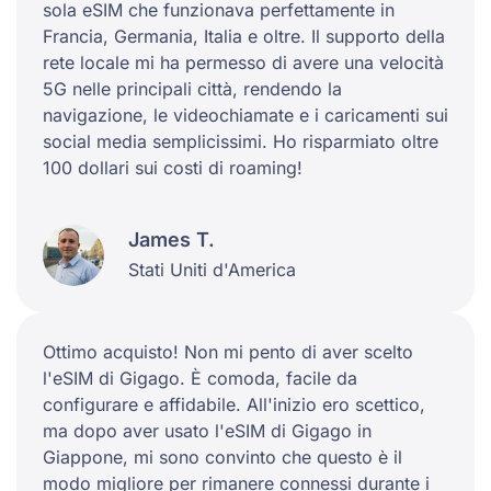
sola eSIM che funzionava perfettamente in
Francia, Germania, Italia e oltre. Il supporto della
rete locale mi ha permesso di avere una velocità
5G nelle principali città, rendendo la
navigazione, le videochiamate e i caricamenti sui
social media semplicissimi. Ho risparmiato oltre
100 dollari sui costi di roaming!
James T.
Stati Uniti d'America
Ottimo acquisto! Non mi pento di aver scelto
l'eSIM di Gigago. È comoda, facile da
configurare e affidabile. All'inizio ero scettico,
ma dopo aver usato l'eSIM di Gigago in
Giappone, mi sono convinto che questo è il
modo migliore per rimanere connessi durante i