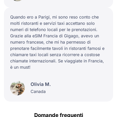
Quando ero a Parigi, mi sono reso conto che
molti ristoranti e servizi taxi accettano solo
numeri di telefono locali per le prenotazioni.
Grazie alla eSIM Francia di Gigago, avevo un
numero francese, che mi ha permesso di
prenotare facilmente tavoli in ristoranti famosi e
chiamare taxi locali senza ricorrere a costose
chiamate internazionali. Se viaggiate in Francia,
è un must!
Olivia M.
Canada
Domande frequenti