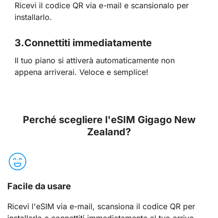
Ricevi il codice QR via e-mail e scansionalo per
installarlo.
3.
Connettiti immediatamente
Il tuo piano si attiverà automaticamente non
appena arriverai. Veloce e semplice!
Perché scegliere l'eSIM Gigago New
Zealand?
Facile da usare
Ricevi l'eSIM via e-mail, scansiona il codice QR per