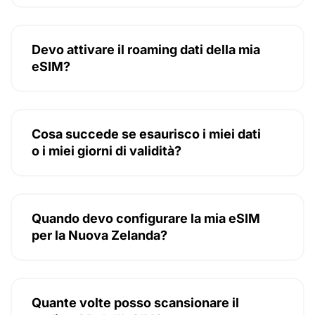
Devo attivare il roaming dati della mia
eSIM?
Cosa succede se esaurisco i miei dati
o i miei giorni di validità?
Quando devo configurare la mia eSIM
per la Nuova Zelanda?
Quante volte posso scansionare il