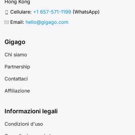
Hong Kong
Cellulare:
+1 657-571-1199
(WhatsApp)
Email:
hello@gigago.com
Gigago
Chi siamo
Partnership
Contattaci
Affiliazione
Informazioni legali
Condizioni d'uso