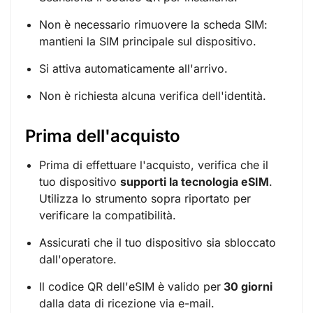
Non è necessario rimuovere la scheda SIM:
mantieni la SIM principale sul dispositivo.
Si attiva automaticamente all'arrivo.
Non è richiesta alcuna verifica dell'identità.
Prima dell'acquisto
Prima di effettuare l'acquisto, verifica che il
tuo dispositivo
supporti la tecnologia eSIM
.
Utilizza lo strumento sopra riportato per
verificare la compatibilità.
Assicurati che il tuo dispositivo sia sbloccato
dall'operatore.
Il codice QR dell'eSIM è valido per
30 giorni
dalla data di ricezione via e-mail.