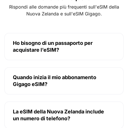
Rispondi alle domande più frequenti sull'eSIM della
Nuova Zelanda e sull'eSIM Gigago.
Ho bisogno di un passaporto per
acquistare l’eSIM?
Quando inizia il mio abbonamento
Gigago eSIM?
La eSIM della Nuova Zelanda include
un numero di telefono?