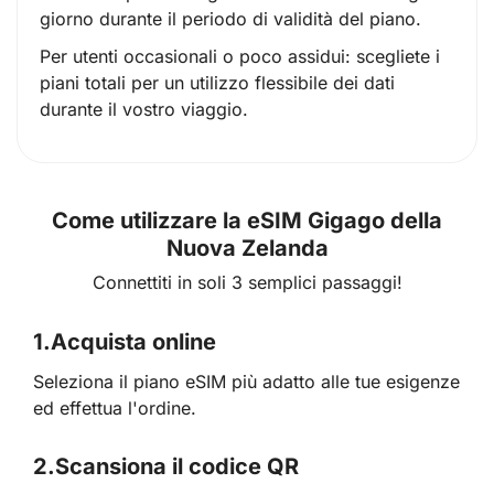
giorno durante il periodo di validità del piano.
Per utenti occasionali o poco assidui: scegliete i
piani totali per un utilizzo flessibile dei dati
durante il vostro viaggio.
Come utilizzare la eSIM Gigago della
Nuova Zelanda
Connettiti in soli 3 semplici passaggi!
1.
Acquista online
Seleziona il piano eSIM più adatto alle tue esigenze
ed effettua l'ordine.
2.
Scansiona il codice QR