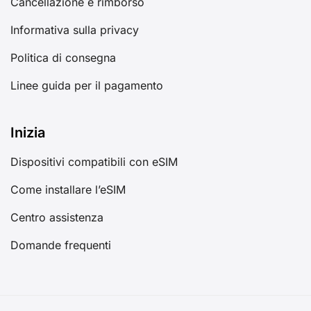
Cancellazione e rimborso
Informativa sulla privacy
Politica di consegna
Linee guida per il pagamento
Inizia
Dispositivi compatibili con eSIM
Come installare l’eSIM
Centro assistenza
Domande frequenti