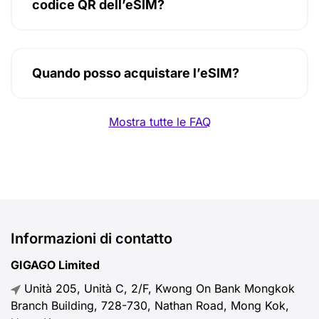
codice QR dell’eSIM?
Quando posso acquistare l’eSIM?
Mostra tutte le FAQ
Informazioni di contatto
GIGAGO Limited
Unità 205, Unità C, 2/F, Kwong On Bank Mongkok
Branch Building, 728-730, Nathan Road, Mong Kok,