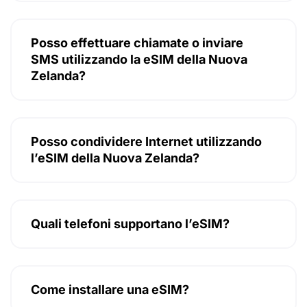
Posso effettuare chiamate o inviare
SMS utilizzando la eSIM della Nuova
Zelanda?
Posso condividere Internet utilizzando
l’eSIM della Nuova Zelanda?
Quali telefoni supportano l’eSIM?
Come installare una eSIM?