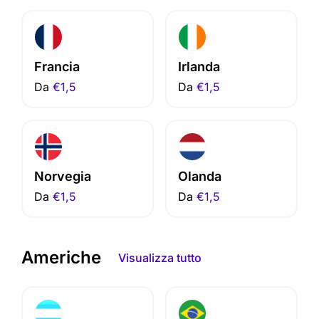
Francia
Irlanda
Da
€1,5
Da
€1,5
Norvegia
Olanda
Da
€1,5
Da
€1,5
Americhe
Visualizza tutto