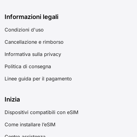
Informazioni legali
Condizioni d'uso
Cancellazione e rimborso
Informativa sulla privacy
Politica di consegna
Linee guida per il pagamento
Inizia
Dispositivi compatibili con eSIM
Come installare l’eSIM
Centro assistenza