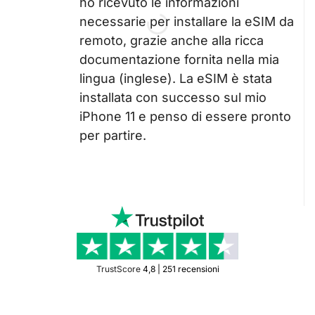
ho ricevuto le informazioni
necessarie per installare la eSIM da
remoto, grazie anche alla ricca
documentazione fornita nella mia
lingua (inglese). La eSIM è stata
installata con successo sul mio
iPhone 11 e penso di essere pronto
per partire.
TrustScore
4,8 | 251 recensioni