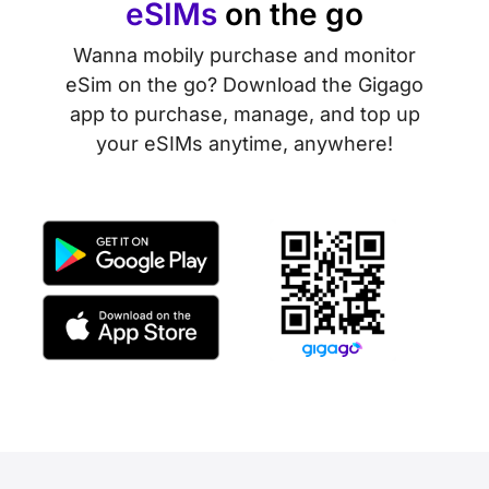
eSIMs
on the go
Wanna mobily purchase and monitor
eSim on the go? Download the Gigago
app to purchase, manage, and top up
your eSIMs anytime, anywhere!