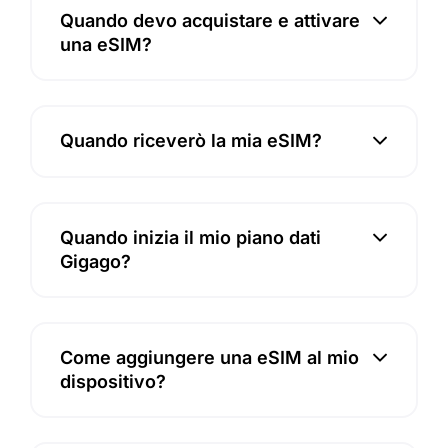
Quando devo acquistare e attivare
una eSIM?
Quando riceverò la mia eSIM?
Quando inizia il mio piano dati
Gigago?
Come aggiungere una eSIM al mio
dispositivo?