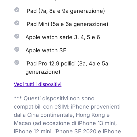
iPad (7a, 8a e 9a generazione)
iPad Mini (5a e 6a generazione)
Apple watch serie 3, 4, 5 e 6
Apple watch SE
iPad Pro 12,9 pollici (3a, 4a e 5a
generazione)
Vedi tutti i dispositivi
*** Questi dispositivi non sono
compatibili con eSIM: iPhone provenienti
dalla Cina continentale, Hong Kong e
Macao (ad eccezione di iPhone 13 mini,
iPhone 12 mini, iPhone SE 2020 e iPhone