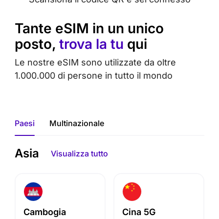
Tante eSIM in un unico
posto,
trova la tu
qui
Le nostre eSIM sono utilizzate da oltre
1.000.000 di persone in tutto il mondo
Paesi
Multinazionale
Asia
Visualizza tutto
Cambogia
Cina 5G