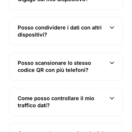
Posso condividere i dati con altri
dispositivi?
Posso scansionare lo stesso
codice QR con più telefoni?
Come posso controllare il mio
traffico dati?