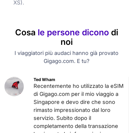
XS).
Cosa
le persone dicono
di
noi
I viaggiatori più audaci hanno già provato
Gigago.com. E tu?
Ted Wham
Recentemente ho utilizzato la eSIM
di Gigago.com per il mio viaggio a
Singapore e devo dire che sono
rimasto impressionato dal loro
servizio. Subito dopo il
completamento della transazione