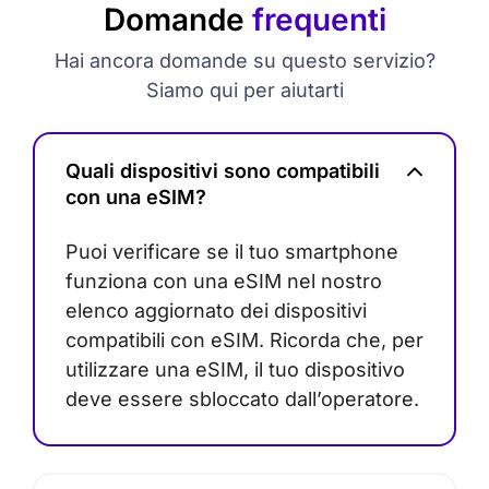
Domande
frequenti
Hai ancora domande su questo servizio?
Siamo qui per aiutarti
Quali dispositivi sono compatibili
con una eSIM?
Puoi verificare se il tuo smartphone
funziona con una eSIM nel nostro
elenco aggiornato dei dispositivi
compatibili con eSIM. Ricorda che, per
utilizzare una eSIM, il tuo dispositivo
deve essere sbloccato dall’operatore.