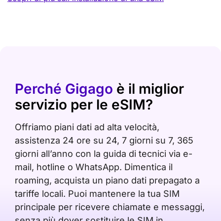
Perché Gigago
è il miglior
servizio per le eSIM?
Offriamo piani dati ad alta velocità,
assistenza 24 ore su 24, 7 giorni su 7, 365
giorni all’anno con la guida di tecnici via e-
mail, hotline o WhatsApp. Dimentica il
roaming, acquista un piano dati prepagato a
tariffe locali. Puoi mantenere la tua SIM
principale per ricevere chiamate e messaggi,
senza più dover sostituire le SIM in