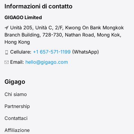
Informazioni di contatto
GIGAGO Limited
Unità 205, Unità C, 2/F, Kwong On Bank Mongkok
Branch Building, 728-730, Nathan Road, Mong Kok,
Hong Kong
Cellulare:
+1 657-571-1199
(WhatsApp)
Email:
hello@gigago.com
Gigago
Chi siamo
Partnership
Contattaci
Affiliazione