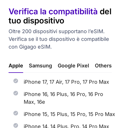
Verifica la compatibilità
del
tuo dispositivo
Oltre 200 dispositivi supportano l’eSIM.
Verifica se il tuo dispositivo è compatibile
con Gigago eSIM.
Apple
Samsung
Google Pixel
Others
iPhone 17, 17 Air, 17 Pro, 17 Pro Max
iPhone 16, 16 Plus, 16 Pro, 16 Pro
Max, 16e
iPhone 15, 15 Plus, 15 Pro, 15 Pro Max
iPhone 14, 14 Plus, Pro, 14 Pro Max