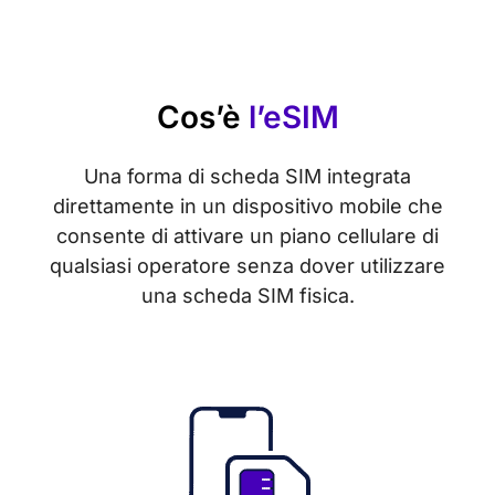
Cos’è
l’eSIM
Una forma di scheda SIM integrata
direttamente in un dispositivo mobile che
consente di attivare un piano cellulare di
qualsiasi operatore senza dover utilizzare
una scheda SIM fisica.