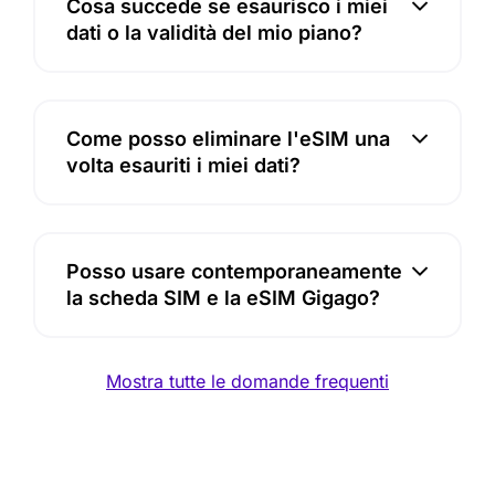
Cosa succede se esaurisco i miei
dati o la validità del mio piano?
Come posso eliminare l'eSIM una
volta esauriti i miei dati?
Posso usare contemporaneamente
la scheda SIM e la eSIM Gigago?
Mostra tutte le domande frequenti