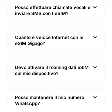
Posso effettuare chiamate vocali e
inviare SMS con l'eSIM?
Quanto è veloce Internet con le
eSIM Gigago?
Devo attivare il roaming dati eSIM
sul mio dispositivo?
Posso mantenere il mio numero
WhatsApp?