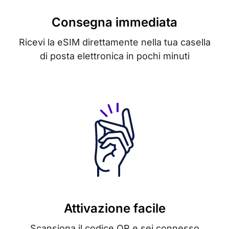
Consegna immediata
Ricevi la eSIM direttamente nella tua casella
di posta elettronica in pochi minuti
Attivazione facile
Scansiona il codice QR e sei connesso