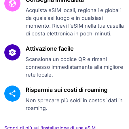
Acquista eSIM locali, regionali e globali
da qualsiasi luogo e in qualsiasi
momento. Ricevi l’eSIM nella tua casella
di posta elettronica in pochi minuti.
Attivazione facile
Scansiona un codice QR e rimani
connesso immediatamente alla migliore
rete locale.
Risparmia sui costi di roaming
Non sprecare più soldi in costosi dati in
roaming.
Scopri di più sull'installazione di una eSIM