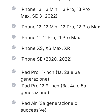
iPhone 13, 13 Mini, 13 Pro, 13 Pro
Max, SE 3 (2022)
iPhone 12, 12 Mini, 12 Pro, 12 Pro Max
iPhone 11, 11 Pro, 11 Pro Max
iPhone XS, XS Max, XR
iPhone SE (2020, 2022)
iPad Pro 11-inch (1a, 2a e 3a
generazione)
iPad Pro 12.9-inch (3a, 4a e 5a
generazione)
iPad Air (3a generazione o
successive)