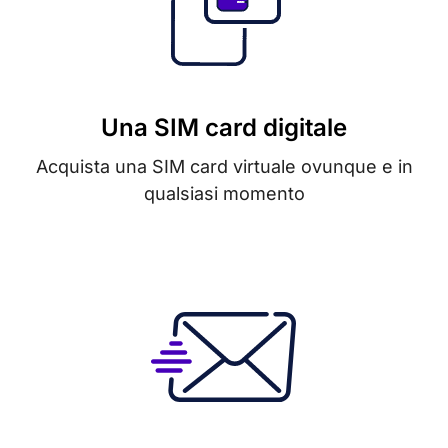
Una SIM card digitale
Acquista una SIM card virtuale ovunque e in
qualsiasi momento