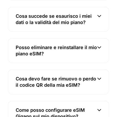
Cosa succede se esaurisco i miei
dati o la validità del mio piano?
Posso eliminare e reinstallare il mio
piano eSIM?
Cosa devo fare se rimuovo o perdo
il codice QR della mia eSIM?
Come posso configurare eSIM
Gigago sul mio dispositivo?