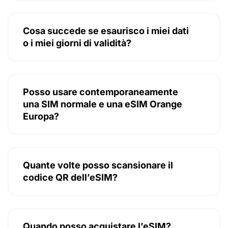
Cosa succede se esaurisco i miei dati
o i miei giorni di validità?
Posso usare contemporaneamente
una SIM normale e una eSIM Orange
Europa?
Quante volte posso scansionare il
codice QR dell’eSIM?
Quando posso acquistare l’eSIM?