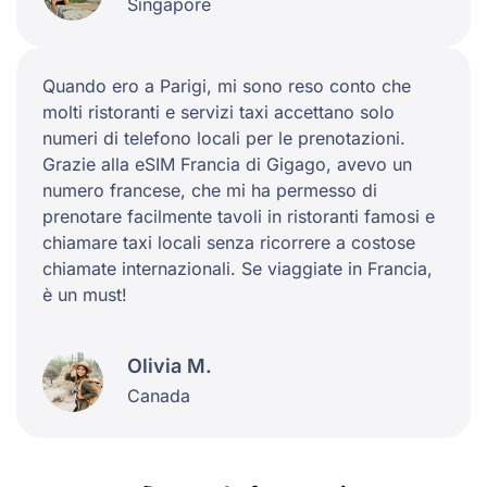
Singapore
Quando ero a Parigi, mi sono reso conto che
molti ristoranti e servizi taxi accettano solo
numeri di telefono locali per le prenotazioni.
Grazie alla eSIM Francia di Gigago, avevo un
numero francese, che mi ha permesso di
prenotare facilmente tavoli in ristoranti famosi e
chiamare taxi locali senza ricorrere a costose
chiamate internazionali. Se viaggiate in Francia,
è un must!
Olivia M.
Canada