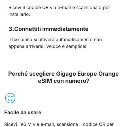
Ricevi il codice QR via e-mail e scansionalo per
installarlo.
3.
Connettiti immediatamente
Il tuo piano si attiverà automaticamente non
appena arriverai. Veloce e semplice!
Perché scegliere Gigago Europe Orange
eSIM con numero?
Facile da usare
Ricevi l'eSIM via e-mail, scansiona il codice QR per