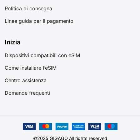
Politica di consegna
Linee guida per il pagamento
Inizia
Dispositivi compatibili con eSIM
Come installare l’eSIM
Centro assistenza
Domande frequenti
©2025 GIGAGO All rights reserved