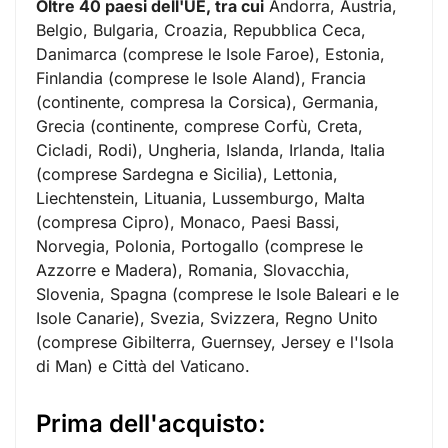
Oltre 40 paesi dell'UE, tra cui
Andorra, Austria,
Belgio, Bulgaria, Croazia, Repubblica Ceca,
Danimarca (comprese le Isole Faroe), Estonia,
Finlandia (comprese le Isole Aland), Francia
(continente, compresa la Corsica), Germania,
Grecia (continente, comprese Corfù, Creta,
Cicladi, Rodi), Ungheria, Islanda, Irlanda, Italia
(comprese Sardegna e Sicilia), Lettonia,
Liechtenstein, Lituania, Lussemburgo, Malta
(compresa Cipro), Monaco, Paesi Bassi,
Norvegia, Polonia, Portogallo (comprese le
Azzorre e Madera), Romania, Slovacchia,
Slovenia, Spagna (comprese le Isole Baleari e le
Isole Canarie), Svezia, Svizzera, Regno Unito
(comprese Gibilterra, Guernsey, Jersey e l'Isola
di Man) e Città del Vaticano.
Prima dell'acquisto: