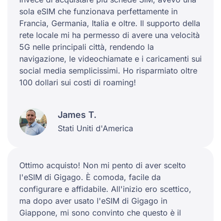
sola eSIM che funzionava perfettamente in
Francia, Germania, Italia e oltre. Il supporto della
rete locale mi ha permesso di avere una velocità
5G nelle principali città, rendendo la
navigazione, le videochiamate e i caricamenti sui
social media semplicissimi. Ho risparmiato oltre
100 dollari sui costi di roaming!
James T.
Stati Uniti d'America
Ottimo acquisto! Non mi pento di aver scelto
l'eSIM di Gigago. È comoda, facile da
configurare e affidabile. All'inizio ero scettico,
ma dopo aver usato l'eSIM di Gigago in
Giappone, mi sono convinto che questo è il