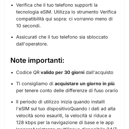
Verifica che il tuo telefono supporti la
tecnologia eSIM. Utilizza lo strumento
Verifica
compatibilità
qui sopra: ci vorranno meno di
10 secondi.
Assicurati che il tuo telefono sia sbloccato
dall'operatore.
Note importanti:
Codice QR
valido per 30 giorni
dall'acquisto
Ti consigliamo di
acquistare un giorno in più
per tenere conto delle differenze di fuso orario
Il periodo di utilizzo inizia quando installi
l'eSIM sul tuo dispositivoQuando i dati ad alta
velocità sono esauriti, la velocità si riduce a
128 kbps per la navigazione di base e le app