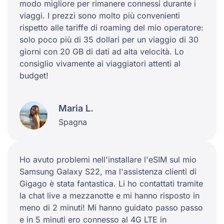
modo migliore per rimanere connessi durante i
viaggi. I prezzi sono molto più convenienti
rispetto alle tariffe di roaming del mio operatore:
solo poco più di 35 dollari per un viaggio di 30
giorni con 20 GB di dati ad alta velocità. Lo
consiglio vivamente ai viaggiatori attenti al
budget!
Maria L.
Spagna
Ho avuto problemi nell'installare l'eSIM sul mio
Samsung Galaxy S22, ma l'assistenza clienti di
Gigago è stata fantastica. Li ho contattati tramite
la chat live a mezzanotte e mi hanno risposto in
meno di 2 minuti! Mi hanno guidato passo passo
e in 5 minuti ero connesso al 4G LTE in