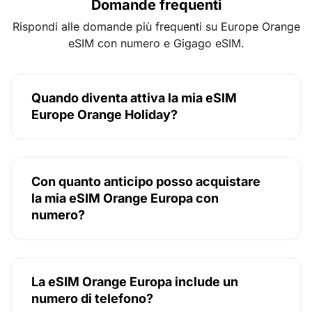
Domande frequenti
Rispondi alle domande più frequenti su Europe Orange
eSIM con numero e Gigago eSIM.
Quando diventa attiva la mia eSIM
Europe Orange Holiday?
Con quanto anticipo posso acquistare
la mia eSIM Orange Europa con
numero?
La eSIM Orange Europa include un
numero di telefono?