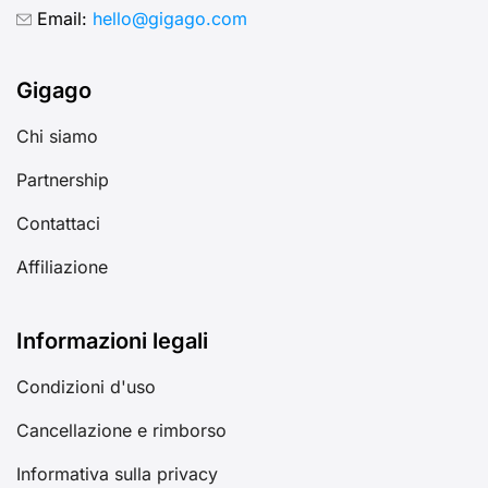
Email:
hello@gigago.com
Gigago
Chi siamo
Partnership
Contattaci
Affiliazione
Informazioni legali
Condizioni d'uso
Cancellazione e rimborso
Informativa sulla privacy