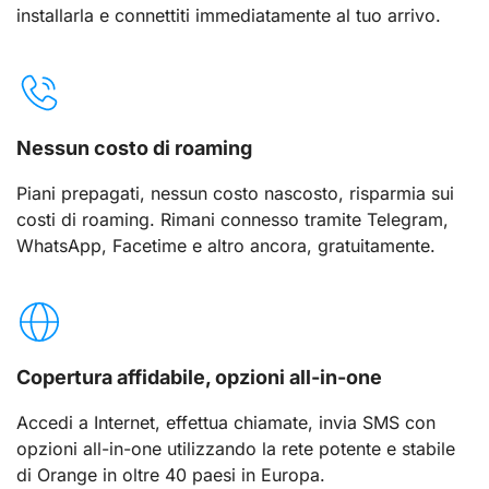
installarla e connettiti immediatamente al tuo arrivo.
Nessun costo di roaming
Piani prepagati, nessun costo nascosto, risparmia sui
costi di roaming. Rimani connesso tramite Telegram,
WhatsApp, Facetime e altro ancora, gratuitamente.
Copertura affidabile, opzioni all-in-one
Accedi a Internet, effettua chiamate, invia SMS con
opzioni all-in-one utilizzando la rete potente e stabile
di Orange in oltre 40 paesi in Europa.