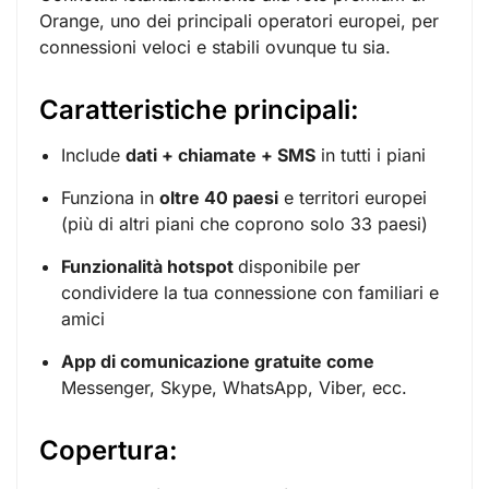
Orange, uno dei principali operatori europei, per
connessioni veloci e stabili ovunque tu sia.
Caratteristiche principali:
Include
dati + chiamate + SMS
in tutti i piani
Funziona in
oltre 40 paesi
e territori europei
(più di altri piani che coprono solo 33 paesi)
Funzionalità hotspot
disponibile per
condividere la tua connessione con familiari e
amici
App di comunicazione gratuite come
Messenger, Skype, WhatsApp, Viber, ecc.
Copertura: