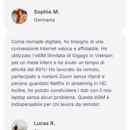
Sophie M.
Germania
Come nomade digitale, ho bisogno di una
connessione Internet veloce e affidabile. Ho
utilizzato l'eSIM illimitata di Gigago in Vietnam
per un mese intero e ho avuto un tempo di
attività del 99%! Ho lavorato da remoto,
partecipato a riunioni Zoom senza ritardi e
persino guardato Netflix in streaming in HD.
Inoltre, ho potuto condividere i dati con il mio
laptop senza alcun problema. Questa eSIM è
indispensabile per chi lavora da remoto!
Lucas R.