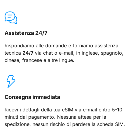
Assistenza 24/7
Rispondiamo alle domande e forniamo assistenza
tecnica
24/7
via chat o e-mail, in inglese, spagnolo,
cinese, francese e altre lingue.
Consegna immediata
Ricevi i dettagli della tua eSIM via e-mail entro 5-10
minuti dal pagamento. Nessuna attesa per la
spedizione, nessun rischio di perdere la scheda SIM.