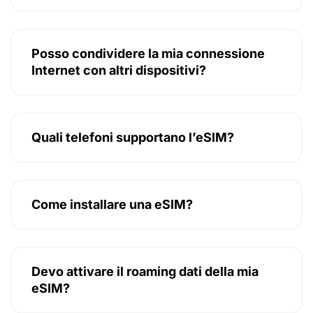
Posso condividere la mia connessione
Internet con altri dispositivi?
Quali telefoni supportano l’eSIM?
Come installare una eSIM?
Devo attivare il roaming dati della mia
eSIM?