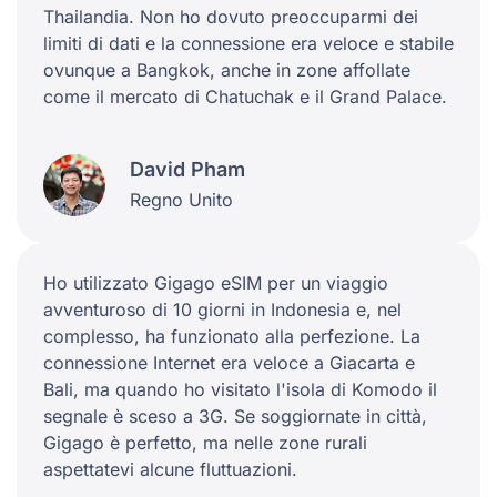
Thailandia. Non ho dovuto preoccuparmi dei
limiti di dati e la connessione era veloce e stabile
ovunque a Bangkok, anche in zone affollate
come il mercato di Chatuchak e il Grand Palace.
David Pham
Regno Unito
Ho utilizzato Gigago eSIM per un viaggio
avventuroso di 10 giorni in Indonesia e, nel
complesso, ha funzionato alla perfezione. La
connessione Internet era veloce a Giacarta e
Bali, ma quando ho visitato l'isola di Komodo il
segnale è sceso a 3G. Se soggiornate in città,
Gigago è perfetto, ma nelle zone rurali
aspettatevi alcune fluttuazioni.