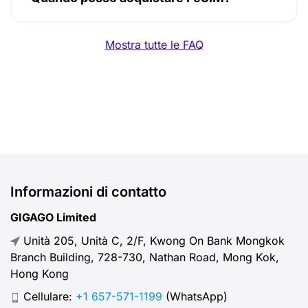
Mostra tutte le FAQ
Informazioni di contatto
GIGAGO Limited
Unità 205, Unità C, 2/F, Kwong On Bank Mongkok
Branch Building, 728-730, Nathan Road, Mong Kok,
Hong Kong
Cellulare:
+1 657-571-1199
(WhatsApp)