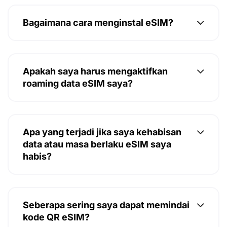
Bagaimana cara menginstal eSIM?
Apakah saya harus mengaktifkan
roaming data eSIM saya?
Apa yang terjadi jika saya kehabisan
data atau masa berlaku eSIM saya
habis?
Seberapa sering saya dapat memindai
kode QR eSIM?