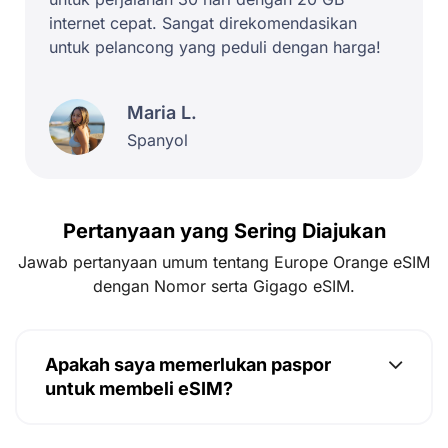
internet cepat. Sangat direkomendasikan
untuk pelancong yang peduli dengan harga!
Maria L.
Spanyol
Pertanyaan yang Sering Diajukan
Jawab pertanyaan umum tentang Europe Orange eSIM
dengan Nomor serta Gigago eSIM.
Apakah saya memerlukan paspor
untuk membeli eSIM?