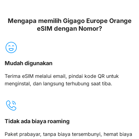
Mengapa memilih Gigago Europe Orange
eSIM dengan Nomor?
Mudah digunakan
Terima eSIM melalui email, pindai kode QR untuk
menginstal, dan langsung terhubung saat tiba.
Tidak ada biaya roaming
Paket prabayar, tanpa biaya tersembunyi, hemat biaya