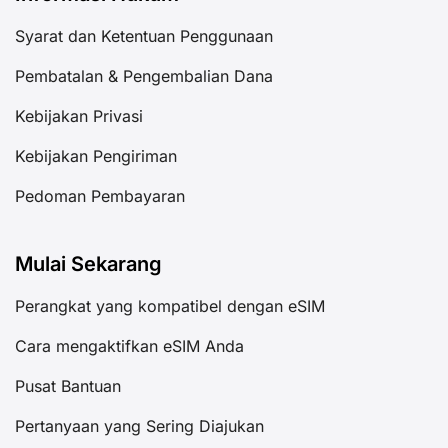
Syarat dan Ketentuan Penggunaan
Pembatalan & Pengembalian Dana
Kebijakan Privasi
Kebijakan Pengiriman
Pedoman Pembayaran
Mulai Sekarang
Perangkat yang kompatibel dengan eSIM
Cara mengaktifkan eSIM Anda
Pusat Bantuan
Pertanyaan yang Sering Diajukan