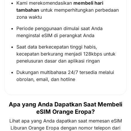
Kami merekomendasikan
membeli hari
tambahan
untuk memperhitungkan perbedaan
zona waktu
Periode penggunaan dimulai saat Anda
menginstal eSIM di perangkat Anda
Saat data berkecepatan tinggi habis,
kecepatan berkurang menjadi 128kbps untuk
penelusuran dasar dan aplikasi ringan
Dukungan multibahasa 24/7 tersedia melalui
obrolan, email, dan hotline
Apa yang Anda Dapatkan Saat Membeli
eSIM Orange Eropa?
Lihat apa yang Anda dapatkan saat memesan eSIM
Liburan Orange Eropa dengan nomor telepon dari