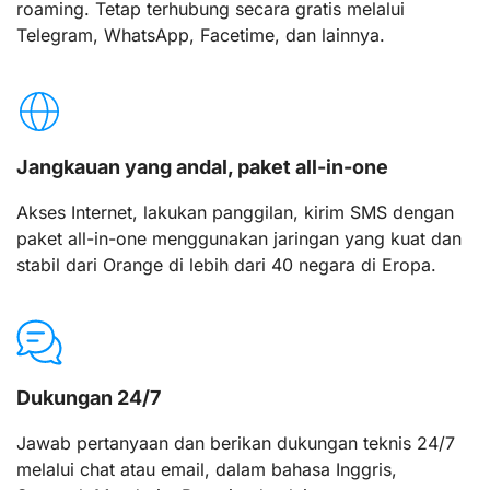
roaming. Tetap terhubung secara gratis melalui
Telegram, WhatsApp, Facetime, dan lainnya.
Jangkauan yang andal, paket all-in-one
Akses Internet, lakukan panggilan, kirim SMS dengan
paket all-in-one menggunakan jaringan yang kuat dan
stabil dari Orange di lebih dari 40 negara di Eropa.
Dukungan 24/7
Jawab pertanyaan dan berikan dukungan teknis 24/7
melalui chat atau email, dalam bahasa Inggris,