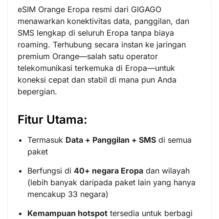
eSIM Orange Eropa resmi dari GIGAGO
menawarkan konektivitas data, panggilan, dan
SMS lengkap di seluruh Eropa tanpa biaya
roaming. Terhubung secara instan ke jaringan
premium Orange—salah satu operator
telekomunikasi terkemuka di Eropa—untuk
koneksi cepat dan stabil di mana pun Anda
bepergian.
Fitur Utama:
Termasuk
Data + Panggilan + SMS
di semua
paket
Berfungsi di
40+ negara Eropa
dan wilayah
(lebih banyak daripada paket lain yang hanya
mencakup 33 negara)
Kemampuan hotspot
tersedia untuk berbagi