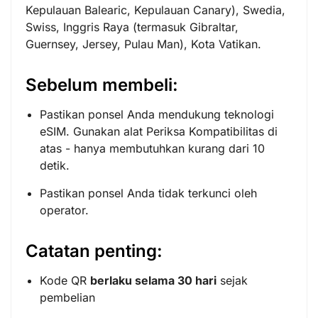
Kepulauan Balearic, Kepulauan Canary), Swedia,
Swiss, Inggris Raya (termasuk Gibraltar,
Guernsey, Jersey, Pulau Man), Kota Vatikan.
Sebelum membeli:
Pastikan ponsel Anda mendukung teknologi
eSIM. Gunakan alat
Periksa Kompatibilitas
di
atas - hanya membutuhkan kurang dari 10
detik.
Pastikan ponsel Anda tidak terkunci oleh
operator.
Catatan penting:
Kode QR
berlaku selama 30 hari
sejak
pembelian