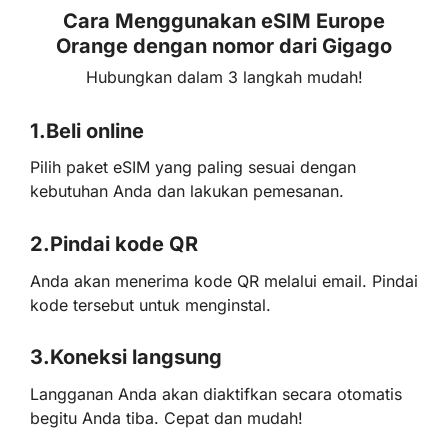
Cara Menggunakan eSIM Europe
Orange dengan nomor dari Gigago
Hubungkan dalam 3 langkah mudah!
1.
Beli online
Pilih paket eSIM yang paling sesuai dengan
kebutuhan Anda dan lakukan pemesanan.
2.
Pindai kode QR
Anda akan menerima kode QR melalui email. Pindai
kode tersebut untuk menginstal.
3.
Koneksi langsung
Langganan Anda akan diaktifkan secara otomatis
begitu Anda tiba. Cepat dan mudah!