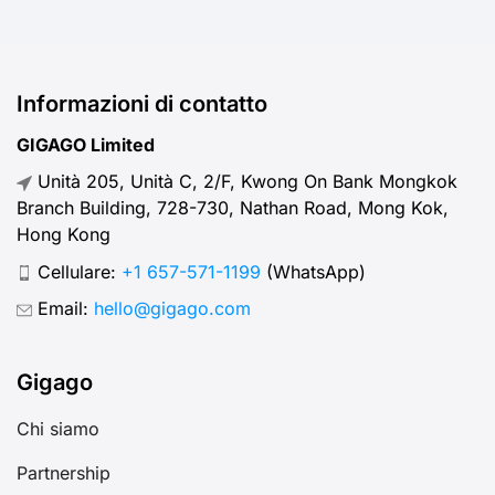
Informazioni di contatto
GIGAGO Limited
Unità 205, Unità C, 2/F, Kwong On Bank Mongkok
Branch Building, 728-730, Nathan Road, Mong Kok,
Hong Kong
Cellulare:
+1 657-571-1199
(WhatsApp)
Email:
hello@gigago.com
Gigago
Chi siamo
Partnership