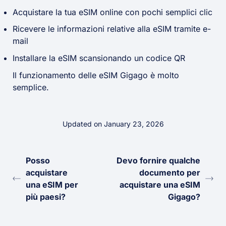
Acquistare la tua eSIM online con pochi semplici clic
Ricevere le informazioni relative alla eSIM tramite e-
mail
Installare la eSIM scansionando un codice QR
Il funzionamento delle eSIM Gigago è molto
semplice.
Updated on January 23, 2026
Posso
Devo fornire qualche
acquistare
documento per
una eSIM per
acquistare una eSIM
più paesi?
Gigago?