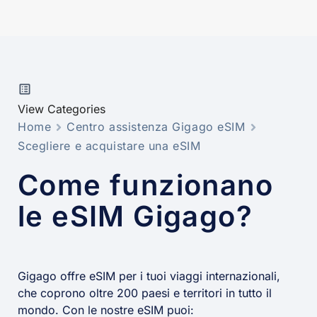
View Categories
Home
Centro assistenza Gigago eSIM
Scegliere e acquistare una eSIM
Come funzionano
le eSIM Gigago?
Gigago offre eSIM per i tuoi viaggi internazionali,
che coprono oltre 200 paesi e territori in tutto il
mondo. Con le nostre eSIM puoi: