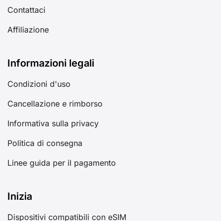
Contattaci
Affiliazione
Informazioni legali
Condizioni d'uso
Cancellazione e rimborso
Informativa sulla privacy
Politica di consegna
Linee guida per il pagamento
Inizia
Dispositivi compatibili con eSIM