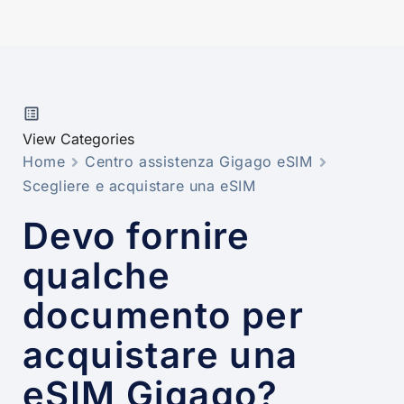
View Categories
Home
Centro assistenza Gigago eSIM
Scegliere e acquistare una eSIM
Devo fornire
qualche
documento per
acquistare una
eSIM Gigago?