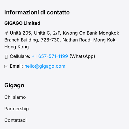
Informazioni di contatto
GIGAGO Limited
Unità 205, Unità C, 2/F, Kwong On Bank Mongkok
Branch Building, 728-730, Nathan Road, Mong Kok,
Hong Kong
Cellulare:
+1 657-571-1199
(WhatsApp)
Email:
hello@gigago.com
Gigago
Chi siamo
Partnership
Contattaci