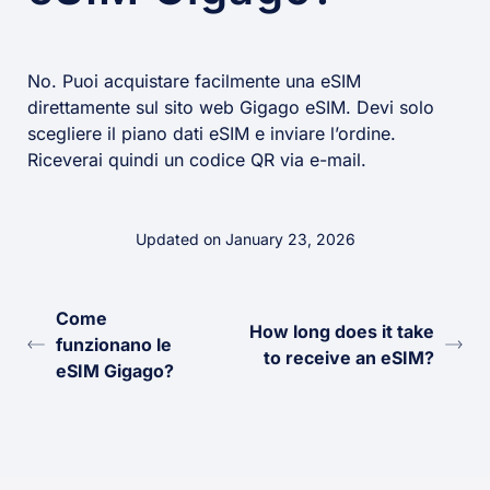
No. Puoi acquistare facilmente una eSIM
direttamente sul sito web Gigago eSIM. Devi solo
scegliere il piano dati eSIM e inviare l’ordine.
Riceverai quindi un codice QR via e-mail.
Updated on January 23, 2026
Come
How long does it take
funzionano le
to receive an eSIM?
eSIM Gigago?