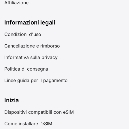
Affiliazione
Informazioni legali
Condizioni d'uso
Cancellazione e rimborso
Informativa sulla privacy
Politica di consegna
Linee guida per il pagamento
Inizia
Dispositivi compatibili con eSIM
Come installare l’eSIM