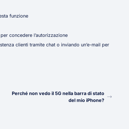
uesta funzione
p per concedere l’autorizzazione
stenza clienti tramite chat o inviando un’e-mail per
Perché non vedo il 5G nella barra di stato
del mio iPhone?