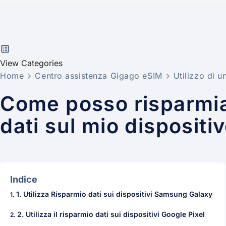
View Categories
Home
Centro assistenza Gigago eSIM
Utilizzo di 
Come posso risparmia
dati sul mio dispositi
Indice
1. Utilizza Risparmio dati sui dispositivi Samsung Galaxy
2. Utilizza il risparmio dati sui dispositivi Google Pixel