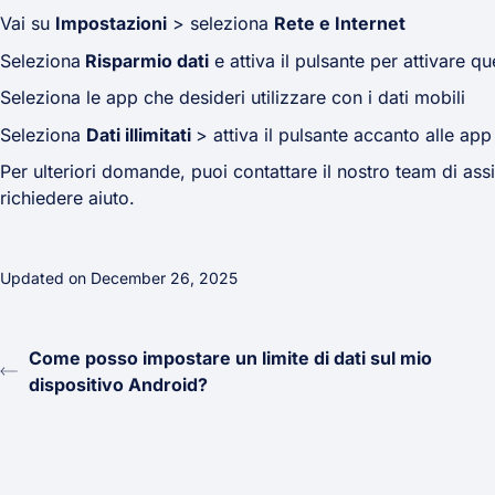
Vai su
Impostazioni
> seleziona
Rete e Internet
Seleziona
Risparmio dati
e attiva il pulsante per attivare q
Seleziona le app che desideri utilizzare con i dati mobili
Seleziona
Dati illimitati
> attiva il pulsante accanto alle ap
Per ulteriori domande, puoi contattare il nostro team di assi
richiedere aiuto.
Updated on December 26, 2025
Come posso impostare un limite di dati sul mio
dispositivo Android?