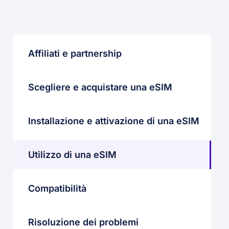
Affiliati e partnership
Scegliere e acquistare una eSIM
Installazione e attivazione di una eSIM
Utilizzo di una eSIM
Compatibilità
Risoluzione dei problemi