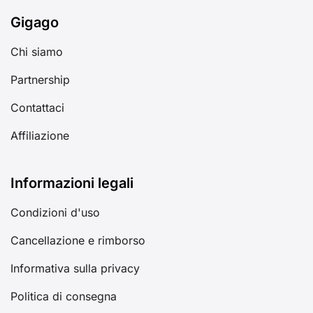
Gigago
Chi siamo
Partnership
Contattaci
Affiliazione
Informazioni legali
Condizioni d'uso
Cancellazione e rimborso
Informativa sulla privacy
Politica di consegna