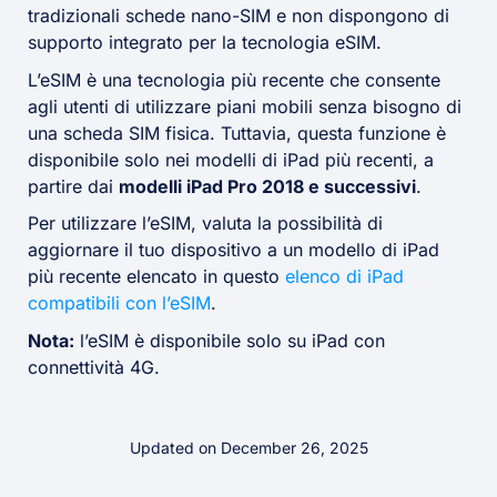
tradizionali schede nano-SIM e non dispongono di
supporto integrato per la tecnologia eSIM.
L’eSIM è una tecnologia più recente che consente
agli utenti di utilizzare piani mobili senza bisogno di
una scheda SIM fisica. Tuttavia, questa funzione è
disponibile solo nei modelli di iPad più recenti, a
partire dai
modelli iPad Pro 2018 e successivi
.
Per utilizzare l’eSIM, valuta la possibilità di
aggiornare il tuo dispositivo a un modello di iPad
più recente elencato in questo
elenco di iPad
compatibili con l’eSIM
.
Nota:
l’eSIM è disponibile solo su iPad con
connettività 4G.
Updated on December 26, 2025