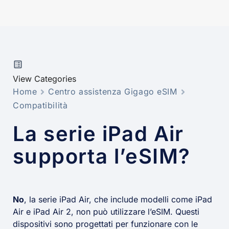
View Categories
Home
Centro assistenza Gigago eSIM
Compatibilità
La serie iPad Air
supporta l’eSIM?
No
, la serie iPad Air, che include modelli come iPad
Air e iPad Air 2, non può utilizzare l’eSIM. Questi
dispositivi sono progettati per funzionare con le