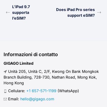
L’iPad 9.7
Does iPad Pro series
supporta
support eSIM?
l’eSIM?
Informazioni di contatto
GIGAGO Limited
Unità 205, Unità C, 2/F, Kwong On Bank Mongkok
Branch Building, 728-730, Nathan Road, Mong Kok,
Hong Kong
Cellulare:
+1 657-571-1199
(WhatsApp)
Email:
hello@gigago.com