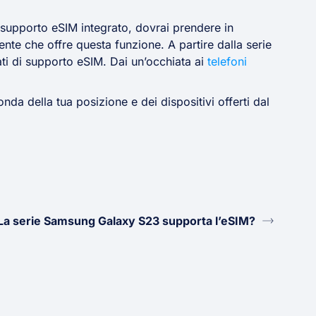
il supporto eSIM integrato, dovrai prendere in
te che offre questa funzione. A partire dalla serie
i di supporto eSIM. Dai un’occhiata ai
telefoni
nda della tua posizione e dei dispositivi offerti dal
La serie Samsung Galaxy S23 supporta l’eSIM?