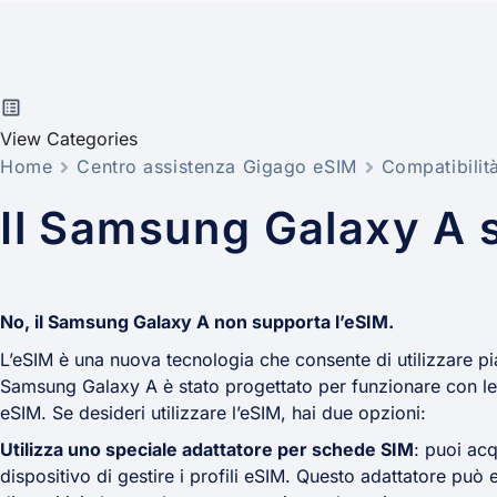
View Categories
Home
Centro assistenza Gigago eSIM
Compatibilit
Il Samsung Galaxy A 
No, il Samsung Galaxy A non supporta l’eSIM.
L’eSIM è una nuova tecnologia che consente di utilizzare pia
Samsung Galaxy A è stato progettato per funzionare con le 
eSIM. Se desideri utilizzare l’eSIM, hai due opzioni:
Utilizza uno speciale adattatore per schede SIM
: puoi ac
dispositivo di gestire i profili eSIM. Questo adattatore può e