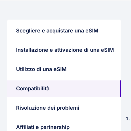
Scegliere e acquistare una eSIM
Installazione e attivazione di una eSIM
Utilizzo di una eSIM
Compatibilità
Risoluzione dei problemi
Affiliati e partnership