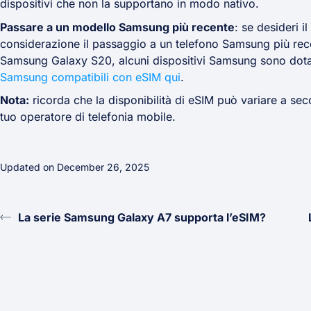
dispositivi che non la supportano in modo nativo.
Passare a un modello Samsung più recente
: se desideri 
considerazione il passaggio a un telefono Samsung più recen
Samsung Galaxy S20, alcuni dispositivi Samsung sono dotat
Samsung compatibili con eSIM qui
.
Nota:
ricorda che la disponibilità di eSIM può variare a seco
tuo operatore di telefonia mobile.
Updated on December 26, 2025
La serie Samsung Galaxy A7 supporta l’eSIM?