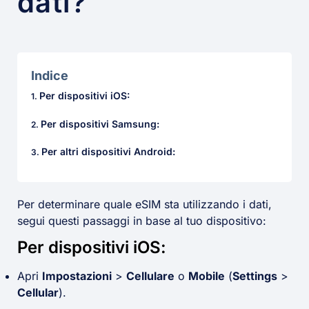
dati?
Indice
Per dispositivi iOS:
Per dispositivi Samsung:
Per altri dispositivi Android:
Per determinare quale eSIM sta utilizzando i dati,
segui questi passaggi in base al tuo dispositivo:
Per dispositivi iOS:
Apri
Impostazioni
>
Cellulare
o
Mobile
(
Settings
>
Cellular
).