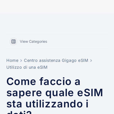
View Categories
Home
Centro assistenza Gigago eSIM
Utilizzo di una eSIM
Come faccio a
sapere quale eSIM
sta utilizzando i