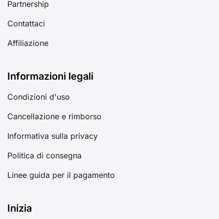
Partnership
Contattaci
Affiliazione
Informazioni legali
Condizioni d'uso
Cancellazione e rimborso
Informativa sulla privacy
Politica di consegna
Linee guida per il pagamento
Inizia