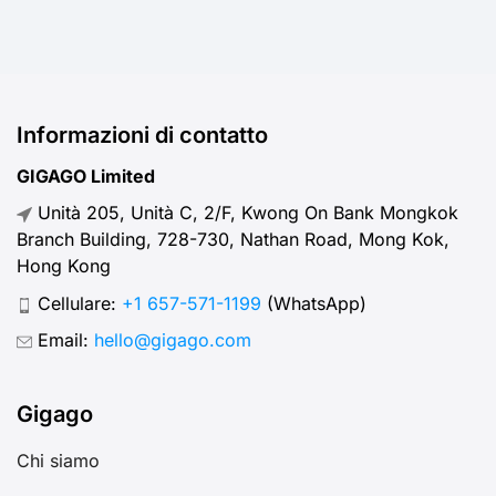
Informazioni di contatto
GIGAGO Limited
Unità 205, Unità C, 2/F, Kwong On Bank Mongkok
Branch Building, 728-730, Nathan Road, Mong Kok,
Hong Kong
Cellulare:
+1 657-571-1199
(WhatsApp)
Email:
hello@gigago.com
Gigago
Chi siamo