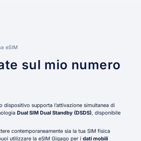
una eSIM
ate sul mio numero
o dispositivo supporta l’attivazione simultanea di
cnologia
Dual SIM Dual Standby (DSDS)
, disponibile
ettere contemporaneamente sia la tua SIM fisica
uoi utilizzare la eSIM Gigago per i
dati mobili