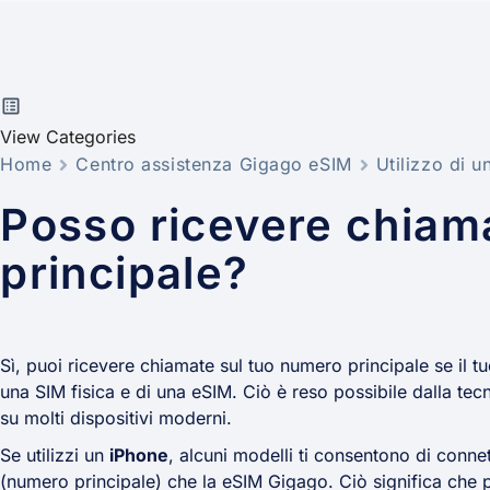
View Categories
Home
Centro assistenza Gigago eSIM
Utilizzo di 
Posso ricevere chiam
principale?
Sì, puoi ricevere chiamate sul tuo numero principale se il tu
una SIM fisica e di una eSIM. Ciò è reso possibile dalla te
su molti dispositivi moderni.
Se utilizzi un
iPhone
, alcuni modelli ti consentono di conn
(numero principale) che la eSIM Gigago. Ciò significa che p