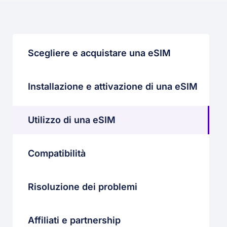
Scegliere e acquistare una eSIM
Installazione e attivazione di una eSIM
Utilizzo di una eSIM
Compatibilità
Risoluzione dei problemi
Affiliati e partnership