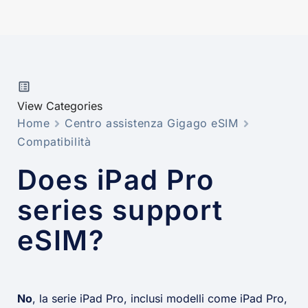
View Categories
Home
Centro assistenza Gigago eSIM
Compatibilità
Does iPad Pro
series support
eSIM?
No
, la serie iPad Pro, inclusi modelli come iPad Pro,