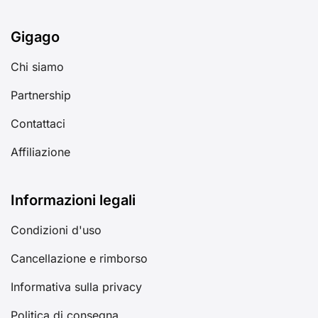
Gigago
Chi siamo
Partnership
Contattaci
Affiliazione
Informazioni legali
Condizioni d'uso
Cancellazione e rimborso
Informativa sulla privacy
Politica di consegna