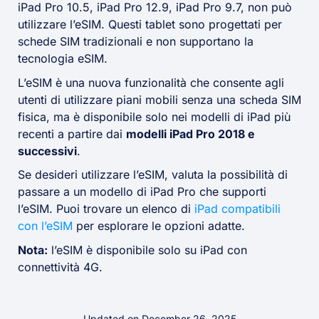
iPad Pro 10.5, iPad Pro 12.9, iPad Pro 9.7, non può
utilizzare l’eSIM. Questi tablet sono progettati per
schede SIM tradizionali e non supportano la
tecnologia eSIM.
L’eSIM è una nuova funzionalità che consente agli
utenti di utilizzare piani mobili senza una scheda SIM
fisica, ma è disponibile solo nei modelli di iPad più
recenti a partire dai
modelli iPad Pro 2018 e
successivi
.
Se desideri utilizzare l’eSIM, valuta la possibilità di
passare a un modello di iPad Pro che supporti
l’eSIM. Puoi trovare un elenco di
iPad compatibili
con l’eSIM
per esplorare le opzioni adatte.
Nota:
l’eSIM è disponibile solo su iPad con
connettività 4G.
Updated on December 26, 2025