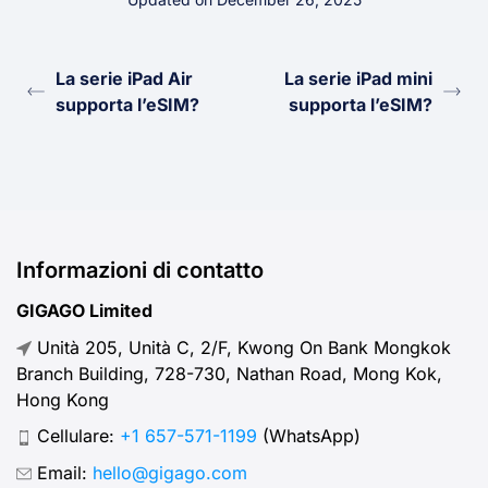
La serie iPad Air
La serie iPad mini
supporta l’eSIM?
supporta l’eSIM?
Informazioni di contatto
GIGAGO Limited
Unità 205, Unità C, 2/F, Kwong On Bank Mongkok
Branch Building, 728-730, Nathan Road, Mong Kok,
Hong Kong
Cellulare:
+1 657-571-1199
(WhatsApp)
Email:
hello@gigago.com