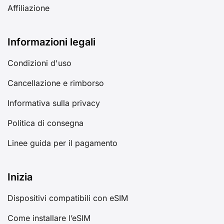
Affiliazione
Informazioni legali
Condizioni d'uso
Cancellazione e rimborso
Informativa sulla privacy
Politica di consegna
Linee guida per il pagamento
Inizia
Dispositivi compatibili con eSIM
Come installare l’eSIM