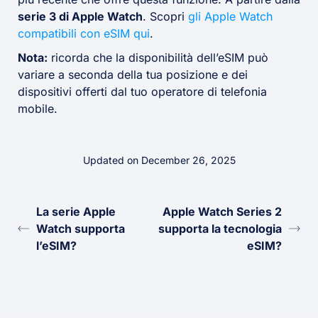
serie 3 di Apple Watch
. Scopri
gli Apple Watch
compatibili con eSIM qui
.
Nota:
ricorda che la disponibilità dell’eSIM può
variare a seconda della tua posizione e dei
dispositivi offerti dal tuo operatore di telefonia
mobile.
Updated on December 26, 2025
La serie Apple
Apple Watch Series 2
Watch supporta
supporta la tecnologia
l’eSIM?
eSIM?