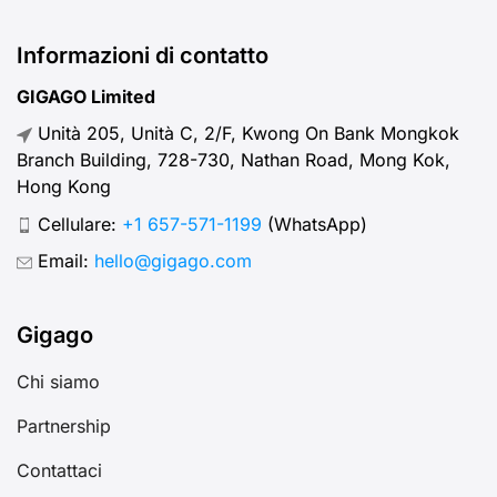
Informazioni di contatto
GIGAGO Limited
Unità 205, Unità C, 2/F, Kwong On Bank Mongkok
Branch Building, 728-730, Nathan Road, Mong Kok,
Hong Kong
Cellulare:
+1 657-571-1199
(WhatsApp)
Email:
hello@gigago.com
Gigago
Chi siamo
Partnership
Contattaci