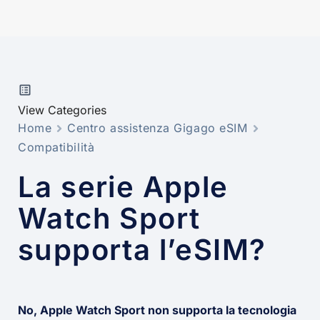
View Categories
Home
Centro assistenza Gigago eSIM
Compatibilità
La serie Apple
Watch Sport
supporta l’eSIM?
No, Apple Watch Sport non supporta la tecnologia