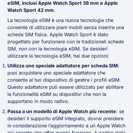
eSIM, inclusi Apple Watch Sport 38 mm e Apple
Watch Sport 42 mm.
La tecnologia eSIM è una nuova tecnologia che
consente di utilizzare piani mobili senza inserire una
scheda SIM fisica. Apple Watch Sport è stato
progettato per funzionare con le tradizionali schede
SIM, non con la tecnologia eSIM. Se desideri
utilizzare la tecnologia eSIM, hai due opzioni:
Utilizza uno speciale adattatore per scheda SIM
:
puoi acquistare uno speciale adattatore che
consente al tuo dispositivo di gestire i profili eSIM.
Questo adattatore può essere utilizzato per abilitare
la funzionalità eSIM su dispositivi che non la
supportano in modo nativo.
Passa a un modello di Apple Watch più recente
: se
desideri il supporto eSIM integrato, dovrai prendere
in considerazione l’aggiornamento a un Apple Watch
più recente che offre questa funzione. A partire dalla