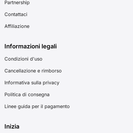
Partnership
Contattaci
Affiliazione
Informazioni legali
Condizioni d'uso
Cancellazione e rimborso
Informativa sulla privacy
Politica di consegna
Linee guida per il pagamento
Inizia