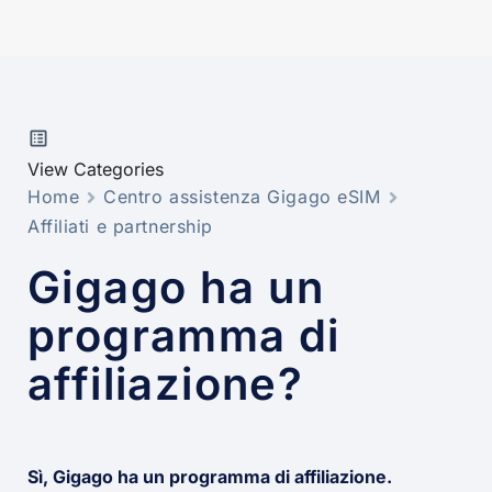
View Categories
Home
Centro assistenza Gigago eSIM
Affiliati e partnership
Gigago ha un
programma di
affiliazione?
Sì, Gigago ha un programma di affiliazione.