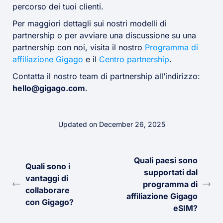
percorso dei tuoi clienti.
Per maggiori dettagli sui nostri modelli di
partnership o per avviare una discussione su una
partnership con noi, visita il nostro
Programma di
affiliazione Gigago
e il
Centro partnership
.
Contatta il nostro team di partnership all’indirizzo:
hello@gigago.com
.
Updated on December 26, 2025
Quali paesi sono
Quali sono i
supportati dal
vantaggi di
programma di
collaborare
affiliazione Gigago
con Gigago?
eSIM?