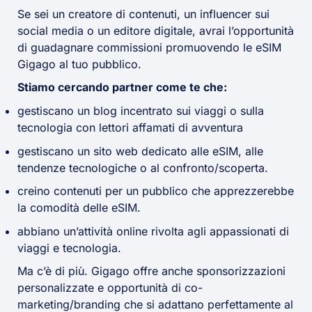
Se sei un creatore di contenuti, un influencer sui
social media o un editore digitale, avrai l’opportunità
di guadagnare commissioni promuovendo le eSIM
Gigago al tuo pubblico.
Stiamo cercando partner come te che:
gestiscano un blog incentrato sui viaggi o sulla
tecnologia con lettori affamati di avventura
gestiscano un sito web dedicato alle eSIM, alle
tendenze tecnologiche o al confronto/scoperta.
creino contenuti per un pubblico che apprezzerebbe
la comodità delle eSIM.
abbiano un’attività online rivolta agli appassionati di
viaggi e tecnologia.
Ma c’è di più. Gigago offre anche sponsorizzazioni
personalizzate e opportunità di co-
marketing/branding che si adattano perfettamente al