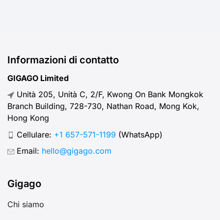
Informazioni di contatto
GIGAGO Limited
Unità 205, Unità C, 2/F, Kwong On Bank Mongkok
Branch Building, 728-730, Nathan Road, Mong Kok,
Hong Kong
Cellulare:
+1 657-571-1199
(WhatsApp)
Email:
hello@gigago.com
Gigago
Chi siamo