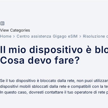
View Categories
Home
Centro assistenza Gigago eSIM
Risoluzione 
Il mio dispositivo è bl
Cosa devo fare?
Se il tuo dispositivo è bloccato dalla rete, non puoi utilizza
dispositivi mobili sbloccati dalla rete e compatibili con la 
In questo caso, dovresti contattare il tuo operatore di rete 