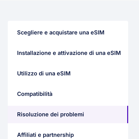
Scegliere e acquistare una eSIM
Installazione e attivazione di una eSIM
Utilizzo di una eSIM
Compatibilità
Risoluzione dei problemi
Affiliati e partnership