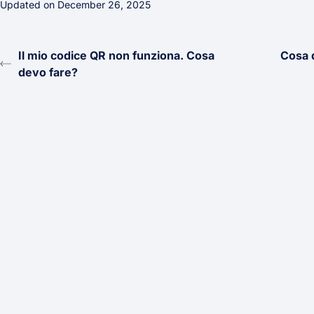
Updated on December 26, 2025
Il mio codice QR non funziona. Cosa
Cosa d
devo fare?