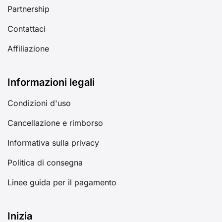
Partnership
Contattaci
Affiliazione
Informazioni legali
Condizioni d'uso
Cancellazione e rimborso
Informativa sulla privacy
Politica di consegna
Linee guida per il pagamento
Inizia