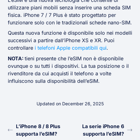
utilizzare piani mobili senza inserire una scheda SIM
fisica. iPhone 7 / 7 Plus è stato progettato per
funzionare solo con le tradizionali schede nano-SIM.
Questa nuova funzione è disponibile solo nei modelli
successivi a partire dall’iPhone XS e XR. Puoi
controllare
i telefoni Ap
ple compatibili qui
.
NOTA:
tieni presente che l’eSIM non è disponibile
ovunque o su tutti i dispositivi. La tua posizione o il
rivenditore da cui acquisti il telefono a volte
influiscono sulla disponibilità dell’eSIM.
Updated on December 26, 2025
L’iPhone 8 / 8 Plus
La serie iPhone 6
supporta l’eSIM?
supporta l’eSIM?