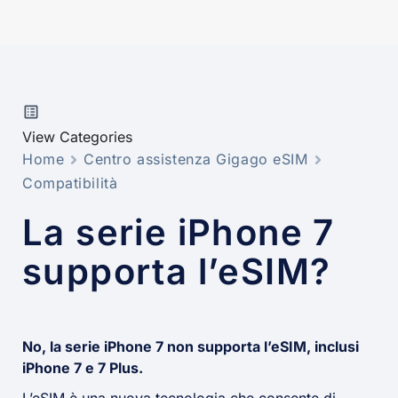
View Categories
Home
Centro assistenza Gigago eSIM
Compatibilità
La serie iPhone 7
supporta l’eSIM?
No, la serie iPhone 7 non supporta l’eSIM, inclusi
iPhone 7 e 7 Plus.
L’eSIM è una nuova tecnologia che consente di