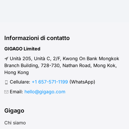
Informazioni di contatto
GIGAGO Limited
Unità 205, Unità C, 2/F, Kwong On Bank Mongkok
Branch Building, 728-730, Nathan Road, Mong Kok,
Hong Kong
Cellulare:
+1 657-571-1199
(WhatsApp)
Email:
hello@gigago.com
Gigago
Chi siamo