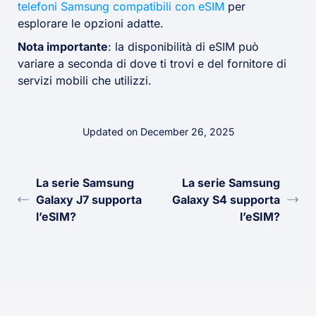
telefoni Samsung compatibili con eSIM
per
esplorare le opzioni adatte.
Nota importante
: la disponibilità di eSIM può
variare a seconda di dove ti trovi e del fornitore di
servizi mobili che utilizzi.
Updated on December 26, 2025
La serie Samsung
La serie Samsung
Galaxy J7 supporta
Galaxy S4 supporta
l’eSIM?
l’eSIM?