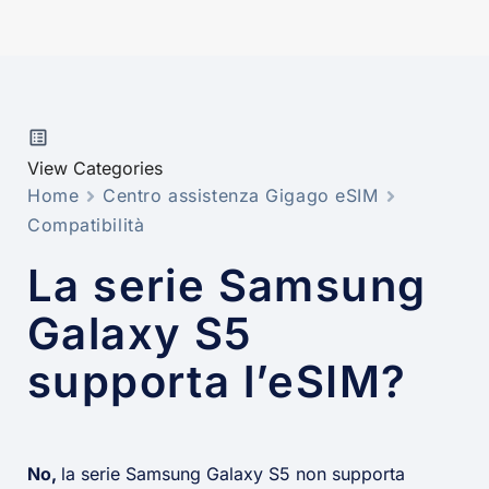
View Categories
Home
Centro assistenza Gigago eSIM
Compatibilità
La serie Samsung
Galaxy S5
supporta l’eSIM?
No,
la serie Samsung Galaxy S5 non supporta