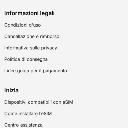
Informazioni legali
Condizioni d'uso
Cancellazione e rimborso
Informativa sulla privacy
Politica di consegna
Linee guida per il pagamento
Inizia
Dispositivi compatibili con eSIM
Come installare l’eSIM
Centro assistenza