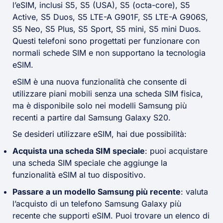
l’eSIM, inclusi S5, S5 (USA), S5 (octa-core), S5
Active, S5 Duos, S5 LTE-A G901F, S5 LTE-A G906S,
S5 Neo, S5 Plus, S5 Sport, S5 mini, S5 mini Duos.
Questi telefoni sono progettati per funzionare con
normali schede SIM e non supportano la tecnologia
eSIM.
eSIM è una nuova funzionalità che consente di
utilizzare piani mobili senza una scheda SIM fisica,
ma è disponibile solo nei modelli Samsung più
recenti a partire dal Samsung Galaxy S20.
Se desideri utilizzare eSIM, hai due possibilità:
Acquista una scheda SIM speciale
: puoi acquistare
una scheda SIM speciale che aggiunge la
funzionalità eSIM al tuo dispositivo.
Passare a un modello Samsung più recente
: valuta
l’acquisto di un telefono Samsung Galaxy più
recente che supporti eSIM. Puoi trovare un elenco di