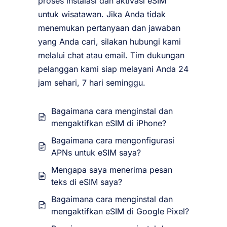
proses instalasi dan aktivasi eSIM
untuk wisatawan. Jika Anda tidak
menemukan pertanyaan dan jawaban
yang Anda cari, silakan hubungi kami
melalui chat atau email. Tim dukungan
pelanggan kami siap melayani Anda 24
jam sehari, 7 hari seminggu.
Bagaimana cara menginstal dan
mengaktifkan eSIM di iPhone?
Bagaimana cara mengonfigurasi
APNs untuk eSIM saya?
Mengapa saya menerima pesan
teks di eSIM saya?
Bagaimana cara menginstal dan
mengaktifkan eSIM di Google Pixel?