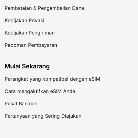
Pembatalan & Pengembalian Dana
Kebijakan Privasi
Kebijakan Pengiriman
Pedoman Pembayaran
Mulai Sekarang
Perangkat yang kompatibel dengan eSIM
Cara mengaktifkan eSIM Anda
Pusat Bantuan
Pertanyaan yang Sering Diajukan