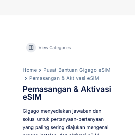
View Categories
Home
Pusat Bantuan Gigago eSIM
Pemasangan & Aktivasi eSIM
Pemasangan & Aktivasi
eSIM
Gigago menyediakan jawaban dan
solusi untuk pertanyaan-pertanyaan
yang paling sering diajukan mengenai