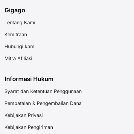
Gigago
Tentang Kami
Kemitraan
Hubungi kami
Mitra Afiliasi
Informasi Hukum
Syarat dan Ketentuan Penggunaan
Pembatalan & Pengembalian Dana
Kebijakan Privasi
Kebijakan Pengiriman