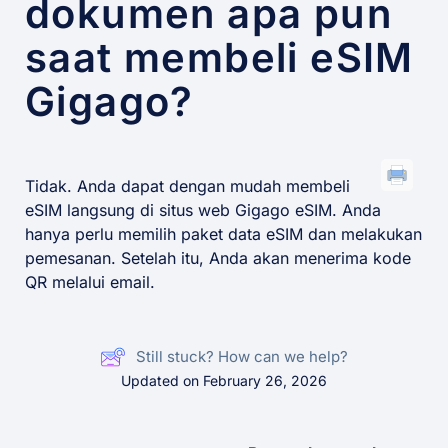
dokumen apa pun
saat membeli eSIM
Gigago?
Tidak. Anda dapat dengan mudah membeli
eSIM langsung di situs web Gigago eSIM. Anda
hanya perlu memilih paket data eSIM dan melakukan
pemesanan. Setelah itu, Anda akan menerima kode
QR melalui email.
Still stuck? How can we help?
Updated on February 26, 2026