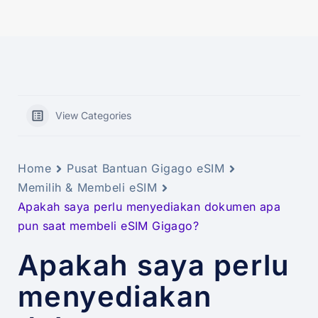
View Categories
Home
Pusat Bantuan Gigago eSIM
Memilih & Membeli eSIM
Apakah saya perlu menyediakan dokumen apa
pun saat membeli eSIM Gigago?
Apakah saya perlu
menyediakan