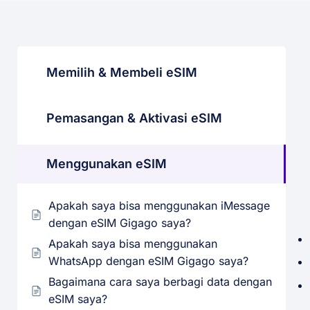
Memilih & Membeli eSIM
Pemasangan & Aktivasi eSIM
Menggunakan eSIM
Apakah saya bisa menggunakan iMessage
dengan eSIM Gigago saya?
Apakah saya bisa menggunakan
WhatsApp dengan eSIM Gigago saya?
Bagaimana cara saya berbagi data dengan
eSIM saya?