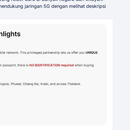
endukung jaringan 5G dengan melihat deskripsi