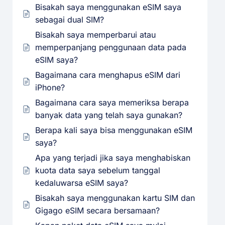
Bisakah saya menggunakan eSIM saya
sebagai dual SIM?
Bisakah saya memperbarui atau
memperpanjang penggunaan data pada
eSIM saya?
Bagaimana cara menghapus eSIM dari
iPhone?
Bagaimana cara saya memeriksa berapa
banyak data yang telah saya gunakan?
Berapa kali saya bisa menggunakan eSIM
saya?
Apa yang terjadi jika saya menghabiskan
kuota data saya sebelum tanggal
kedaluwarsa eSIM saya?
Bisakah saya menggunakan kartu SIM dan
Gigago eSIM secara bersamaan?