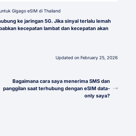
 untuk Gigago eSIM di Thailand
ubung ke jaringan 5G. Jika sinyal terlalu lemah
yebabkan kecepatan lambat dan kecepatan akan
Updated on February 25, 2026
Bagaimana cara saya menerima SMS dan
panggilan saat terhubung dengan eSIM data-
only saya?