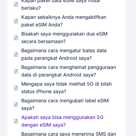
Kapan paket data eSIM saya mulai
berlaku?
Kapan sebaiknya Anda mengaktifkan
paket eSIM Anda?
Bisakah saya menggunakan dua eSIM
secara bersamaan?
Bagaimana cara mengatur batas data
pada perangkat Android saya?
Bagaimana cara menghemat penggunaan
data di perangkat Android saya?
Mengapa saya tidak melihat 5G di bilah
status iPhone saya?
Bagaimana cara mengubah label eSIM
saya?
Apakah saya bisa menggunakan 5G
dengan eSIM saya?
Bagaimana cara saya menerima SMS dan