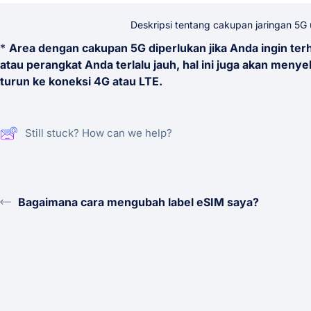
Deskripsi tentang cakupan jaringan 5G
*
Area dengan cakupan 5G diperlukan jika Anda ingin terh
atau perangkat Anda terlalu jauh, hal ini juga akan men
turun ke koneksi 4G atau LTE.
Still stuck? How can we help?
Bagaimana cara mengubah label eSIM saya?