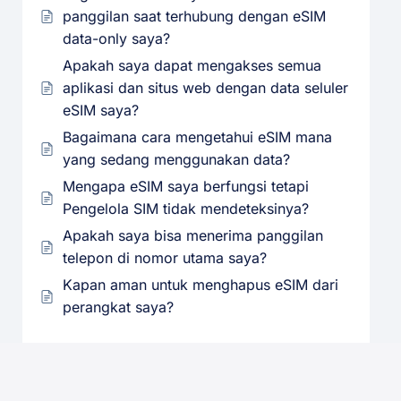
panggilan saat terhubung dengan eSIM
data-only saya?
Apakah saya dapat mengakses semua
aplikasi dan situs web dengan data seluler
eSIM saya?
Bagaimana cara mengetahui eSIM mana
yang sedang menggunakan data?
Mengapa eSIM saya berfungsi tetapi
Pengelola SIM tidak mendeteksinya?
Apakah saya bisa menerima panggilan
telepon di nomor utama saya?
Kapan aman untuk menghapus eSIM dari
perangkat saya?
Kompatibilitas