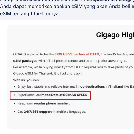
Anda dapat memeriksa apakah eSIM yang akan Anda beli m
eSIM tentang fitur-fiturnya.