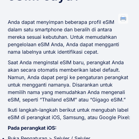
Anda dapat menyimpan beberapa profil eSIM
dalam satu smartphone dan beralih di antara
mereka sesuai kebutuhan. Untuk memudahkan
pengelolaan eSIM Anda, Anda dapat mengganti
nama labelnya untuk identifikasi cepat.
Saat Anda menginstal eSIM baru, perangkat Anda
akan secara otomatis memberikan label default.
Namun, Anda dapat pergi ke pengaturan perangkat
untuk mengganti namanya. Disarankan untuk
memilih nama yang memudahkan Anda mengenali
eSIM, seperti “Thailand eSIM” atau “Gigago eSIM.”
Ikuti langkah-langkah berikut untuk mengubah label
eSIM di perangkat iOS, Samsung, atau Google Pixel:
Pada perangkat iOS:
Buka Pengaturan > Seluler / Seluler