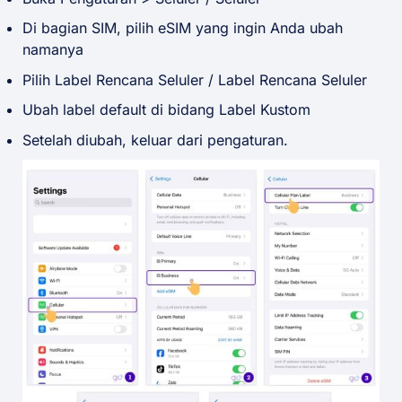
Di bagian SIM, pilih eSIM yang ingin Anda ubah
namanya
Pilih Label Rencana Seluler / Label Rencana Seluler
Ubah label default di bidang Label Kustom
Setelah diubah, keluar dari pengaturan.