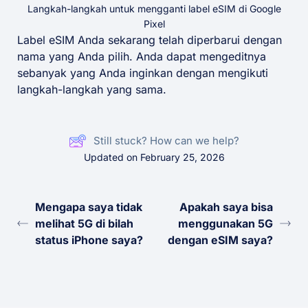
Langkah-langkah untuk mengganti label eSIM di Google
Pixel
Label eSIM Anda sekarang telah diperbarui dengan
nama yang Anda pilih. Anda dapat mengeditnya
sebanyak yang Anda inginkan dengan mengikuti
langkah-langkah yang sama.
Still stuck? How can we help?
Updated on February 25, 2026
Mengapa saya tidak
Apakah saya bisa
melihat 5G di bilah
menggunakan 5G
status iPhone saya?
dengan eSIM saya?