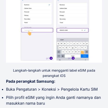
Langkah-langkah untuk mengganti label eSIM pada
perangkat iOS
Pada perangkat Samsung:
Buka Pengaturan > Koneksi > Pengelola Kartu SIM
Pilih profil eSIM yang ingin Anda ganti namanya dan
masukkan nama baru