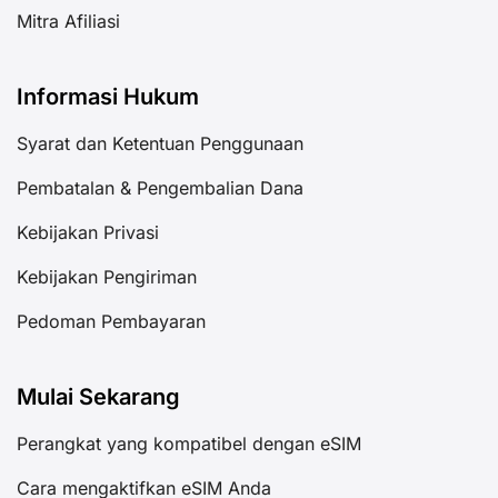
Mitra Afiliasi
Informasi Hukum
Syarat dan Ketentuan Penggunaan
Pembatalan & Pengembalian Dana
Kebijakan Privasi
Kebijakan Pengiriman
Pedoman Pembayaran
Mulai Sekarang
Perangkat yang kompatibel dengan eSIM
Cara mengaktifkan eSIM Anda