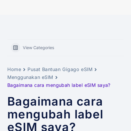
View Categories
Home
Pusat Bantuan Gigago eSIM
Menggunakan eSIM
Bagaimana cara mengubah label eSIM saya?
Bagaimana cara
mengubah label
eSIM saya?