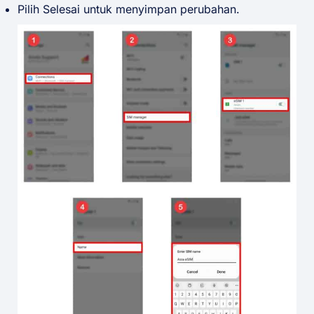
Pilih Selesai untuk menyimpan perubahan.