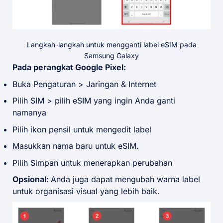
Langkah-langkah untuk mengganti label eSIM pada
Samsung Galaxy
Pada perangkat Google Pixel:
Buka Pengaturan > Jaringan & Internet
Pilih SIM > pilih eSIM yang ingin Anda ganti
namanya
Pilih ikon pensil untuk mengedit label
Masukkan nama baru untuk eSIM.
Pilih Simpan untuk menerapkan perubahan
Opsional:
Anda juga dapat mengubah warna label
untuk organisasi visual yang lebih baik.