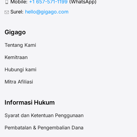
Mobile:
+1 657-571-1199
(WhatsApp)
Surel:
hello@gigago.com
Gigago
Tentang Kami
Kemitraan
Hubungi kami
Mitra Afiliasi
Informasi Hukum
Syarat dan Ketentuan Penggunaan
Pembatalan & Pengembalian Dana