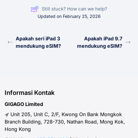
Still stuck? How can we help?
Updated on February 25, 2026
Apakah seri iPad 3
Apakah iPad 9.7
mendukung eSIM?
mendukung eSIM?
Informasi Kontak
GIGAGO Limited
Unit 205, Unit C, 2/F, Kwong On Bank Mongkok
Branch Building, 728-730, Nathan Road, Mong Kok,
Hong Kong