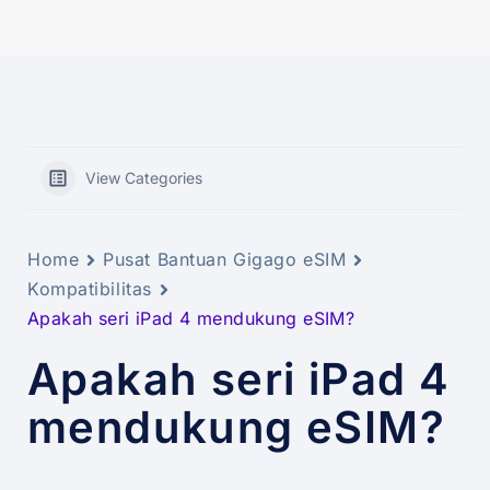
View Categories
Home
Pusat Bantuan Gigago eSIM
Kompatibilitas
Apakah seri iPad 4 mendukung eSIM?
Apakah seri iPad 4
mendukung eSIM?