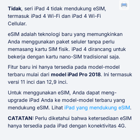
Tidak
, seri iPad 4 tidak mendukung eSIM,
termasuk iPad 4 Wi-Fi dan iPad 4 Wi-Fi
Cellular.
eSIM adalah teknologi baru yang memungkinkan
Anda menggunakan paket seluler tanpa perlu
memasang kartu SIM fisik. iPad 4 dirancang untuk
bekerja dengan kartu nano-SIM tradisional saja.
Fitur baru ini hanya tersedia pada model-model
terbaru mulai dari
model iPad Pro 2018
. Ini termasuk
versi 11 inci dan 12,9 inci.
Untuk menggunakan eSIM, Anda dapat meng-
upgrade iPad Anda ke model-model terbaru yang
mendukung eSIM. Lihat
iPad yang mendukung eSIM
.
CATATAN:
Perlu diketahui bahwa ketersediaan eSIM
hanya tersedia pada iPad dengan konektivitas 4G.