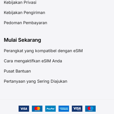
Kebijakan Privasi
Kebijakan Pengiriman
Pedoman Pembayaran
Mulai Sekarang
Perangkat yang kompatibel dengan eSIM
Cara mengaktifkan eSIM Anda
Pusat Bantuan
Pertanyaan yang Sering Diajukan