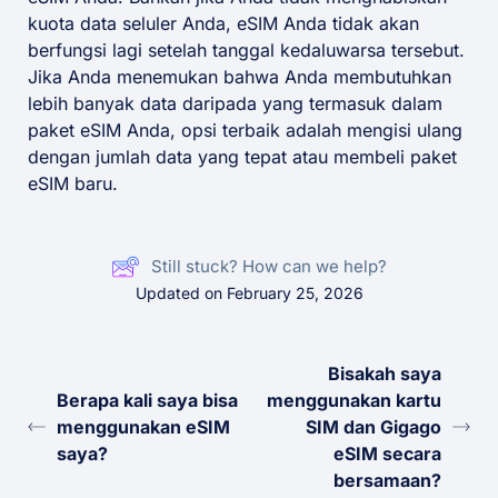
kuota data seluler Anda, eSIM Anda tidak akan
berfungsi lagi setelah tanggal kedaluwarsa tersebut.
Jika Anda menemukan bahwa Anda membutuhkan
lebih banyak data daripada yang termasuk dalam
paket eSIM Anda, opsi terbaik adalah mengisi ulang
dengan jumlah data yang tepat atau membeli paket
eSIM baru.
Still stuck? How can we help?
Updated on February 25, 2026
Bisakah saya
Berapa kali saya bisa
menggunakan kartu
menggunakan eSIM
SIM dan Gigago
saya?
eSIM secara
bersamaan?