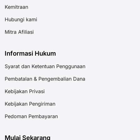
Kemitraan
Hubungi kami
Mitra Afiliasi
Informasi Hukum
Syarat dan Ketentuan Penggunaan
Pembatalan & Pengembalian Dana
Kebijakan Privasi
Kebijakan Pengiriman
Pedoman Pembayaran
Mulai Sekarang