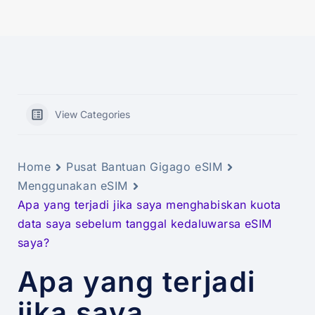
View Categories
Home
Pusat Bantuan Gigago eSIM
Menggunakan eSIM
Apa yang terjadi jika saya menghabiskan kuota
data saya sebelum tanggal kedaluwarsa eSIM
saya?
Apa yang terjadi
jika saya