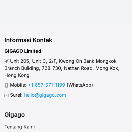
Informasi Kontak
GIGAGO Limited
Unit 205, Unit C, 2/F, Kwong On Bank Mongkok
Branch Building, 728-730, Nathan Road, Mong Kok,
Hong Kong
Mobile:
+1 657-571-1199
(WhatsApp)
Surel:
hello@gigago.com
Gigago
Tentang Kami