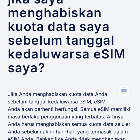
menghabiskan
kuota data saya
sebelum tanggal
kedaluwarsa eSIM
saya?
Jika Anda menghabiskan kuota data Anda
sebelum tanggal kedaluwarsa eSIM, eSIM
Anda akan berhenti berfungsi. Semua eSIM memiliki
masa berlaku penggunaan yang terbatas. Artinya,
Anda harus menghabiskan semua kuota data seluler
Anda sebelum akhir hari-hari yang termasuk dalam
eSIM Anda. Bahkan jika Anda tidak menghabiskan