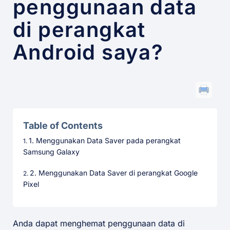
penggunaan data
di perangkat
Android saya?
Table of Contents
1. Menggunakan Data Saver pada perangkat
Samsung Galaxy
2. Menggunakan Data Saver di perangkat Google
Pixel
Anda dapat menghemat penggunaan data di