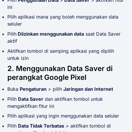
ini
Pilih aplikasi mana yang boleh menggunakan data
seluler
Pilih
Diizinkan menggunakan data
saat Data Saver
aktif
Aktifkan tombol di samping aplikasi yang dipilih
untuk izin
2. Menggunakan Data Saver di
perangkat Google Pixel
Buka
Pengaturan
> pilih
Jaringan dan Internet
Pilih
Data Saver
dan aktifkan tombol untuk
mengaktifkan fitur ini
Pilih aplikasi yang ingin menggunakan data seluler
Pilih
Data Tidak Terbatas
> aktifkan tombol di