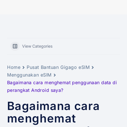
View Categories
Home
Pusat Bantuan Gigago eSIM
Menggunakan eSIM
Bagaimana cara menghemat penggunaan data di
perangkat Android saya?
Bagaimana cara
menghemat