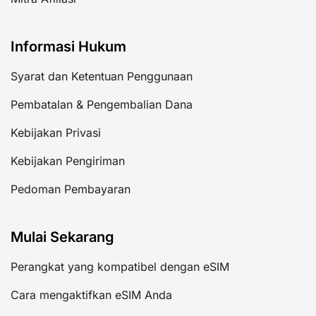
Informasi Hukum
Syarat dan Ketentuan Penggunaan
Pembatalan & Pengembalian Dana
Kebijakan Privasi
Kebijakan Pengiriman
Pedoman Pembayaran
Mulai Sekarang
Perangkat yang kompatibel dengan eSIM
Cara mengaktifkan eSIM Anda