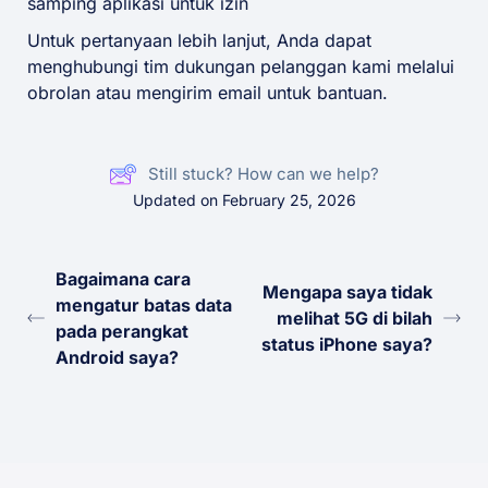
samping aplikasi untuk izin
Untuk pertanyaan lebih lanjut, Anda dapat
menghubungi tim dukungan pelanggan kami melalui
obrolan atau mengirim email untuk bantuan.
Still stuck? How can we help?
Updated on February 25, 2026
Bagaimana cara
Mengapa saya tidak
mengatur batas data
melihat 5G di bilah
pada perangkat
status iPhone saya?
Android saya?