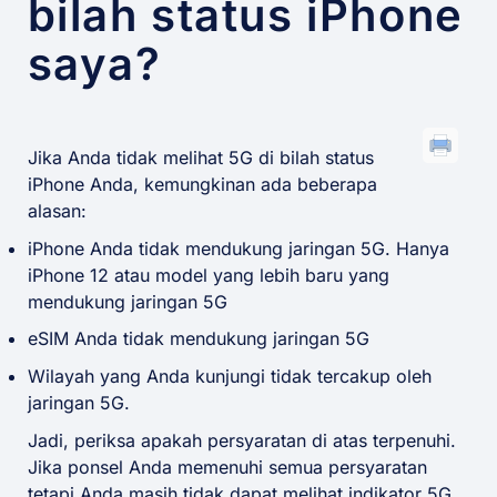
bilah status iPhone
saya?
Jika Anda tidak melihat 5G di bilah status
iPhone Anda, kemungkinan ada beberapa
alasan:
iPhone Anda tidak mendukung jaringan 5G. Hanya
iPhone 12 atau model yang lebih baru yang
mendukung jaringan 5G
eSIM Anda tidak mendukung jaringan 5G
Wilayah yang Anda kunjungi tidak tercakup oleh
jaringan 5G.
Jadi, periksa apakah persyaratan di atas terpenuhi.
Jika ponsel Anda memenuhi semua persyaratan
tetapi Anda masih tidak dapat melihat indikator 5G