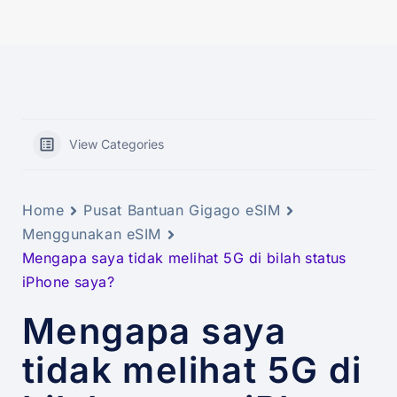
View Categories
Home
Pusat Bantuan Gigago eSIM
Menggunakan eSIM
Mengapa saya tidak melihat 5G di bilah status
iPhone saya?
Mengapa saya
tidak melihat 5G di