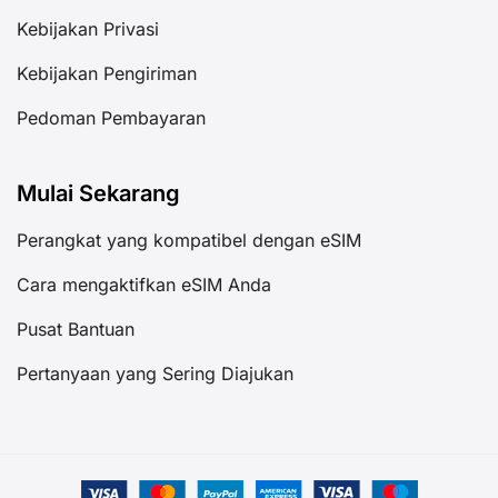
Kebijakan Privasi
Kebijakan Pengiriman
Pedoman Pembayaran
Mulai Sekarang
Perangkat yang kompatibel dengan eSIM
Cara mengaktifkan eSIM Anda
Pusat Bantuan
Pertanyaan yang Sering Diajukan