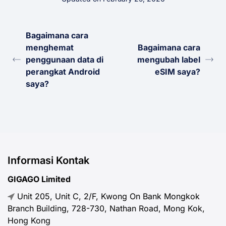
Bagaimana cara
menghemat
Bagaimana cara
penggunaan data di
mengubah label
perangkat Android
eSIM saya?
saya?
Informasi Kontak
GIGAGO Limited
Unit 205, Unit C, 2/F, Kwong On Bank Mongkok
Branch Building, 728-730, Nathan Road, Mong Kok,
Hong Kong