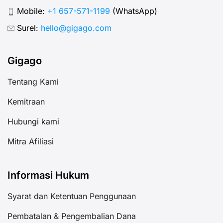
Mobile:
+1 657-571-1199
(WhatsApp)
Surel:
hello@gigago.com
Gigago
Tentang Kami
Kemitraan
Hubungi kami
Mitra Afiliasi
Informasi Hukum
Syarat dan Ketentuan Penggunaan
Pembatalan & Pengembalian Dana