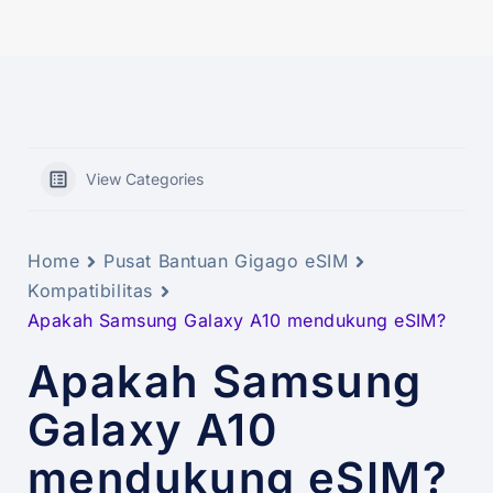
View Categories
Home
Pusat Bantuan Gigago eSIM
Kompatibilitas
Apakah Samsung Galaxy A10 mendukung eSIM?
Apakah Samsung
Galaxy A10
mendukung eSIM?