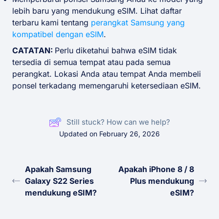
lebih baru yang mendukung eSIM. Lihat daftar
terbaru kami tentang
perangkat Samsung yang
kompatibel dengan eSIM
.
CATATAN:
Perlu diketahui bahwa eSIM tidak
tersedia di semua tempat atau pada semua
perangkat. Lokasi Anda atau tempat Anda membeli
ponsel terkadang memengaruhi ketersediaan eSIM.
Still stuck? How can we help?
Updated on February 26, 2026
Apakah Samsung
Apakah iPhone 8 / 8
Galaxy S22 Series
Plus mendukung
mendukung eSIM?
eSIM?