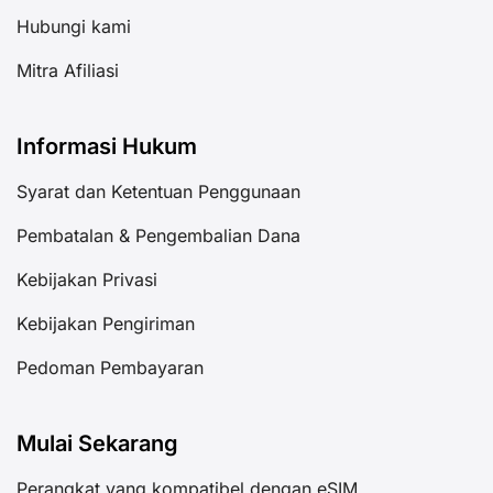
Hubungi kami
Mitra Afiliasi
Informasi Hukum
Syarat dan Ketentuan Penggunaan
Pembatalan & Pengembalian Dana
Kebijakan Privasi
Kebijakan Pengiriman
Pedoman Pembayaran
Mulai Sekarang
Perangkat yang kompatibel dengan eSIM