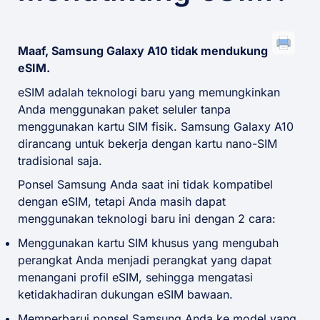
Maaf, Samsung Galaxy A10 tidak mendukung
eSIM.
eSIM adalah teknologi baru yang memungkinkan
Anda menggunakan paket seluler tanpa
menggunakan kartu SIM fisik. Samsung Galaxy A10
dirancang untuk bekerja dengan kartu nano-SIM
tradisional saja.
Ponsel Samsung Anda saat ini tidak kompatibel
dengan eSIM, tetapi Anda masih dapat
menggunakan teknologi baru ini dengan 2 cara:
Menggunakan kartu SIM khusus yang mengubah
perangkat Anda menjadi perangkat yang dapat
menangani profil eSIM, sehingga mengatasi
ketidakhadiran dukungan eSIM bawaan.
Memperbarui ponsel Samsung Anda ke model yang