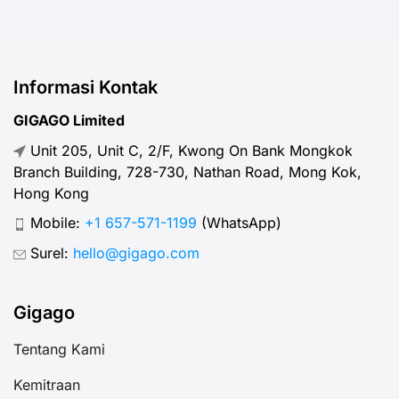
Informasi Kontak
GIGAGO Limited
Unit 205, Unit C, 2/F, Kwong On Bank Mongkok
Branch Building, 728-730, Nathan Road, Mong Kok,
Hong Kong
Mobile:
+1 657-571-1199
(WhatsApp)
Surel:
hello@gigago.com
Gigago
Tentang Kami
Kemitraan