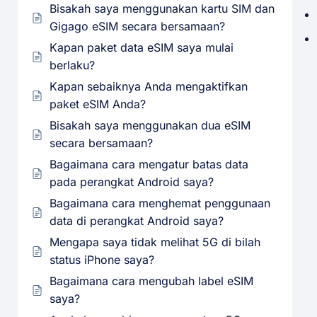
Bisakah saya menggunakan kartu SIM dan
Gigago eSIM secara bersamaan?
Kapan paket data eSIM saya mulai
berlaku?
Kapan sebaiknya Anda mengaktifkan
paket eSIM Anda?
Bisakah saya menggunakan dua eSIM
secara bersamaan?
Bagaimana cara mengatur batas data
pada perangkat Android saya?
Bagaimana cara menghemat penggunaan
data di perangkat Android saya?
Mengapa saya tidak melihat 5G di bilah
status iPhone saya?
Bagaimana cara mengubah label eSIM
saya?