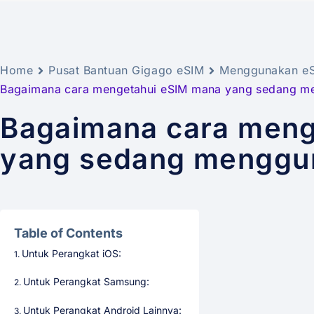
Home
Pusat Bantuan Gigago eSIM
Menggunakan e
Bagaimana cara mengetahui eSIM mana yang sedang m
Bagaimana cara meng
yang sedang menggu
Table of Contents
Untuk Perangkat iOS:
Untuk Perangkat Samsung:
Untuk Perangkat Android Lainnya: