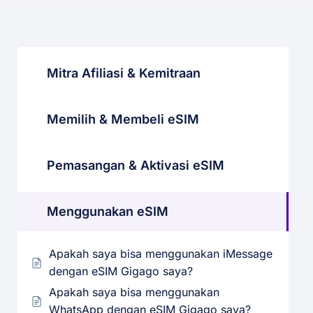
Mitra Afiliasi & Kemitraan
Memilih & Membeli eSIM
Pemasangan & Aktivasi eSIM
Menggunakan eSIM
Apakah saya bisa menggunakan iMessage
dengan eSIM Gigago saya?
Apakah saya bisa menggunakan
WhatsApp dengan eSIM Gigago saya?