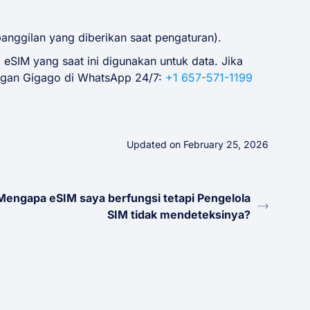
panggilan yang diberikan saat pengaturan).
eSIM yang saat ini digunakan untuk data. Jika
nggan Gigago di WhatsApp 24/7:
+1 657-571-1199
Updated on February 25, 2026
Mengapa eSIM saya berfungsi tetapi Pengelola
SIM tidak mendeteksinya?