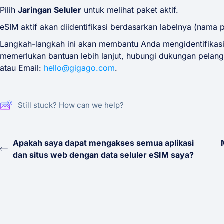
Pilih
Jaringan Seluler
untuk melihat paket aktif.
eSIM aktif akan diidentifikasi berdasarkan labelnya (nama 
Langkah-langkah ini akan membantu Anda mengidentifikasi 
memerlukan bantuan lebih lanjut, hubungi dukungan pela
atau Email:
hello@gigago.com
.
Still stuck? How can we help?
Apakah saya dapat mengakses semua aplikasi
dan situs web dengan data seluler eSIM saya?