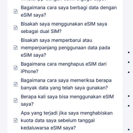
Bagaimana cara saya berbagi data dengan
eSIM saya?
Bisakah saya menggunakan eSIM saya
sebagai dual SIM?
Bisakah saya memperbarui atau
memperpanjang penggunaan data pada
eSIM saya?
Bagaimana cara menghapus eSIM dari
iPhone?
Bagaimana cara saya memeriksa berapa
banyak data yang telah saya gunakan?
Berapa kali saya bisa menggunakan eSIM
saya?
Apa yang terjadi jika saya menghabiskan
kuota data saya sebelum tanggal
kedaluwarsa eSIM saya?