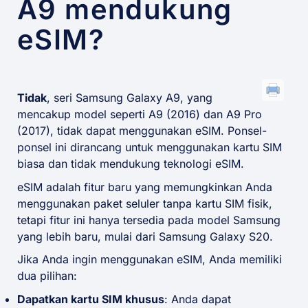
A9 mendukung
eSIM?
Tidak
, seri Samsung Galaxy A9, yang
mencakup model seperti A9 (2016) dan A9 Pro
(2017), tidak dapat menggunakan eSIM. Ponsel-
ponsel ini dirancang untuk menggunakan kartu SIM
biasa dan tidak mendukung teknologi eSIM.
eSIM adalah fitur baru yang memungkinkan Anda
menggunakan paket seluler tanpa kartu SIM fisik,
tetapi fitur ini hanya tersedia pada model Samsung
yang lebih baru, mulai dari Samsung Galaxy S20.
Jika Anda ingin menggunakan eSIM, Anda memiliki
dua pilihan:
Dapatkan kartu SIM khusus
: Anda dapat