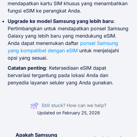
mendapatkan kartu SIM khusus yang menambahkan
fungsi eSIM ke perangkat Anda.
Upgrade ke model Samsung yang lebih baru
:
Pertimbangkan untuk mendapatkan ponsel Samsung
Galaxy yang lebih baru yang mendukung eSIM.
Anda dapat menemukan daftar
ponsel Samsung
yang kompatibel dengan eSIM
untuk menjelajahi
opsi yang sesuai.
Catatan penting
: Ketersediaan eSIM dapat
bervariasi tergantung pada lokasi Anda dan
penyedia layanan seluler yang Anda gunakan.
Still stuck? How can we help?
Updated on February 25, 2026
Apakah Samsung