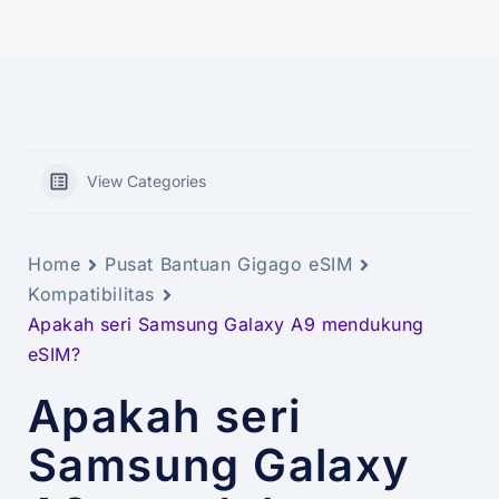
View Categories
Home
Pusat Bantuan Gigago eSIM
Kompatibilitas
Apakah seri Samsung Galaxy A9 mendukung
eSIM?
Apakah seri
Samsung Galaxy