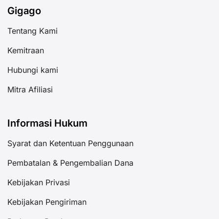
Gigago
Tentang Kami
Kemitraan
Hubungi kami
Mitra Afiliasi
Informasi Hukum
Syarat dan Ketentuan Penggunaan
Pembatalan & Pengembalian Dana
Kebijakan Privasi
Kebijakan Pengiriman